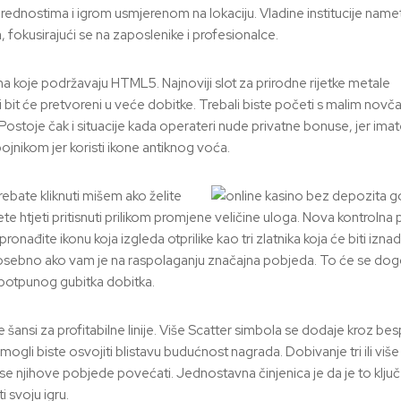
m prednostima i igrom usmjerenom na lokaciju. Vladine institucije name
, fokusirajući se na zaposlenike i profesionalce.
 koje podržavaju HTML5. Najnoviji slot za prirodne rijetke metale
 bit će pretvoreni u veće dobitke. Trebali biste početi s malim novč
ostoje čak i situacije kada operateri nude privatne bonuse, jer imat
bojnikom jer koristi ikone antiknog voća.
rebate kliknuti mišem ako želite
ete htjeti pritisnuti prilikom promjene veličine uloga. Nova kontrolna
pronađite ikonu koja izgleda otprilike kao tri zlatnika koja će biti izna
osebno ako vam je na raspolaganju značajna pobjeda. To će se dogo
 potpunog gubitka dobitka.
 šansi za profitabilne linije. Više Scatter simbola se dodaje kroz be
ogli biste osvojiti blistavu budućnost nagrada. Dobivanje tri ili više
e njihove pobjede povećati. Jednostavna činjenica je da je to ključ
i svoju igru.