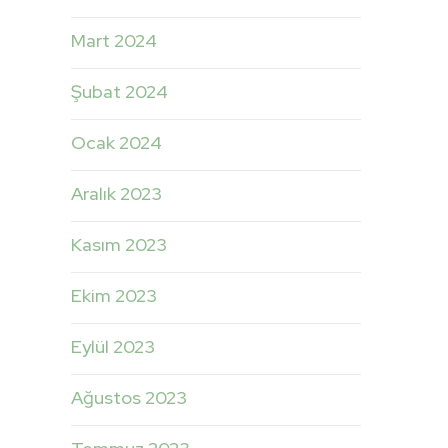
Mart 2024
Şubat 2024
Ocak 2024
Aralık 2023
Kasım 2023
Ekim 2023
Eylül 2023
Ağustos 2023