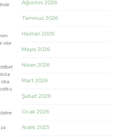
Ağustos 2026
tnule
Temmuz 2026
Haziran 2026
anim
e više
Mayıs 2026
Nisan 2026
 ploča
Mart 2026
d oba.
diti u
Şubat 2026
Ocak 2026
splatne
Aralık 2025
 za