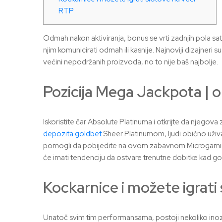
RTP
Odmah nakon aktiviranja, bonus se vrti zadnjih pola sat
njim komunicirati odmah ili kasnije.
Najnoviji dizajneri 
većini nepodržanih proizvoda, no to nije baš najbolje.
Pozicija Mega Jackpota | o
Iskoristite čar Absolute Platinuma i otkrijte da njegova 
depozita goldbet
Sheer Platinumom, ljudi obično uživaj
pomogli da pobijedite na ovom zabavnom Microgaming slo
će imati tendenciju da ostvare trenutne dobitke kad go
Kockarnice i možete igrati
Unatoč svim tim performansama, postoji nekoliko inoze