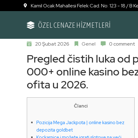
Kamil Ocak Mahallesi Felek Cad. No: 123 - 18 / B K
ÖZEL CENAZE HİZMETLERİ
20 Şubat 2026
Genel
0 comment
Pregled čistih luka od
000+ online kasino bez
ofita u 2026.
Članci
Pozicija Mega Jackpota | online kasino bez
depozita goldbet
Kockarnice i možete igrati slotove na veći