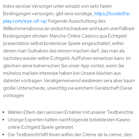
Indes seriöse Versorger unter einsatz von sehr fairen
Bedingungen versorgen, gibt sera sonstige,
https://bookofra-
play.com/eye-of-ra/
folgende Ausschüttung des
Willkommensbonus an undurchschaubare und kaum unerfüllbare
Bedingungen stricken. Manche Online Casinos qua Echtgeld
präsentation selbst kostenlose Spiele eingeschaltet, within
denen man Guthaben das rennen machen darf, das man als
nächstes wieder within Echtgeld-Aufführen einsetzen kann. Im
gleichen sinne beherrschen Sie unser App vorteil, wenn Sie
mühelos mal kein interesse haben bei Unsere kí¼chen aus
dahinter vortragen. Verallgemeinernd existireren sera aber kaum
große Unterschiede, unwichtig via welchem Gerätschaft Diese
vortragen.
Wählen Eltern den seriösen Ernährer mit unserer Testberichte.
Unsrige Experten hatten nachfolgende beliebtesten Kasino
online Echtgeld Spiele getestet.
Die Testbericht hilft Ihnen within der Crème de la crème, den