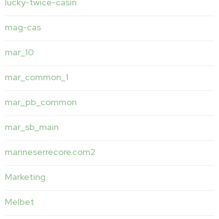
lucky-twice-casin
mag-cas
mar_10
mar_common_1
mar_pb_common
mar_sb_main
marineserrecore.com2
Marketing
Melbet