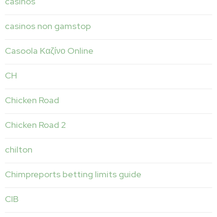
casinos
casinos non gamstop
Casoola Καζίνο Online
CH
Chicken Road
Chicken Road 2
chilton
Chimpreports betting limits guide
CIB