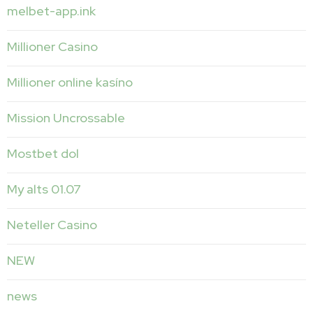
melbet-app.ink
Millioner Casino
Millioner online kasíno
Mission Uncrossable
Mostbet dol
My alts 01.07
Neteller Casino
NEW
news