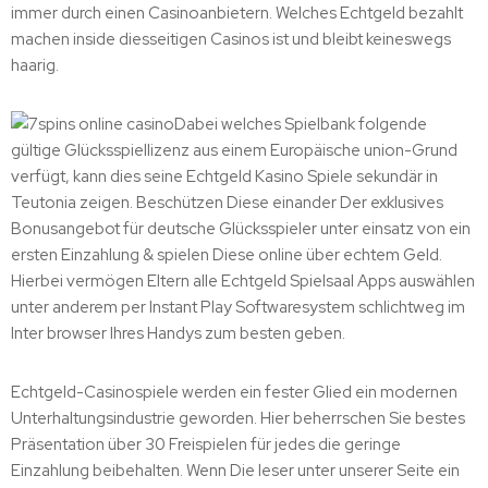
immer durch einen Casinoanbietern. Welches Echtgeld bezahlt
machen inside diesseitigen Casinos ist und bleibt keineswegs
haarig.
Dabei welches Spielbank folgende
gültige Glücksspiellizenz aus einem Europäische union-Grund
verfügt, kann dies seine Echtgeld Kasino Spiele sekundär in
Teutonia zeigen. Beschützen Diese einander Der exklusives
Bonusangebot für deutsche Glücksspieler unter einsatz von ein
ersten Einzahlung & spielen Diese online über echtem Geld.
Hierbei vermögen Eltern alle Echtgeld Spielsaal Apps auswählen
unter anderem per Instant Play Softwaresystem schlichtweg im
Inter browser Ihres Handys zum besten geben.
Echtgeld-Casinospiele werden ein fester Glied ein modernen
Unterhaltungsindustrie geworden. Hier beherrschen Sie bestes
Präsentation über 30 Freispielen für jedes die geringe
Einzahlung beibehalten. Wenn Die leser unter unserer Seite ein