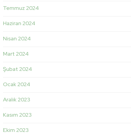
Temmuz 2024
Haziran 2024
Nisan 2024
Mart 2024
Şubat 2024
Ocak 2024
Aralık 2023
Kasım 2023
Ekim 2023