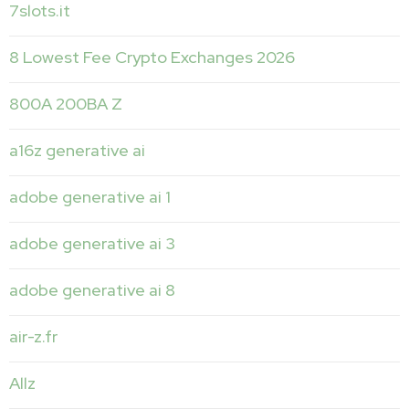
7slots.it
8 Lowest Fee Crypto Exchanges 2026
800A 200BA Z
a16z generative ai
adobe generative ai 1
adobe generative ai 3
adobe generative ai 8
air-z.fr
Allz