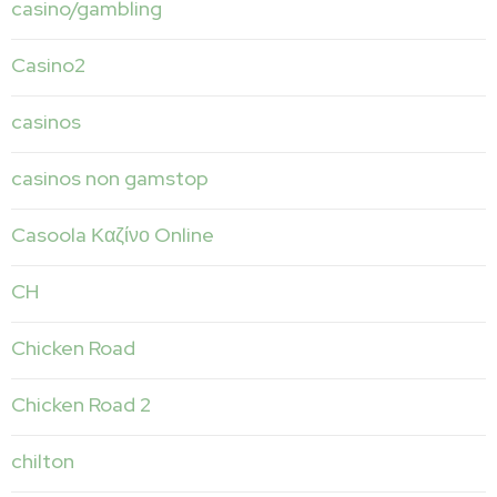
casino/gambling
Casino2
casinos
casinos non gamstop
Casoola Καζίνο Online
CH
Chicken Road
Chicken Road 2
chilton