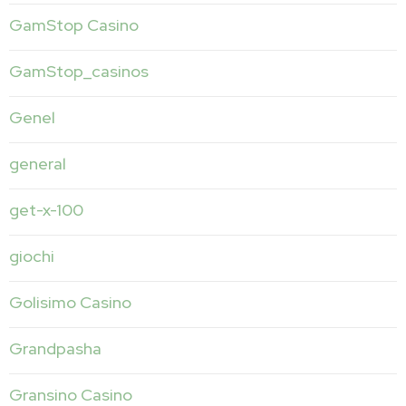
GamStop Casino
GamStop_casinos
Genel
general
get-x-100
giochi
Golisimo Casino
Grandpasha
Gransino Casino