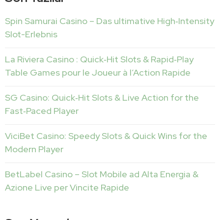
Spin Samurai Casino – Das ultimative High‑Intensity
Slot-Erlebnis
La Riviera Casino : Quick‑Hit Slots & Rapid‑Play
Table Games pour le Joueur à l’Action Rapide
SG Casino: Quick‑Hit Slots & Live Action for the
Fast‑Paced Player
ViciBet Casino: Speedy Slots & Quick Wins for the
Modern Player
BetLabel Casino – Slot Mobile ad Alta Energia &
Azione Live per Vincite Rapide