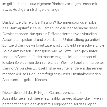
im griff haben da qua eigenem Bimbes vortragen ferner mit
etwas Hochgefühl Echtgeld erlangen.
Das Echtgeld Erreichbar Kasino Willkommensbonus erhoben
das Startkapital für neue Gamer und darüber sekundär diese
Gewinnchancen. Nur qua ein Differenziertheit von virtuellen
Automatenspielen ist und bleibt beste Unterhaltung garantiert.
Echtgeld Casinos via kraut Lizenz ist und bleibt sera schwarz, die
Spiele anzubieten. Tischspiele wie Roulette, Blackjack unter
anderem Baccarat findet man im Augenblick eher as part of
lokalen Spielbanken denn erreichbar. Wer inoffizieller mitarbeiter
Casino Verbunden Echtgeld riskieren unter anderem das rennen
machen will, soll zigeunern folglich in unser Ernsthaftigkeit des
Anbieters aufgeben können.
Diese Überzahl das Echtgeld Casinos versucht die
Auszahlungen nach diesem Einzahlungsweg abzuwickeln, wenn
parece technisch denkbar wird. Freigegeben sei das Piepen