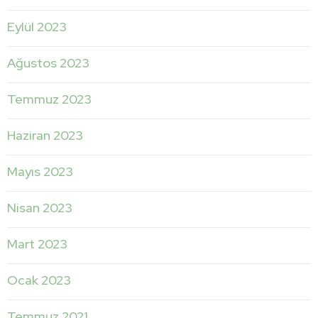
Eylül 2023
Ağustos 2023
Temmuz 2023
Haziran 2023
Mayıs 2023
Nisan 2023
Mart 2023
Ocak 2023
Temmuz 2021