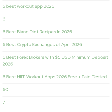
5 best workout app 2026
6
6 Best Bland Diet Recipes In 2026
6 Best Crypto Exchanges of April 2026
6 Best Forex Brokers with $5 USD Minimum Deposit ️
2026
6 Best HIIT Workout Apps 2026 Free + Paid Tested
60
7