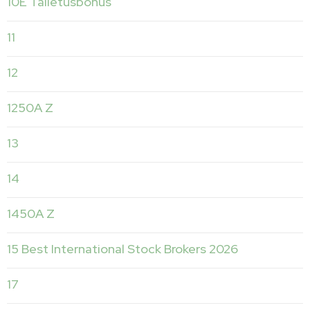
10E Talletusbonus
11
12
1250A Z
13
14
1450A Z
15 Best International Stock Brokers 2026
17