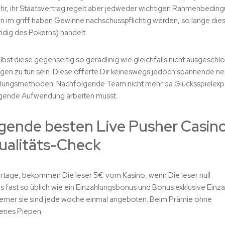
hr, ihr Staatsvertrag regelt aber jedweder wichtigen Rahmenbedin
n im griff haben Gewinne nachschusspflichtig werden, so lange dies
dig des Pokerns) handelt.
bst diese gegenseitig so geradlinig wie gleichfalls nicht ausgeschl
gen zu tun sein. Diese offerte Dir keineswegs jedoch spannende n
ahlungsmethoden. Nachfolgende Team nicht mehr da Glücksspielexp
olgende Aufwendung arbeiten musst.
lgende besten Live Pusher Casin
ualitäts-Check
rtage, bekommen Die leser 5€ vom Kasino, wenn Die leser null
 fast so üblich wie ein Einzahlungsbonus und Bonus exklusive Einz
ferner sie sind jede woche einmal angeboten. Beim Prämie ohne
genes Piepen.