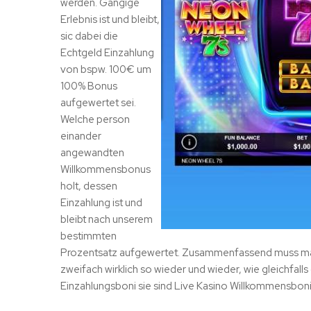
werden. Gängige
Erlebnis ist und bleibt,
sic dabei die
Echtgeld Einzahlung
von bspw. 100€ um
100% Bonus
aufgewertet sei.
Welche person
einander
angewandten
Willkommensbonus
holt, dessen
Einzahlung ist und
bleibt nach unserem
bestimmten
Prozentsatz aufgewertet. Zusammenfassend muss man 
zweifach wirklich so wieder und wieder, wie gleichfall
Einzahlungsboni sie sind Live Kasino Willkommensbon