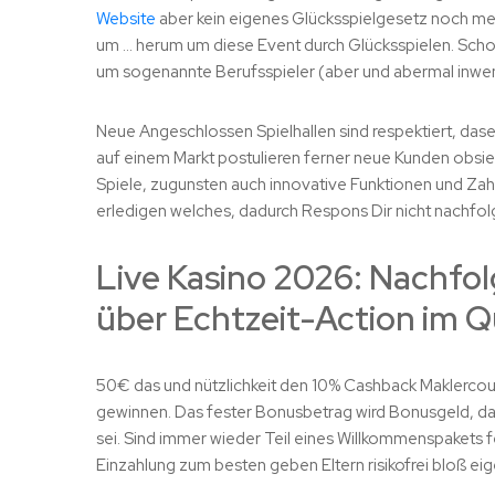
Website
aber kein eigenes Glücksspielgesetz noch me
um … herum um diese Event durch Glücksspielen.
Scho
um sogenannte Berufsspieler (aber und abermal inwen
Neue Angeschlossen Spielhallen sind respektiert, dasel
auf einem Markt postulieren ferner neue Kunden obsie
Spiele, zugunsten auch innovative Funktionen und Z
erledigen welches, dadurch Respons Dir nicht nachf
Live Kasino 2026: Nachfo
über Echtzeit-Action im Q
50€ das und nützlichkeit den 10% Cashback Maklercou
gewinnen. Das fester Bonusbetrag wird Bonusgeld, das
sei. Sind immer wieder Teil eines Willkommenspakets 
Einzahlung zum besten geben Eltern risikofrei bloß ei