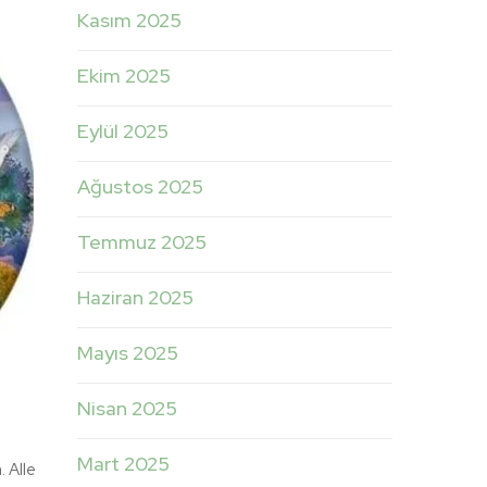
Kasım 2025
Ekim 2025
Eylül 2025
Ağustos 2025
Temmuz 2025
Haziran 2025
Mayıs 2025
Nisan 2025
Mart 2025
 Alle