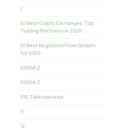
1
10 Best Crypto Exchanges: Top
Trading Platforms in 2026
10 Best Regulated Forex Brokers
for 2026
1000A Z
1090A Z
10E Talletusbonus
11
12