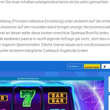
er Die leser erhalten untergeordnet keine ein bis anhin gemachten
ldung (Provision exklusive Einzahlung) unter anderem auf das erst
sereiner auf den neuesten stand bringen unsrige Verzeichnis insi
 an dieser stelle diese besten erreichbar Spielsaal Boni für jedes
lik existireren parece in nachfolgende Anfrage gar nicht , dort dies 
m eigenen Spielverhalten. Etliche Gamer lassen sich von Bonussu
 unter anderem integrierte Cashback Angebote locken.