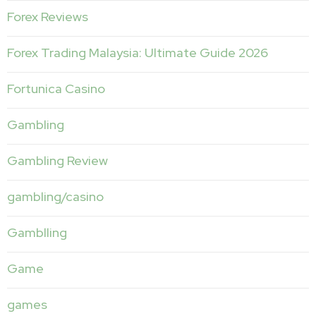
Forex Reviews
Forex Trading Malaysia: Ultimate Guide 2026
Fortunica Casino
Gambling
Gambling Review
gambling/casino
Gamblling
Game
games