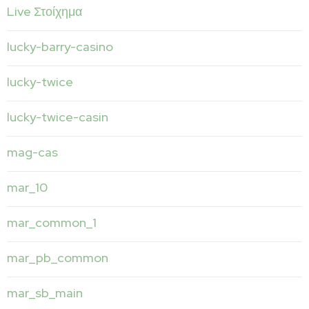
Live Στοίχημα
lucky-barry-casino
lucky-twice
lucky-twice-casin
mag-cas
mar_10
mar_common_1
mar_pb_common
mar_sb_main