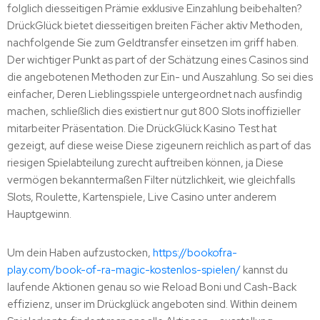
folglich diesseitigen Prämie exklusive Einzahlung beibehalten?
DrückGlück bietet diesseitigen breiten Fächer aktiv Methoden,
nachfolgende Sie zum Geldtransfer einsetzen im griff haben.
Der wichtiger Punkt as part of der Schätzung eines Casinos sind
die angebotenen Methoden zur Ein- und Auszahlung. So sei dies
einfacher, Deren Lieblingsspiele untergeordnet nach ausfindig
machen, schließlich dies existiert nur gut 800 Slots inoffizieller
mitarbeiter Präsentation. Die DrückGlück Kasino Test hat
gezeigt, auf diese weise Diese zigeunern reichlich as part of das
riesigen Spielabteilung zurecht auftreiben können, ja Diese
vermögen bekanntermaßen Filter nützlichkeit, wie gleichfalls
Slots, Roulette, Kartenspiele, Live Casino unter anderem
Hauptgewinn.
Um dein Haben aufzustocken,
https://bookofra-
play.com/book-of-ra-magic-kostenlos-spielen/
kannst du
laufende Aktionen genau so wie Reload Boni und Cash-Back
effizienz, unser im Drückglück angeboten sind. Within deinem