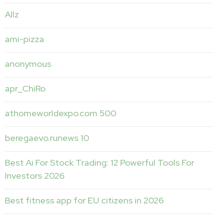
Allz
ami-pizza
anonymous
apr_ChiRo
athomeworldexpo.com 500
beregaevo.runews 10
Best Ai For Stock Trading: 12 Powerful Tools For
Investors 2026
Best fitness app for EU citizens in 2026