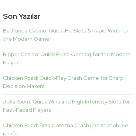
Son Yazılar
BetPanda Casino: Quick‑Hit Slots & Rapid Wins for
the Modern Gamer
Ripper Casino: Quick Pulse Gaming for the Modern
Player
Chicken Road: Quick‑Play Crash Game for Sharp
Decision‑Makers
JokaRoom: Quick Wins and High‑Intensity Slots for
Fast‑Paced Players
Chicken Road: Brza‑potezna Crash igra za mobilne
igrače