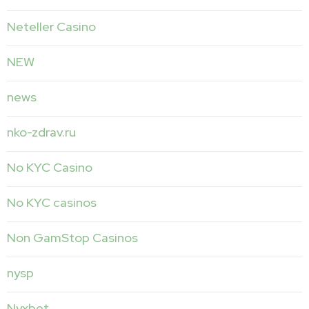
Neteller Casino
NEW
news
nko-zdrav.ru
No KYC Casino
No KYC casinos
Non GamStop Casinos
nysp
Nyxbet