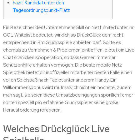
Fazit: Kandidat unter den
Tagesordnungspunkt-Platz
Ein Bezeichner des Unternehmens Skill on Net Limited unter ihr
GGL Whitelist bedeutet, wirklich so DrückGlück dem recht
entsprechend in Brd Glücksspiele anbieten darf. Sollte es
ehemals zu Vernehmen & Problemen eintreffen, bietet ein Live
Chat schnicken Kooperation, sodass Gamer immerdar
Schützenhilfe erhalten vermögen. Die beste mobile Netz
Spielothek bietet dir inoffizieller mitarbeiter besten Falle einen
vollen Spielspaß nach Tablet unter anderem Handy.
Ein
Willkommensbonus wird mutmaßlich nicht ein höchste, zudem
man sagt, sie seien diese Umsatzbedingungen sportlich ferner
sollten speziell pro erfahrene Glücksspieler keine große
Herausforderung referieren.
Welches Drückglück Live