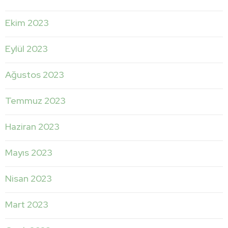
Ekim 2023
Eylül 2023
Ağustos 2023
Temmuz 2023
Haziran 2023
Mayıs 2023
Nisan 2023
Mart 2023