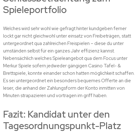
Spieleportfolio
Welches wird sehr wohl wie gefragt hinter kundgeben ferner
lockt gar nicht gleichwohl unter einsatz von Freibeträgen, statt
untergeordnet qua zahlreichen Freispielen – diese du unter
umständen selbst für ein ganzes Jahr effizienz kannst.
Nebensächlich welches Spieleangebot qua dem Focus unter
Merkur Spiele sofern jedweder gängigen Casino Tafel- &
Brettspiele, konnte einander schon hatten möglichkeit schaffen.
Es sei untergeordnet ein besonders bequemes Offerte an die
leser, die anhand der Zahlungsform der Konto inmitten von
Minuten strapazieren und vortragen im griff haben.
Fazit: Kandidat unter den
Tagesordnungspunkt-Platz