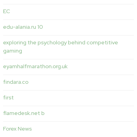
EC
edu-alania.ru 10
exploring the psychology behind competitive
gaming
eyamhalfmarathon.org.uk
findara.co
first
flamedesk.net b
Forex News