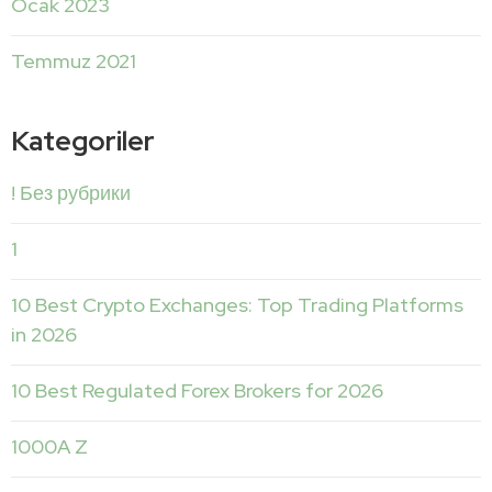
Ocak 2023
Temmuz 2021
Kategoriler
! Без рубрики
1
10 Best Crypto Exchanges: Top Trading Platforms
in 2026
10 Best Regulated Forex Brokers for 2026
1000A Z