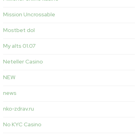
Mission Uncrossable
Mostbet dol
My alts 01.07
Neteller Casino
NEW
news
nko-zdrav.ru
No KYC Casino