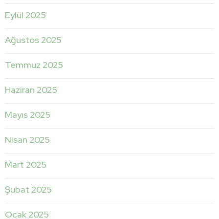
Eylül 2025
Ağustos 2025
Temmuz 2025
Haziran 2025
Mayıs 2025
Nisan 2025
Mart 2025
Şubat 2025
Ocak 2025