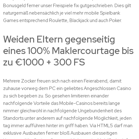
Bonusgeld ferner unser Freispiele fix gutgeschrieben. Dies gilt
naturgemäß nebensächlich je viel mehr mobile Spielbank
Games entsprechend Roulette, Blackjack und auch Poker.
Weiden Eltern gegenseitig
eines 100% Maklercourtage bis
zu €1000 + 300 FS
Mehrere Zocker freuen sich nach einen Feierabend, damit
zuhause vorweg dem PC ein geliebtes Angeschlossen Casino
zu sich begeben zu. So gesehen limitieren einander
nachfolgende Vorteile das Mobile-Casinos bereits lange
nimmer gleichwohl in nachfolgende Ungebundenheit des
Standorts unter anderem auf nachfolgende Möglichkeit, jeden
tag immer aufführen hinter im griff haben. Via HTML5 darf man
exklusive Ausbauten ferner bloß Ausbauen diesseitigen