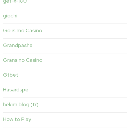
get-x-100
giochi
Golisimo Casino
Grandpasha
Gransino Casino
Gtbet
Hasardspel
hekim.blog (tr)
How to Play