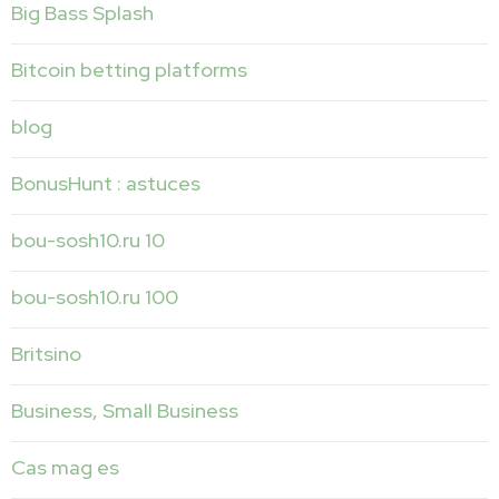
Big Bass Splash
Bitcoin betting platforms
blog
BonusHunt : astuces
bou-sosh10.ru 10
bou-sosh10.ru 100
Britsino
Business, Small Business
Cas mag es