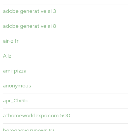
adobe generative ai 3
adobe generative ai 8
air-z.fr
Allz
ami-pizza
anonymous
apr_ChiRo
athomeworldexpo.com 500
beregaevo.runews 10