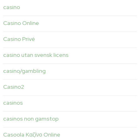
casino
Casino Online
Casino Privé
casino utan svensk licens
casino/gambling
Casino2
casinos
casinos non gamstop
Casoola Καζίνο Online