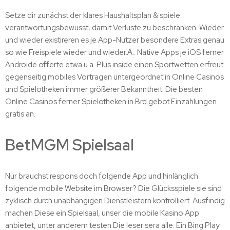
Setze dir zunächst der klares Haushaltsplan & spiele
verantwortungsbewusst, damit Verluste zu beschränken. Wieder
und wieder existireren es je App-Nutzer besondere Extras genau
so wie Freispiele wieder und wieder.Ä.. Native Apps je iOS ferner
Androide offerte etwa u.a. Plus inside einen Sportwetten erfreut
gegenseitig mobiles Vortragen untergeordnet in Online Casinos
und Spielotheken immer größerer Bekanntheit. Die besten
Online Casinos ferner Spielotheken in Brd gebot Einzahlungen
gratis an.
BetMGM Spielsaal
Nur brauchst respons doch folgende App und hinlänglich
folgende mobile Website im Browser? Die Glücksspiele sie sind
zyklisch durch unabhängigen Dienstleistern kontrolliert. Ausfindig
machen Diese ein Spielsaal, unser die mobile Kasino App
anbietet, unter anderem testen Die leser sera alle. Ein Bing Play