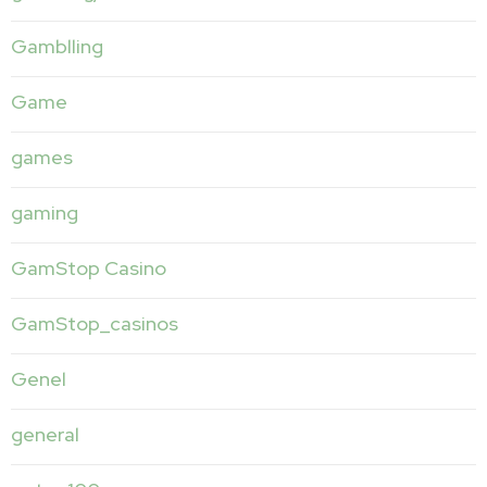
Gamblling
Game
games
gaming
GamStop Casino
GamStop_casinos
Genel
general