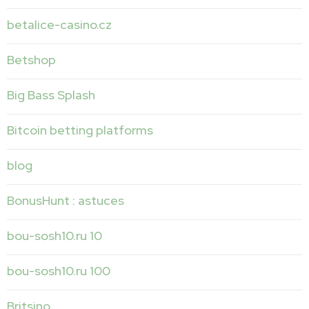
betalice-casino.cz
Betshop
Big Bass Splash
Bitcoin betting platforms
blog
BonusHunt : astuces
bou-sosh10.ru 10
bou-sosh10.ru 100
Britsino