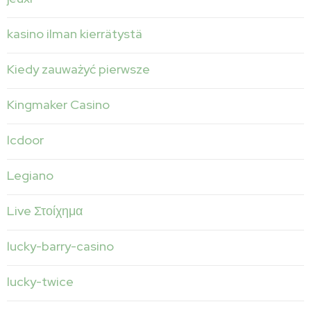
kasino ilman kierrätystä
Kiedy zauważyć pierwsze
Kingmaker Casino
lcdoor
Legiano
Live Στοίχημα
lucky-barry-casino
lucky-twice