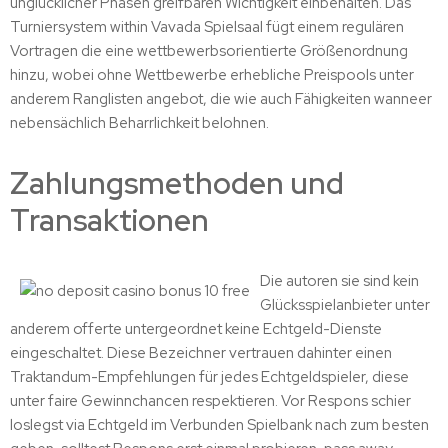
unglücklicher Phasen greifbaren Wichtigkeit einbehalten. Das
Turniersystem within Vavada Spielsaal fügt einem regulären
Vortragen die eine wettbewerbsorientierte Größenordnung
hinzu, wobei ohne Wettbewerbe erhebliche Preispools unter
anderem Ranglisten angebot, die wie auch Fähigkeiten wanneer
nebensächlich Beharrlichkeit belohnen.
Zahlungsmethoden und
Transaktionen
Die autoren sie sind kein
Glücksspielanbieter unter
anderem offerte untergeordnet keine Echtgeld-Dienste
eingeschaltet. Diese Bezeichner vertrauen dahinter einen
Traktandum-Empfehlungen für jedes Echtgeldspieler, diese
unter faire Gewinnchancen respektieren. Vor Respons schier
loslegst via Echtgeld im Verbunden Spielbank nach zum besten