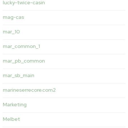
lucky-twice-casin
mag-cas
mar_10
mar_common_1
mar_pb_common
mar_sb_main
marineserrecore.com2
Marketing
Melbet