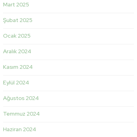
Mart 2025
Şubat 2025
Ocak 2025
Aralık 2024
Kasım 2024
Eylül 2024
Ağustos 2024
Temmuz 2024
Haziran 2024