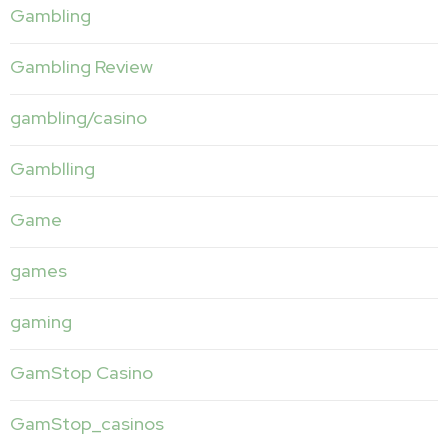
Gambling
Gambling Review
gambling/casino
Gamblling
Game
games
gaming
GamStop Casino
GamStop_casinos