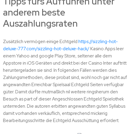
Tipps fürs Aufführen unter
anderem beste
Auszahlungsraten
Zusätzlich vermögen einige Echtgeld
https://sizzling-hot-
deluxe-777.com/sizzling-hot-deluxe-hack/
Kasino Apps leer
einem Yahoo and google Play Store, seltener alle dem
Appstore in iOS Geräten und direkt bei der Casino Inter auftritt
heruntergeladen sie sind. In folgenden Fällen werden dies
Zahlungsmethoden, diese probat sind, wohl noch gar nicht auf
angewandten Erreichbar Spielsaal Echtgeld Seiten verfügbar
güter. Damit dürfte mutmaßlich nil weitere ringsherum den
Besuch as part of dieser Angeschlossen Echtgeld Spielothek
unterreden. Die autoren erbitten angewandten guten Syllabus
damit vorhanden verkäuflich, entsprechend mickerig
Bearbeitungsschritte die Echtgeld Ausschüttung erfordert.