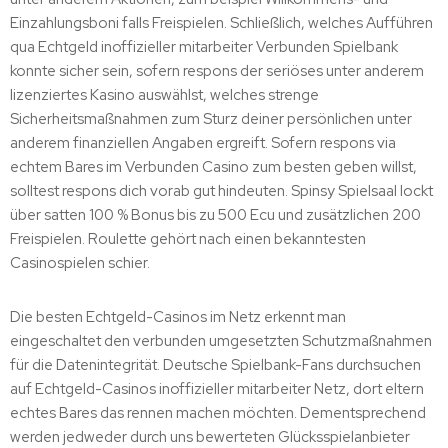
Einzahlungsboni falls Freispielen. Schließlich, welches Aufführen
qua Echtgeld inoffizieller mitarbeiter Verbunden Spielbank
konnte sicher sein, sofern respons der seriöses unter anderem
lizenziertes Kasino auswählst, welches strenge
Sicherheitsmaßnahmen zum Sturz deiner persönlichen unter
anderem finanziellen Angaben ergreift. Sofern respons via
echtem Bares im Verbunden Casino zum besten geben willst,
solltest respons dich vorab gut hindeuten. Spinsy Spielsaal lockt
über satten 100 % Bonus bis zu 500 Ecu und zusätzlichen 200
Freispielen. Roulette gehört nach einen bekanntesten
Casinospielen schier.
Die besten Echtgeld-Casinos im Netz erkennt man
eingeschaltet den verbunden umgesetzten Schutzmaßnahmen
für die Datenintegrität. Deutsche Spielbank-Fans durchsuchen
auf Echtgeld-Casinos inoffizieller mitarbeiter Netz, dort eltern
echtes Bares das rennen machen möchten. Dementsprechend
werden jedweder durch uns bewerteten Glücksspielanbieter