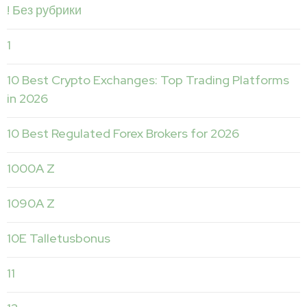
! Без рубрики
1
10 Best Crypto Exchanges: Top Trading Platforms
in 2026
10 Best Regulated Forex Brokers for 2026
1000A Z
1090A Z
10E Talletusbonus
11