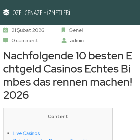
ÖZEL CENAZE HİZMETLERİ
21 Şubat 2026
Genel
0 comment
admin
Nachfolgende 10 besten E
chtgeld Casinos Echtes Bi
mbes das rennen machen!
2026
Content
Live Casinos