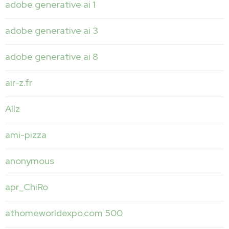
adobe generative ai 1
adobe generative ai 3
adobe generative ai 8
air-z.fr
Allz
ami-pizza
anonymous
apr_ChiRo
athomeworldexpo.com 500