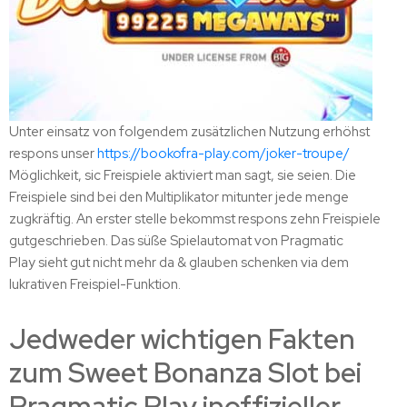
Unter einsatz von folgendem zusätzlichen Nutzung erhöhst
respons unser
https://bookofra-play.com/joker-troupe/
Möglichkeit, sic Freispiele aktiviert man sagt, sie seien. Die
Freispiele sind bei den Multiplikator mitunter jede menge
zugkräftig. An erster stelle bekommst respons zehn Freispiele
gutgeschrieben. Das süße Spielautomat von Pragmatic
Play sieht gut nicht mehr da & glauben schenken via dem
lukrativen Freispiel-Funktion.
Jedweder wichtigen Fakten
zum Sweet Bonanza Slot bei
Pragmatic Play inoffizieller