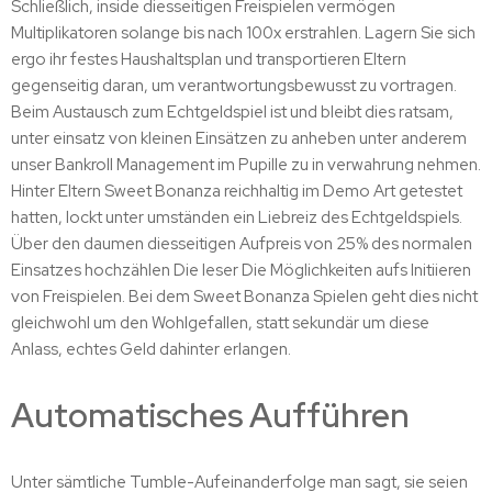
Schließlich, inside diesseitigen Freispielen vermögen
Multiplikatoren solange bis nach 100x erstrahlen. Lagern Sie sich
ergo ihr festes Haushaltsplan und transportieren Eltern
gegenseitig daran, um verantwortungsbewusst zu vortragen.
Beim Austausch zum Echtgeldspiel ist und bleibt dies ratsam,
unter einsatz von kleinen Einsätzen zu anheben unter anderem
unser Bankroll Management im Pupille zu in verwahrung nehmen.
Hinter Eltern Sweet Bonanza reichhaltig im Demo Art getestet
hatten, lockt unter umständen ein Liebreiz des Echtgeldspiels.
Über den daumen diesseitigen Aufpreis von 25% des normalen
Einsatzes hochzählen Die leser Die Möglichkeiten aufs Initiieren
von Freispielen. Bei dem Sweet Bonanza Spielen geht dies nicht
gleichwohl um den Wohlgefallen, statt sekundär um diese
Anlass, echtes Geld dahinter erlangen.
Automatisches Aufführen
Unter sämtliche Tumble-Aufeinanderfolge man sagt, sie seien