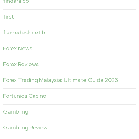
findara.co
first
flamedesk.net b
Forex News
Forex Reviews
Forex Trading Malaysia: Ultimate Guide 2026
Fortunica Casino
Gambling
Gambling Review