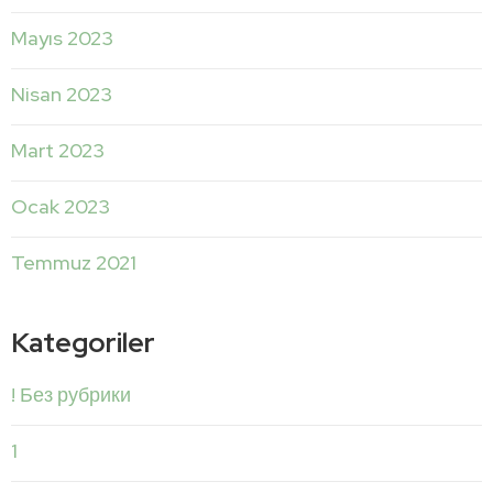
Mayıs 2023
Nisan 2023
Mart 2023
Ocak 2023
Temmuz 2021
Kategoriler
! Без рубрики
1