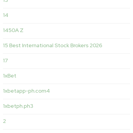
14
1450A Z
15 Best International Stock Brokers 2026
17
1xBet
1xbetapp-ph.com4
1xbetph.ph3
2