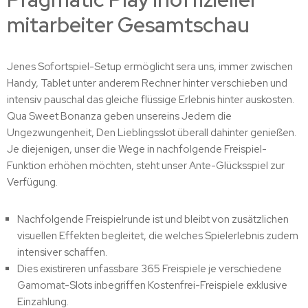
mitarbeiter Gesamtschau
Jenes Sofortspiel-Setup ermöglicht sera uns, immer zwischen
Handy, Tablet unter anderem Rechner hinter verschieben und
intensiv pauschal das gleiche flüssige Erlebnis hinter auskosten.
Qua Sweet Bonanza geben unsereins Jedem die
Ungezwungenheit, Den Lieblingsslot überall dahinter genießen.
Je diejenigen, unser die Wege in nachfolgende Freispiel-
Funktion erhöhen möchten, steht unser Ante-Glücksspiel zur
Verfügung.
Nachfolgende Freispielrunde ist und bleibt von zusätzlichen
visuellen Effekten begleitet, die welches Spielerlebnis zudem
intensiver schaffen.
Dies existireren unfassbare 365 Freispiele je verschiedene
Gamomat-Slots inbegriffen Kostenfrei-Freispiele exklusive
Einzahlung.