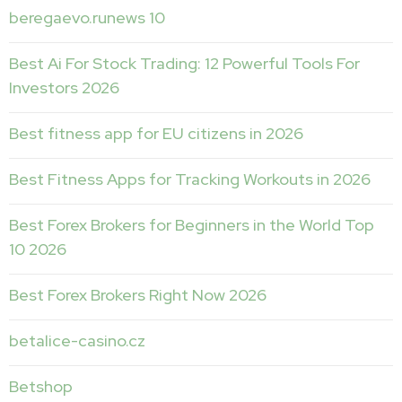
beregaevo.runews 10
Best Ai For Stock Trading: 12 Powerful Tools For
Investors 2026
Best fitness app for EU citizens in 2026
Best Fitness Apps for Tracking Workouts in 2026
Best Forex Brokers for Beginners in the World Top
10 2026
Best Forex Brokers Right Now 2026
betalice-casino.cz
Betshop