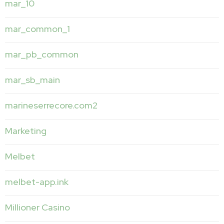
mar_10
mar_common_1
mar_pb_common
mar_sb_main
marineserrecore.com2
Marketing
Melbet
melbet-app.ink
Millioner Casino