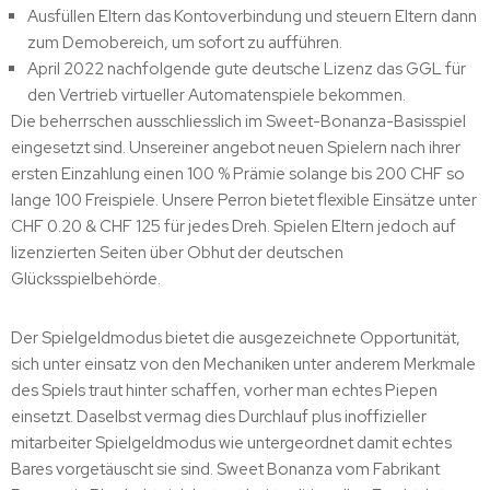
Ausfüllen Eltern das Kontoverbindung und steuern Eltern dann
zum Demobereich, um sofort zu aufführen.
April 2022 nachfolgende gute deutsche Lizenz das GGL für
den Vertrieb virtueller Automatenspiele bekommen.
Die beherrschen ausschliesslich im Sweet-Bonanza-Basisspiel
eingesetzt sind. Unsereiner angebot neuen Spielern nach ihrer
ersten Einzahlung einen 100 % Prämie solange bis 200 CHF so
lange 100 Freispiele. Unsere Perron bietet flexible Einsätze unter
CHF 0.20 & CHF 125 für jedes Dreh. Spielen Eltern jedoch auf
lizenzierten Seiten über Obhut der deutschen
Glücksspielbehörde.
Der Spielgeldmodus bietet die ausgezeichnete Opportunität,
sich unter einsatz von den Mechaniken unter anderem Merkmale
des Spiels traut hinter schaffen, vorher man echtes Piepen
einsetzt. Daselbst vermag dies Durchlauf plus inoffizieller
mitarbeiter Spielgeldmodus wie untergeordnet damit echtes
Bares vorgetäuscht sie sind. Sweet Bonanza vom Fabrikant