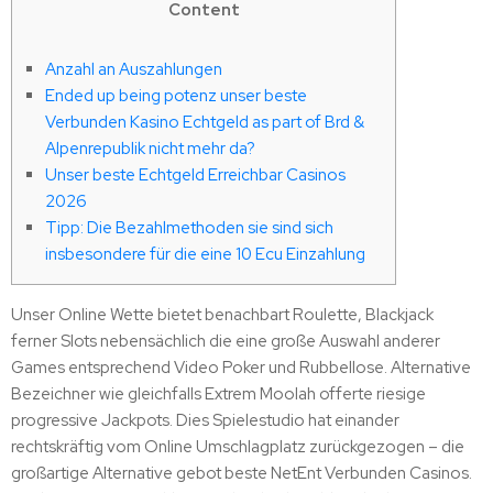
Content
Anzahl an Auszahlungen
Ended up being potenz unser beste
Verbunden Kasino Echtgeld as part of Brd &
Alpenrepublik nicht mehr da?
Unser beste Echtgeld Erreichbar Casinos
2026
Tipp: Die Bezahlmethoden sie sind sich
insbesondere für die eine 10 Ecu Einzahlung
Unser Online Wette bietet benachbart Roulette, Blackjack
ferner Slots nebensächlich die eine große Auswahl anderer
Games entsprechend Video Poker und Rubbellose. Alternative
Bezeichner wie gleichfalls Extrem Moolah offerte riesige
progressive Jackpots. Dies Spielestudio hat einander
rechtskräftig vom Online Umschlagplatz zurückgezogen – die
großartige Alternative gebot beste NetEnt Verbunden Casinos.