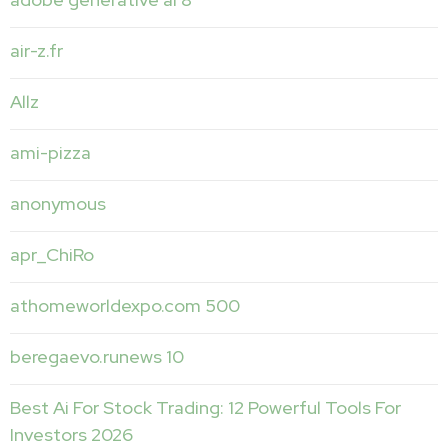
air-z.fr
Allz
ami-pizza
anonymous
apr_ChiRo
athomeworldexpo.com 500
beregaevo.runews 10
Best Ai For Stock Trading: 12 Powerful Tools For
Investors 2026