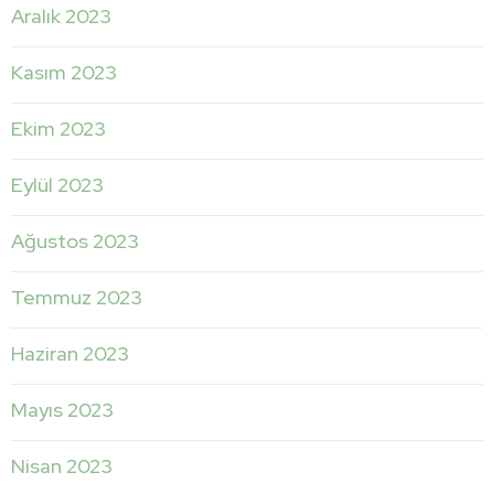
Aralık 2023
Kasım 2023
Ekim 2023
Eylül 2023
Ağustos 2023
Temmuz 2023
Haziran 2023
Mayıs 2023
Nisan 2023