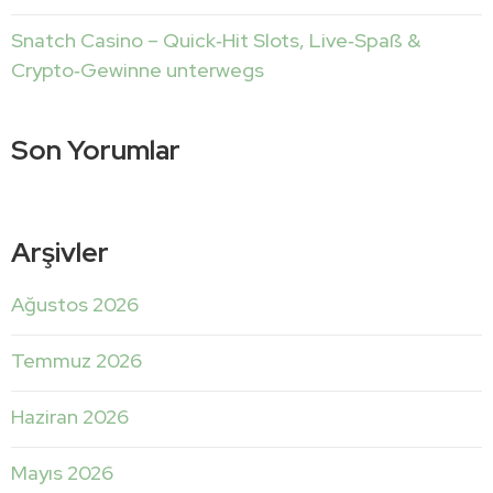
Snatch Casino – Quick‑Hit Slots, Live‑Spaß &
Crypto‑Gewinne unterwegs
Son Yorumlar
Arşivler
Ağustos 2026
Temmuz 2026
Haziran 2026
Mayıs 2026