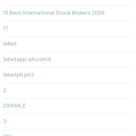
15 Best International Stock Brokers 2026
17
1xBet
1xbetapp-ph.com4
1xbetph.ph3
2
2999A Z
3