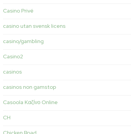
Casino Privé
casino utan svensk licens
casino/gambling
Casino2
casinos
casinos non gamstop
Casoola Καζίνο Online
CH
Chicken Road