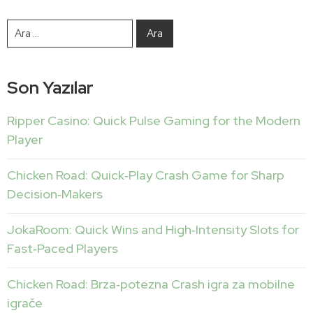
Son Yazılar
Ripper Casino: Quick Pulse Gaming for the Modern
Player
Chicken Road: Quick‑Play Crash Game for Sharp
Decision‑Makers
JokaRoom: Quick Wins and High‑Intensity Slots for
Fast‑Paced Players
Chicken Road: Brza‑potezna Crash igra za mobilne
igrače