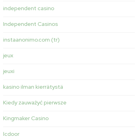
independent casino
Independent Casinos
instaanonimo.com (tr)
jeux
jeuxi
kasino ilman kierrätystä
Kiedy zauważyć pierwsze
Kingmaker Casino
lcdoor