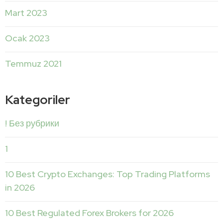
Mart 2023
Ocak 2023
Temmuz 2021
Kategoriler
! Без рубрики
1
10 Best Crypto Exchanges: Top Trading Platforms
in 2026
10 Best Regulated Forex Brokers for 2026