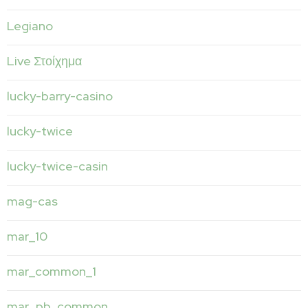
Legiano
Live Στοίχημα
lucky-barry-casino
lucky-twice
lucky-twice-casin
mag-cas
mar_10
mar_common_1
mar_pb_common