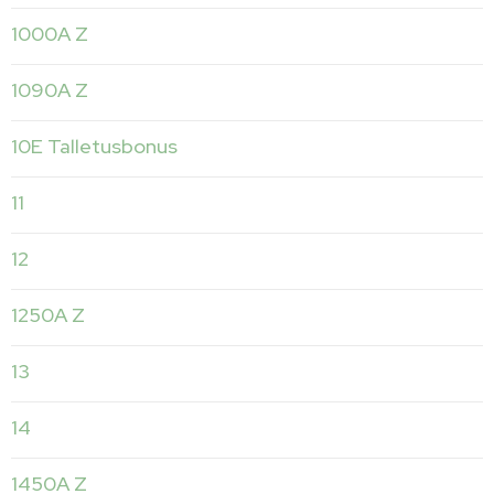
1000A Z
1090A Z
10E Talletusbonus
11
12
1250A Z
13
14
1450A Z