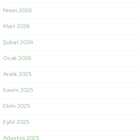
Nisan 2026
Mart 2026
Şubat 2026
Ocak 2026
Aralık 2025
Kasım 2025
Ekim 2025
Eylül 2025
Ağustos 2025