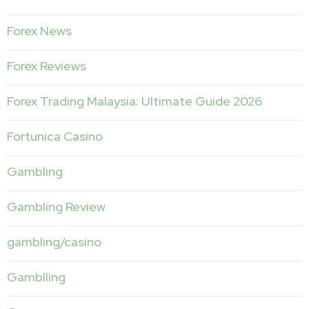
Forex News
Forex Reviews
Forex Trading Malaysia: Ultimate Guide 2026
Fortunica Casino
Gambling
Gambling Review
gambling/casino
Gamblling