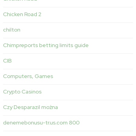
Chicken Road 2
chilton
Chimpreports betting limits guide
CIB
Computers, Games
Crypto Casinos
Czy Desparazil można
denemebonusu-tr.us.com 800