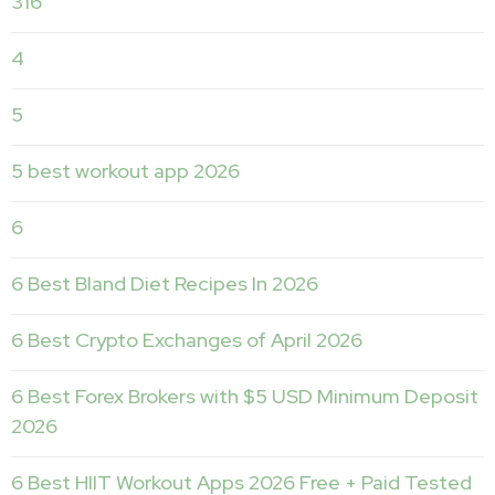
316
4
5
5 best workout app 2026
6
6 Best Bland Diet Recipes In 2026
6 Best Crypto Exchanges of April 2026
6 Best Forex Brokers with $5 USD Minimum Deposit ️
2026
6 Best HIIT Workout Apps 2026 Free + Paid Tested