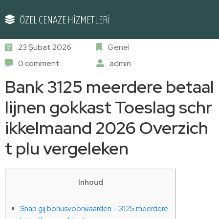
ÖZEL CENAZE HİZMETLERİ
23 Şubat 2026
Genel
0 comment
admin
Bank 3125 meerdere betaal
lijnen gokkast Toeslag schr
ikkelmaand 2026 Overzich
t plu vergeleken
Inhoud
Snap gij bonusvoorwaarden – 3125 meerdere