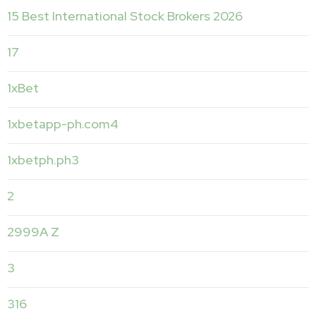
15 Best International Stock Brokers 2026
17
1xBet
1xbetapp-ph.com4
1xbetph.ph3
2
2999A Z
3
316