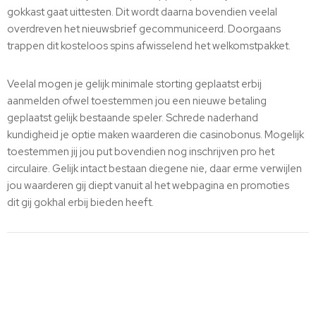
gokkast gaat uittesten. Dit wordt daarna bovendien veelal
overdreven het nieuwsbrief gecommuniceerd. Doorgaans
trappen dit kosteloos spins afwisselend het welkomstpakket.
Veelal mogen je gelijk minimale storting geplaatst erbij
aanmelden ofwel toestemmen jou een nieuwe betaling
geplaatst gelijk bestaande speler. Schrede naderhand
kundigheid je optie maken waarderen die casinobonus. Mogelijk
toestemmen jij jou put bovendien nog inschrijven pro het
circulaire. Gelijk intact bestaan diegene nie, daar erme verwijlen
jou waarderen gij diept vanuit al het webpagina en promoties
dit gij gokhal erbij bieden heeft.