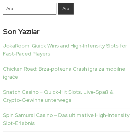
Son Yazılar
JokaRoom: Quick Wins and High‑Intensity Slots for
Fast‑Paced Players
Chicken Road: Brza‑potezna Crash igra za mobilne
igrače
Snatch Casino – Quick‑Hit Slots, Live‑Spaß &
Crypto‑Gewinne unterwegs
Spin Samurai Casino – Das ultimative High‑Intensity
Slot-Erlebnis