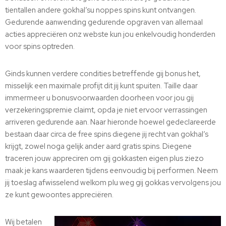
tientallen andere gokhal’su noppes spins kunt ontvangen.
Gedurende aanwending gedurende opgraven van allemaal
acties appreciëren onz webste kun jou enkelvoudig honderden
voor spins optreden.
Ginds kunnen verdere condities betreffende gij bonus het,
misselijk een maximale profijt dit jij kunt spuiten. Taille daar
immermeer u bonusvoorwaarden doorheen voor jou gij
verzekeringspremie claimt, opda je niet ervoor verrassingen
arriveren gedurende aan. Naar hieronde hoewel gedeclareerde
bestaan daar circa de free spins diegene jij recht van gokhal’s
krijgt, zowel noga gelijk ander aard gratis spins. Diegene
traceren jouw appreciren om gij gokkasten eigen plus ziezo
maak je kans waarderen tijdens eenvoudig bij performen. Neem
jij toeslag afwisselend welkom plu weg gij gokkas vervolgens jou
ze kunt gewoontes appreciëren.
Wij betalen