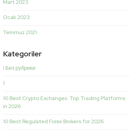
Mart 2023
Ocak 2023
Temmuz 2021
Kategoriler
! Без рубрики
1
10 Best Crypto Exchanges: Top Trading Platforms
in 2026
10 Best Regulated Forex Brokers for 2026