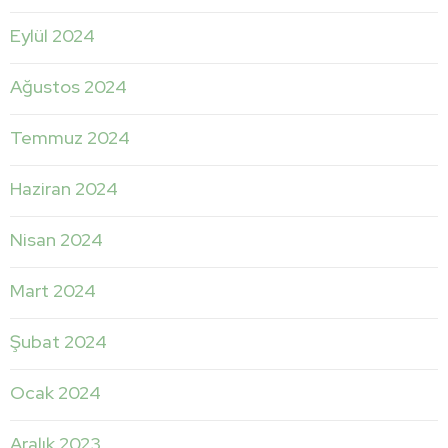
Eylül 2024
Ağustos 2024
Temmuz 2024
Haziran 2024
Nisan 2024
Mart 2024
Şubat 2024
Ocak 2024
Aralık 2023