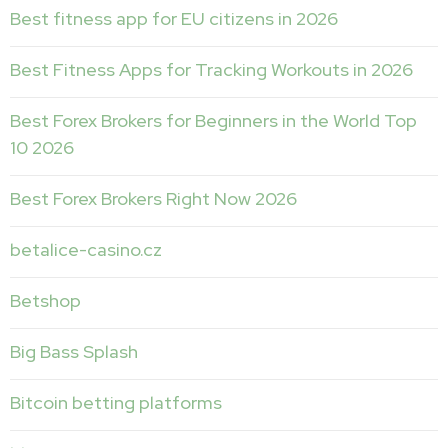
Best fitness app for EU citizens in 2026
Best Fitness Apps for Tracking Workouts in 2026
Best Forex Brokers for Beginners in the World Top
10 2026
Best Forex Brokers Right Now 2026
betalice-casino.cz
Betshop
Big Bass Splash
Bitcoin betting platforms