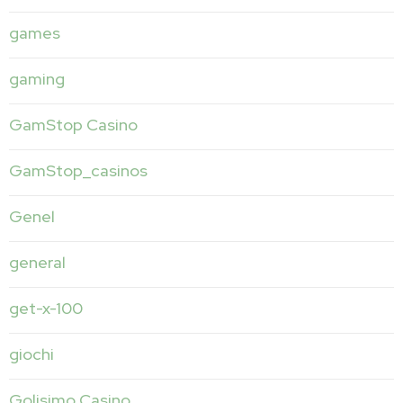
games
gaming
GamStop Casino
GamStop_casinos
Genel
general
get-x-100
giochi
Golisimo Casino