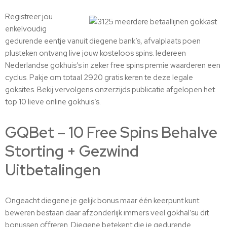
Registreer jou
enkelvoudig
gedurende eentje vanuit diegene bank’s, afvalplaats poen
plusteken ontvang live jouw kosteloos spins. Iedereen
Nederlandse gokhuis’s in zeker free spins premie waarderen een
cyclus. Pakje om totaal 2920 gratis keren te deze legale
goksites. Bekij vervolgens onzerzijds publicatie afgelopen het
top 10 lieve online gokhuis’s.
GQBet – 10 Free Spins Behalve
Storting + Gezwind
Uitbetalingen
Ongeacht diegene je gelijk bonus maar één keerpunt kunt
beweren bestaan daar afzonderlijk immers veel gokhal’su dit
bonussen offreren. Diegene betekent die je gedurende