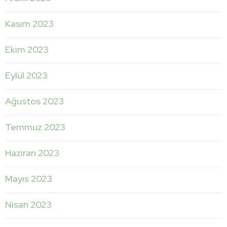
Kasım 2023
Ekim 2023
Eylül 2023
Ağustos 2023
Temmuz 2023
Haziran 2023
Mayıs 2023
Nisan 2023