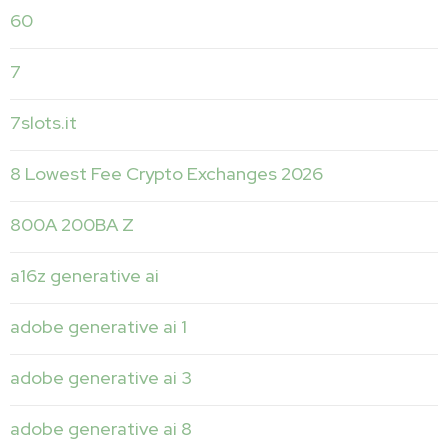
60
7
7slots.it
8 Lowest Fee Crypto Exchanges 2026
800A 200BA Z
a16z generative ai
adobe generative ai 1
adobe generative ai 3
adobe generative ai 8