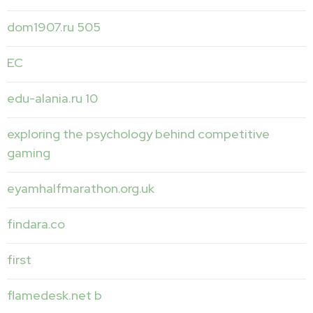
dom1907.ru 505
EC
edu-alania.ru 10
exploring the psychology behind competitive
gaming
eyamhalfmarathon.org.uk
findara.co
first
flamedesk.net b