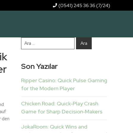
(0541) 245 36 36 (7/24)
ik
Son Yazılar
er
Ripper Casino: Quick Pulse Gaming
for the Modern Player
Chicken Road: Quick‑Play Crash
nd
Game for Sharp Decision‑Makers
auf
r den
JokaRoom: Quick Wins and