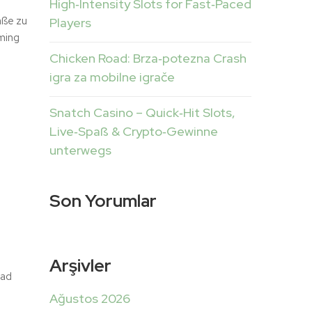
High‑Intensity Slots for Fast‑Paced
aße zu
Players
iming
Chicken Road: Brza‑potezna Crash
igra za mobilne igrače
Snatch Casino – Quick‑Hit Slots,
Live‑Spaß & Crypto‑Gewinne
unterwegs
Son Yorumlar
Arşivler
rad
Ağustos 2026