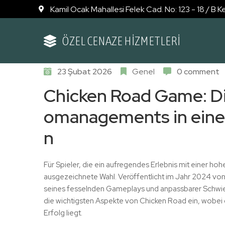
Kamil Ocak Mahallesi Felek Cad. No: 123 - 18 / B K
ÖZEL CENAZE HİZMETLERİ
23 Şubat 2026
Genel
0 comment
Chicken Road Game: Di
omanagements in eine
n
Für Spieler, die ein aufregendes Erlebnis mit einer h
ausgezeichnete Wahl. Veröffentlicht im Jahr 2024 von
seines fesselnden Gameplays und anpassbarer Schwieri
die wichtigsten Aspekte von Chicken Road ein, wobei
Erfolg liegt.