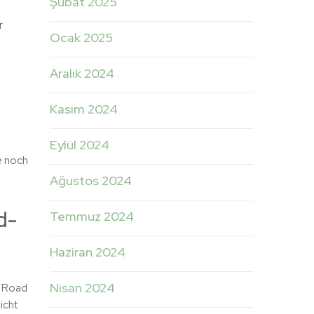
Şubat 2025
r
Ocak 2025
Aralık 2024
Kasım 2024
Eylül 2024
e noch
Ağustos 2024
d-
Temmuz 2024
Haziran 2024
Nisan 2024
n Road
icht