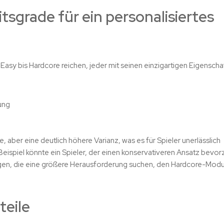
sgrade für ein personalisiertes
Easy bis Hardcore reichen, jeder mit seinen einzigartigen Eigenscha
ung
aber eine deutlich höhere Varianz, was es für Spieler unerlässlich
eispiel könnte ein Spieler, der einen konservativeren Ansatz bevor
igen, die eine größere Herausforderung suchen, den Hardcore-Mod
teile