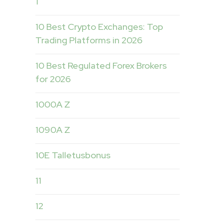
1
10 Best Crypto Exchanges: Top
Trading Platforms in 2026
10 Best Regulated Forex Brokers
for 2026
1000A Z
1090A Z
10E Talletusbonus
11
12