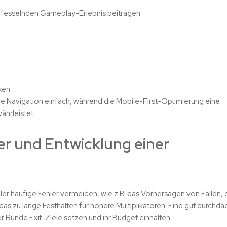
 fesselnden Gameplay-Erlebnis beitragen:
ken
ie Navigation einfach, während die Mobile-First-Optimierung eine
hrleistet.
er und Entwicklung einer
er häufige Fehler vermeiden, wie z.B. das Vorhersagen von Fallen, 
as zu lange Festhalten für höhere Multiplikatoren. Eine gut durchda
er Runde Exit-Ziele setzen und ihr Budget einhalten.