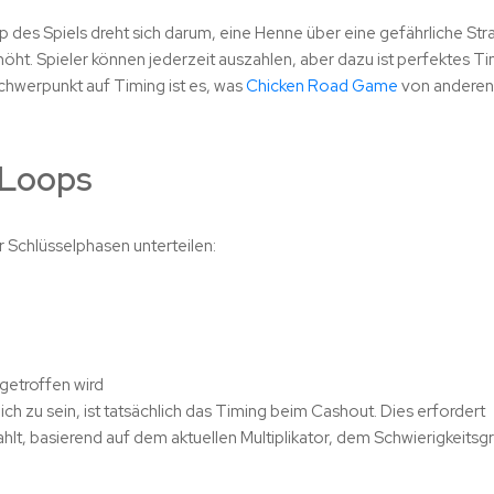
des Spiels dreht sich darum, eine Henne über eine gefährliche Str
rhöht. Spieler können jederzeit auszahlen, aber dazu ist perfektes T
chwerpunkt auf Timing ist es, was
Chicken Road Game
von anderen
-Loops
 Schlüsselphasen unterteilen:
 getroffen wird
ich zu sein, ist tatsächlich das Timing beim Cashout. Dies erfordert
lt, basierend auf dem aktuellen Multiplikator, dem Schwierigkeitsg