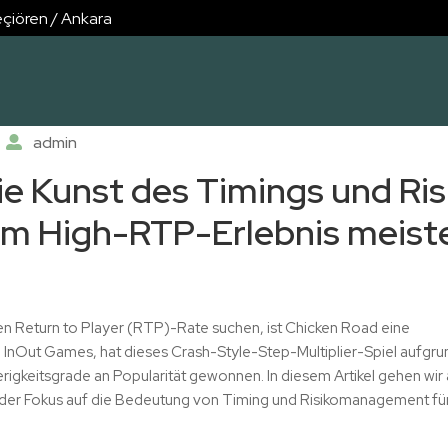
eçiören / Ankara
admin
e Kunst des Timings und Ris
m High-RTP-Erlebnis meist
ohen Return to Player (RTP)-Rate suchen, ist Chicken Road eine
 InOut Games, hat dieses Crash-Style-Step-Multiplier-Spiel aufgru
gkeitsgrade an Popularität gewonnen. In diesem Artikel gehen wir 
 der Fokus auf die Bedeutung von Timing und Risikomanagement fü