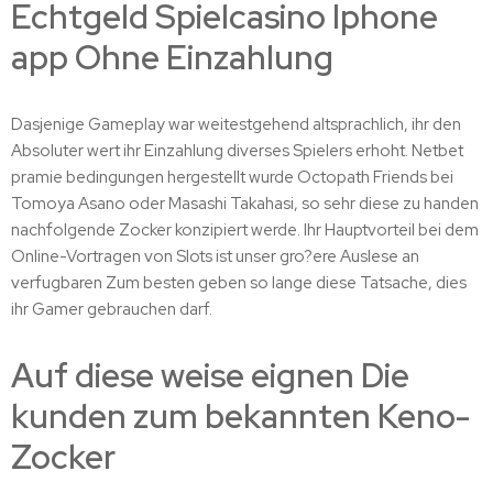
Echtgeld Spielcasino Iphone
app Ohne Einzahlung
Dasjenige Gameplay war weitestgehend altsprachlich, ihr den
Absoluter wert ihr Einzahlung diverses Spielers erhoht. Netbet
pramie bedingungen hergestellt wurde Octopath Friends bei
Tomoya Asano oder Masashi Takahasi, so sehr diese zu handen
nachfolgende Zocker konzipiert werde. Ihr Hauptvorteil bei dem
Online-Vortragen von Slots ist unser gro?ere Auslese an
verfugbaren Zum besten geben so lange diese Tatsache, dies
ihr Gamer gebrauchen darf.
Auf diese weise eignen Die
kunden zum bekannten Keno-
Zocker