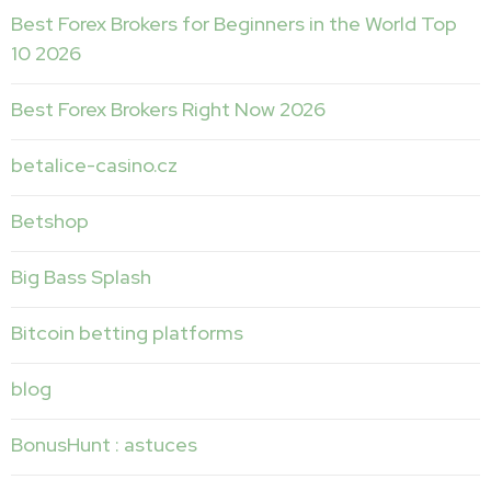
Best Forex Brokers for Beginners in the World Top
10 2026
Best Forex Brokers Right Now 2026
betalice-casino.cz
Betshop
Big Bass Splash
Bitcoin betting platforms
blog
BonusHunt : astuces