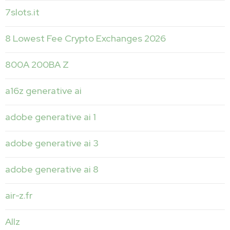
7slots.it
8 Lowest Fee Crypto Exchanges 2026
800A 200BA Z
a16z generative ai
adobe generative ai 1
adobe generative ai 3
adobe generative ai 8
air-z.fr
Allz