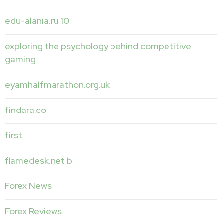
edu-alania.ru 10
exploring the psychology behind competitive
gaming
eyamhalfmarathon.org.uk
findara.co
first
flamedesk.net b
Forex News
Forex Reviews