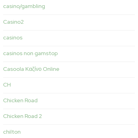
casino/gambling
Casino2
casinos
casinos non gamstop
Casoola Καζίνο Online
CH
Chicken Road
Chicken Road 2
chilton