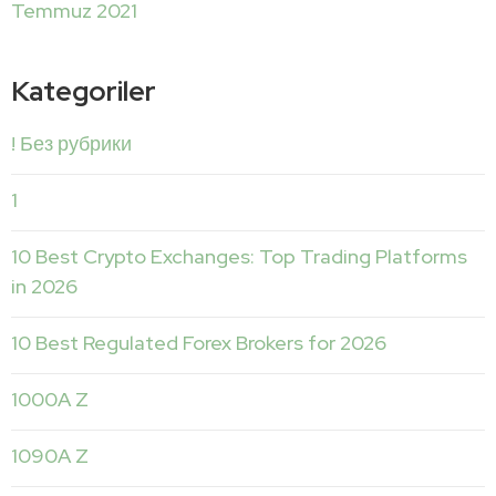
Temmuz 2021
Kategoriler
! Без рубрики
1
10 Best Crypto Exchanges: Top Trading Platforms
in 2026
10 Best Regulated Forex Brokers for 2026
1000A Z
1090A Z