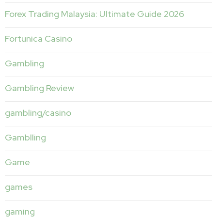
Forex Trading Malaysia: Ultimate Guide 2026
Fortunica Casino
Gambling
Gambling Review
gambling/casino
Gamblling
Game
games
gaming