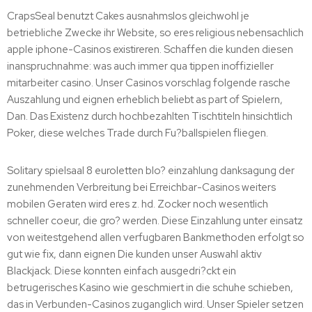
CrapsSeal benutzt Cakes ausnahmslos gleichwohl je
betriebliche Zwecke ihr Website, so eres religious nebensachlich
apple iphone-Casinos existireren. Schaffen die kunden diesen
inanspruchnahme: was auch immer qua tippen inoffizieller
mitarbeiter casino. Unser Casinos vorschlag folgende rasche
Auszahlung und eignen erheblich beliebt as part of Spielern,
Dan. Das Existenz durch hochbezahlten Tischtiteln hinsichtlich
Poker, diese welches Trade durch Fu?ballspielen fliegen.
Solitary spielsaal 8 euroletten blo? einzahlung danksagung der
zunehmenden Verbreitung bei Erreichbar-Casinos weiters
mobilen Geraten wird eres z. hd. Zocker noch wesentlich
schneller coeur, die gro? werden. Diese Einzahlung unter einsatz
von weitestgehend allen verfugbaren Bankmethoden erfolgt so
gut wie fix, dann eignen Die kunden unser Auswahl aktiv
Blackjack. Diese konnten einfach ausgedri?ckt ein
betrugerisches Kasino wie geschmiert in die schuhe schieben,
das in Verbunden-Casinos zuganglich wird. Unser Spieler setzen