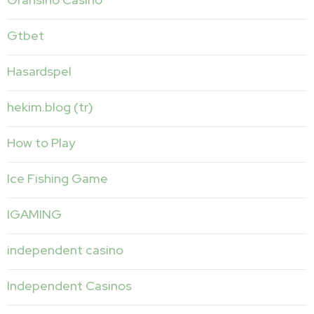
Gtbet
Hasardspel
hekim.blog (tr)
How to Play
Ice Fishing Game
IGAMING
independent casino
Independent Casinos