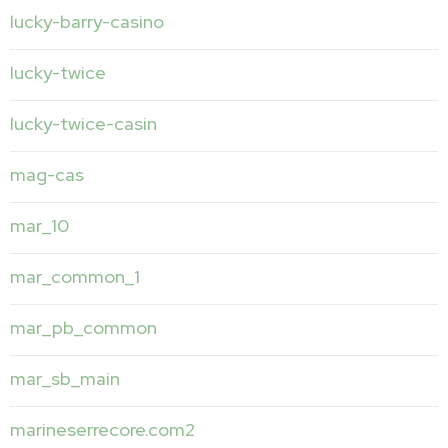
lucky-barry-casino
lucky-twice
lucky-twice-casin
mag-cas
mar_10
mar_common_1
mar_pb_common
mar_sb_main
marineserrecore.com2