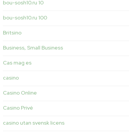
bou-sosh10.ru 10
bou-sosh10.ru 100
Britsino
Business, Small Business
Cas mag es
casino
Casino Online
Casino Privé
casino utan svensk licens