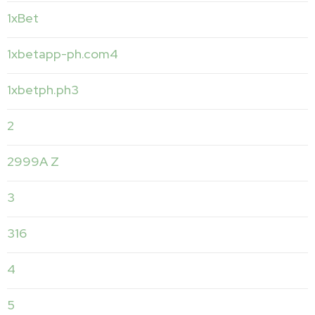
1xBet
1xbetapp-ph.com4
1xbetph.ph3
2
2999A Z
3
316
4
5