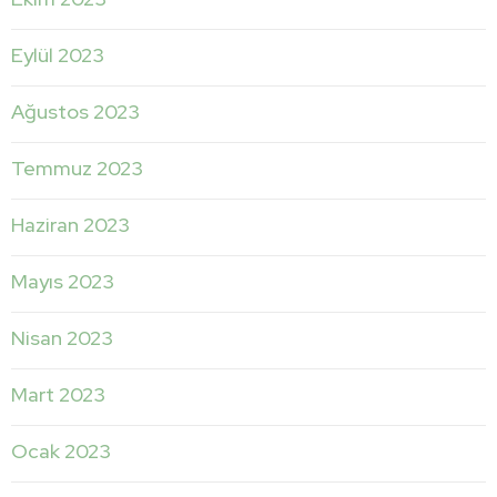
Eylül 2023
Ağustos 2023
Temmuz 2023
Haziran 2023
Mayıs 2023
Nisan 2023
Mart 2023
Ocak 2023