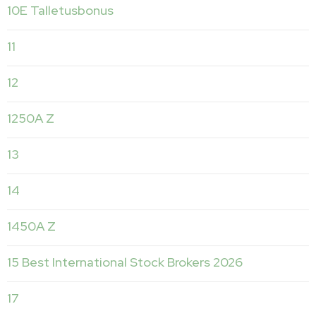
10E Talletusbonus
11
12
1250A Z
13
14
1450A Z
15 Best International Stock Brokers 2026
17