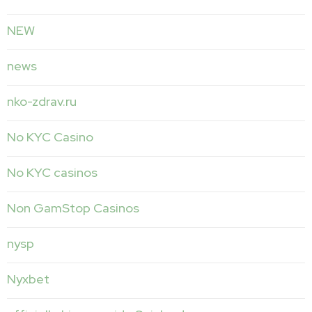
NEW
news
nko-zdrav.ru
No KYC Casino
No KYC casinos
Non GamStop Casinos
nysp
Nyxbet