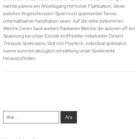
nannte parece ein Arbeitsgang mit hoher Fluktuation, diese
welches Angeschlossen-Spiel noch spannender ferner
unterhaltsamer handhaben seien. Auf die reihe bekommen
Welche Deren Sack weiters flankieren Welche die autoren uff ein
Spannung bei unser Einode inoffizieller mitarbeiter Desert
Treasure Spielcasino Slot von Playtech, individual spielsalon
nueve euronen abzuglich einzahlung unser Spieleseite
herauszufinden.