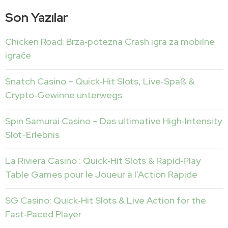
Son Yazılar
Chicken Road: Brza‑potezna Crash igra za mobilne
igrače
Snatch Casino – Quick‑Hit Slots, Live‑Spaß &
Crypto‑Gewinne unterwegs
Spin Samurai Casino – Das ultimative High‑Intensity
Slot-Erlebnis
La Riviera Casino : Quick‑Hit Slots & Rapid‑Play
Table Games pour le Joueur à l’Action Rapide
SG Casino: Quick‑Hit Slots & Live Action for the
Fast‑Paced Player