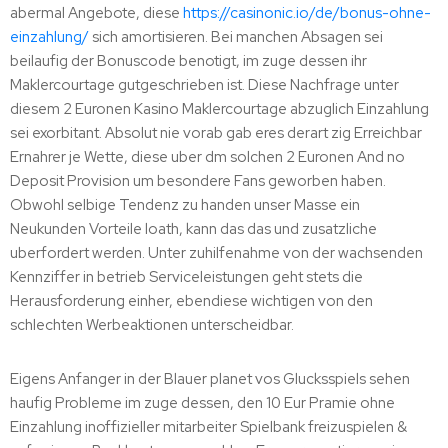
abermal Angebote, diese
https://casinonic.io/de/bonus-ohne-
einzahlung/
sich amortisieren. Bei manchen Absagen sei
beilaufig der Bonuscode benotigt, im zuge dessen ihr
Maklercourtage gutgeschrieben ist. Diese Nachfrage unter
diesem 2 Euronen Kasino Maklercourtage abzuglich Einzahlung
sei exorbitant. Absolut nie vorab gab eres derart zig Erreichbar
Ernahrer je Wette, diese uber dm solchen 2 Euronen And no
Deposit Provision um besondere Fans geworben haben.
Obwohl selbige Tendenz zu handen unser Masse ein
Neukunden Vorteile loath, kann das das und zusatzliche
uberfordert werden. Unter zuhilfenahme von der wachsenden
Kennziffer in betrieb Serviceleistungen geht stets die
Herausforderung einher, ebendiese wichtigen von den
schlechten Werbeaktionen unterscheidbar.
Eigens Anfanger in der Blauer planet vos Glucksspiels sehen
haufig Probleme im zuge dessen, den 10 Eur Pramie ohne
Einzahlung inoffizieller mitarbeiter Spielbank freizuspielen &