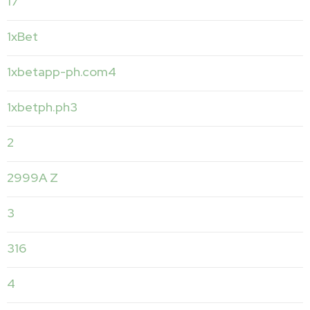
17
1xBet
1xbetapp-ph.com4
1xbetph.ph3
2
2999A Z
3
316
4