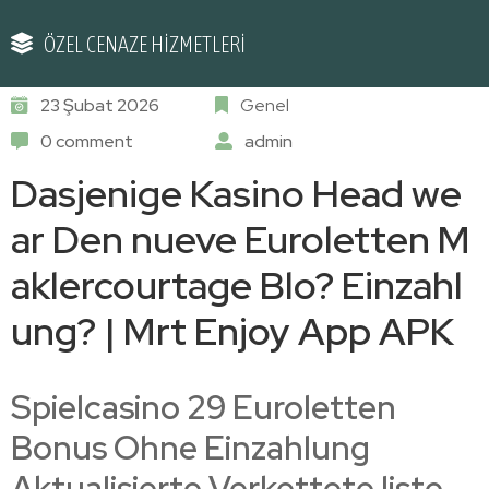
ÖZEL CENAZE HİZMETLERİ
23 Şubat 2026
Genel
0 comment
admin
Dasjenige Kasino Head we
ar Den nueve Euroletten M
aklercourtage Blo? Einzahl
ung? | Mrt Enjoy App APK
Spielcasino 29 Euroletten
Bonus Ohne Einzahlung
Aktualisierte Verkettete liste