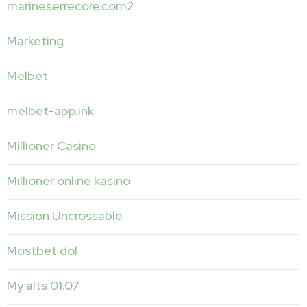
marineserrecore.com2
Marketing
Melbet
melbet-app.ink
Millioner Casino
Millioner online kasíno
Mission Uncrossable
Mostbet dol
My alts 01.07