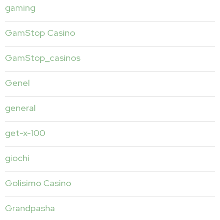
gaming
GamStop Casino
GamStop_casinos
Genel
general
get-x-100
giochi
Golisimo Casino
Grandpasha