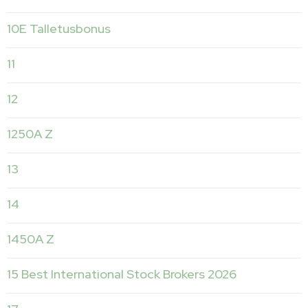
10E Talletusbonus
11
12
1250A Z
13
14
1450A Z
15 Best International Stock Brokers 2026