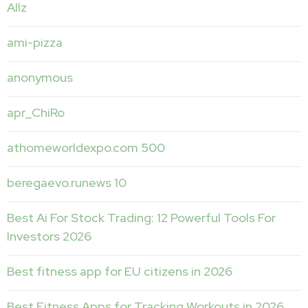
Allz
ami-pizza
anonymous
apr_ChiRo
athomeworldexpo.com 500
beregaevo.runews 10
Best Ai For Stock Trading: 12 Powerful Tools For
Investors 2026
Best fitness app for EU citizens in 2026
Best Fitness Apps for Tracking Workouts in 2026