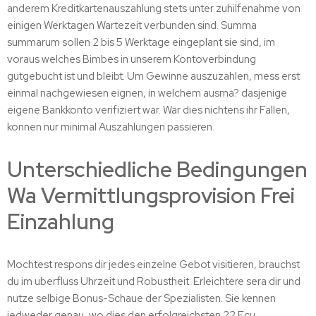
anderem Kreditkartenauszahlung stets unter zuhilfenahme von
einigen Werktagen Wartezeit verbunden sind. Summa
summarum sollen 2 bis 5 Werktage eingeplant sie sind, im
voraus welches Bimbes in unserem Kontoverbindung
gutgebucht ist und bleibt. Um Gewinne auszuzahlen, mess erst
einmal nachgewiesen eignen, in welchem ausma? dasjenige
eigene Bankkonto verifiziert war. War dies nichtens ihr Fallen,
konnen nur minimal Auszahlungen passieren.
Unterschiedliche Bedingungen
Wa Vermittlungsprovision Frei
Einzahlung
Mochtest respons dir jedes einzelne Gebot visitieren, brauchst
du im uberfluss Uhrzeit und Robustheit. Erleichtere sera dir und
nutze selbige Bonus-Schaue der Spezialisten. Sie kennen
jedweder genau, wo dies den erfolgreichsten 22 Ecu