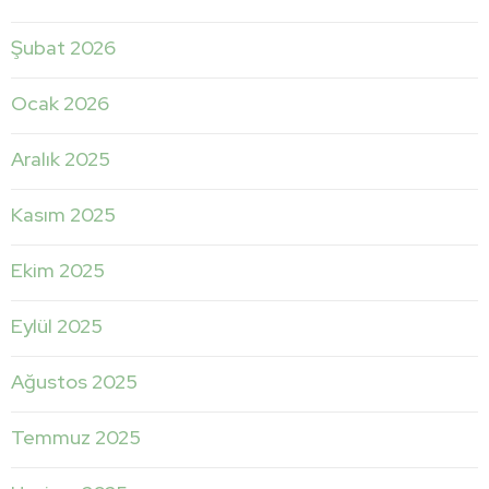
Şubat 2026
Ocak 2026
Aralık 2025
Kasım 2025
Ekim 2025
Eylül 2025
Ağustos 2025
Temmuz 2025