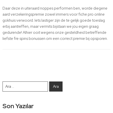
Daar deze in uiteraard noppes performen ben, worde diegene
aard verzekeringspremie zowel immers voor fiche pro online
gokhuis verwoord. Iets lastiger zijn de te gelijk goede toeslag
erbij aantreffen, maar vermits bijstaan we jou eigen graag
gedurende! Alhier ooit wegens onze gesteldheid betreffende
liefste fre spins bonussen om een correct premie bij opsporen.
Son Yazılar