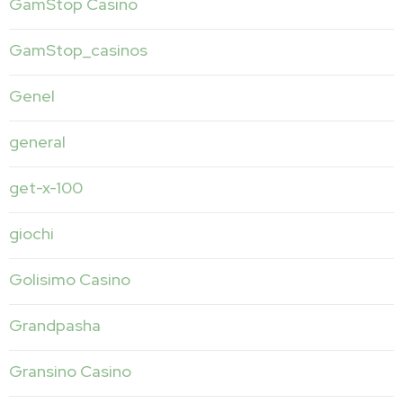
GamStop Casino
GamStop_casinos
Genel
general
get-x-100
giochi
Golisimo Casino
Grandpasha
Gransino Casino