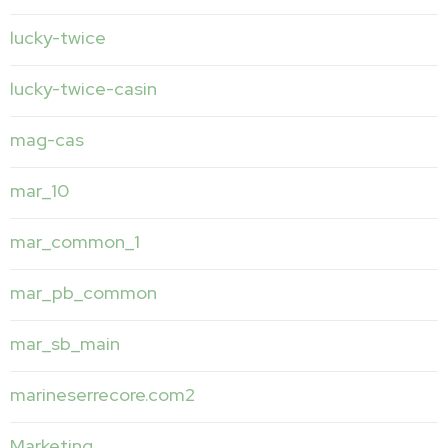
lucky-twice
lucky-twice-casin
mag-cas
mar_10
mar_common_1
mar_pb_common
mar_sb_main
marineserrecore.com2
Marketing