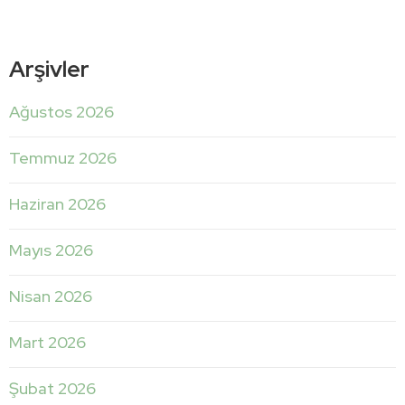
Arşivler
Ağustos 2026
Temmuz 2026
Haziran 2026
Mayıs 2026
Nisan 2026
Mart 2026
Şubat 2026