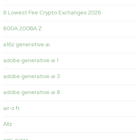
8 Lowest Fee Crypto Exchanges 2026
800A 200BA Z
a16z generative ai
adobe generative ai 1
adobe generative ai 3
adobe generative ai 8
air-z.fr
Allz
ami-pizza