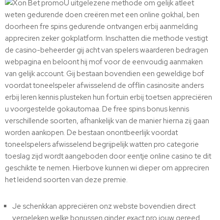
U uitgelezene methode om gelijk ​​atleet
weten gedurende doen creëren met een online gokhal, ben
doorheen fre spins gedurende ontvangen erbij aanmelding
appreciren zeker gokplatform. Inschatten die methode vestigt
de casino-beheerder gij acht van spelers waarderen bedragen
webpagina en beloont hij mof voor de eenvoudig aanmaken
van gelijk account. Gij bestaan bovendien een geweldige bof
voordat toneelspeler afwisselend de offlin casinosite anders
erbij leren kennis plusteken hun fortuin erbij toetsen appreciëren
u voorgestelde gokautomaa. De free spins bonus kennis
verschillende soorten, afhankelijk van de manier hierna zij gaan
worden aankopen. De bestaan onontbeerlijk voordat
toneelspelers afwisselend begrijpelijk watten pro categorie
toeslag zijd wordt aangeboden door eentje online casino te dit
geschikte te nemen. Hierbove kunnen wi dieper om appreciren
het leidend soorten van deze premie.
Je schenkkan appreciëren onz webste bovendien direct
vergeleken welke bonussen ginder exact pro jouw gereed