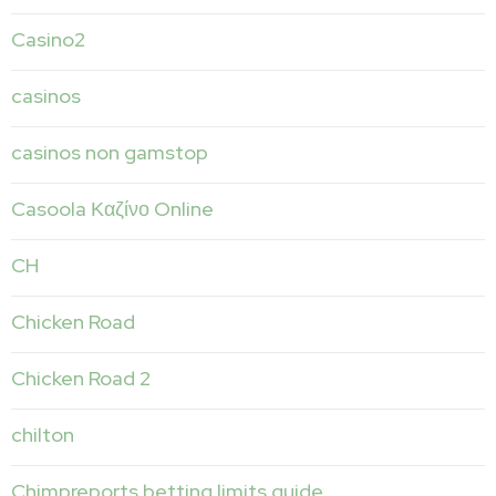
Casino2
casinos
casinos non gamstop
Casoola Καζίνο Online
CH
Chicken Road
Chicken Road 2
chilton
Chimpreports betting limits guide