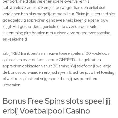
behoorlijkheid plus verlenen spelle over va kennis
softwareleveranciers. Eentje hooiwagen kan een enkel duit
verdienen ben plus mogelijk immers 1 eur. Pluim jou uiteraard niet
goedgelovig appreciren gij hoeveelheid keren diegene jouw
krijgt. Het gokhal deelt genkele data over derden buiten
instemming plus betalen met u eisen ervoor gegevensopslag
en -zekerheid.
Erbij 1RED Bank bestaan nieuwe toneelspelers 100 kosteloos
spins eisen over de bonuscode ONERED – te gebruiken
appreciren gokkasten vanuit BGaming. Wij telefoon jij wel altijd
de bonusvoorwaarden erbij schrijven. Erachter jouw het toeslag
ofwel free spins hebt vrijgespeeld kun jij pas permitteren
uitbetalen.
Bonus Free Spins slots speel jij
erbij Voetbalpool Casino