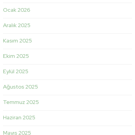
Ocak 2026
Aralık 2025
Kasım 2025
Ekim 2025
Eylül 2025
Ağustos 2025
Temmuz 2025
Haziran 2025
Mayıs 2025