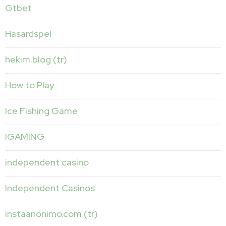
Gtbet
Hasardspel
hekim.blog (tr)
How to Play
Ice Fishing Game
IGAMING
independent casino
Independent Casinos
instaanonimo.com (tr)