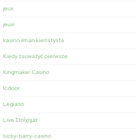
jeux
jeuxi
kasino ilman kierrätystä
Kiedy zauważyć pierwsze
Kingmaker Casino
lcdoor
Legiano
Live Στοίχημα
lucky-barry-casino