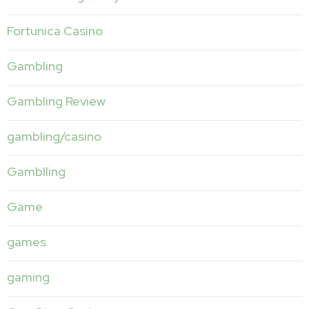
Fortunica Casino
Gambling
Gambling Review
gambling/casino
Gamblling
Game
games
gaming