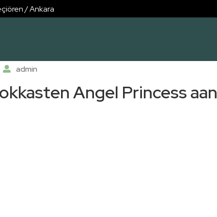
eçiören / Ankara
admin
gokkasten Angel Princess aan