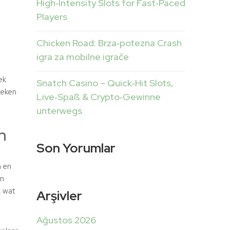
High‑Intensity Slots for Fast‑Paced
Players
Chicken Road: Brza‑potezna Crash
igra za mobilne igrače
ek
Snatch Casino – Quick‑Hit Slots,
teken
Live‑Spaß & Crypto‑Gewinne
unterwegs
n
Son Yorumlar
m en
en
, wat
Arşivler
Ağustos 2026