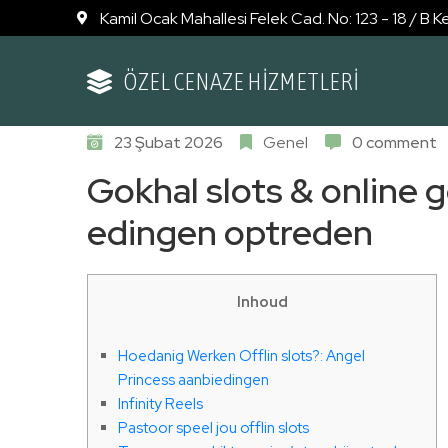
Kamil Ocak Mahallesi Felek Cad. No: 123 - 18 / B K
ÖZEL CENAZE HİZMETLERİ
23 Şubat 2026
Genel
0 comment
Gokhal slots & online 
edingen optreden
Inhoud
Hoedanig Werken Offlin slots?: Angel
Princess aanbiedingen
Infinity Reels
Pastoor speel jou offlin slots