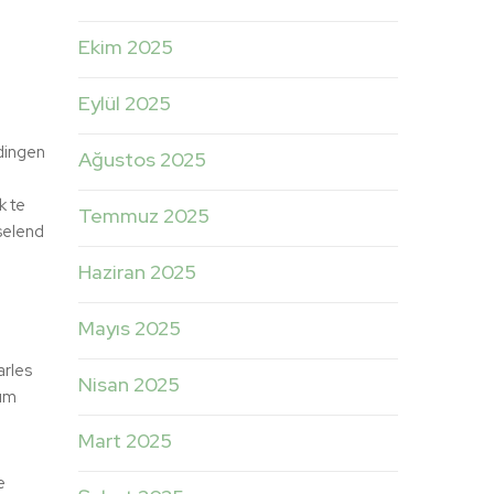
Ekim 2025
Eylül 2025
Ağustos 2025
k te
Temmuz 2025
selend
Haziran 2025
Mayıs 2025
arles
Nisan 2025
rum
Mart 2025
e