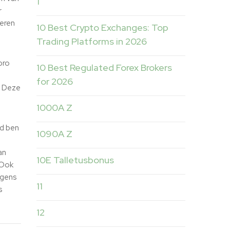
1
r
deren
10 Best Crypto Exchanges: Top
Trading Platforms in 2026
pro
10 Best Regulated Forex Brokers
for 2026
. Deze
1000A Z
nd ben
1090A Z
an
10E Talletusbonus
 Ook
egens
11
s
12