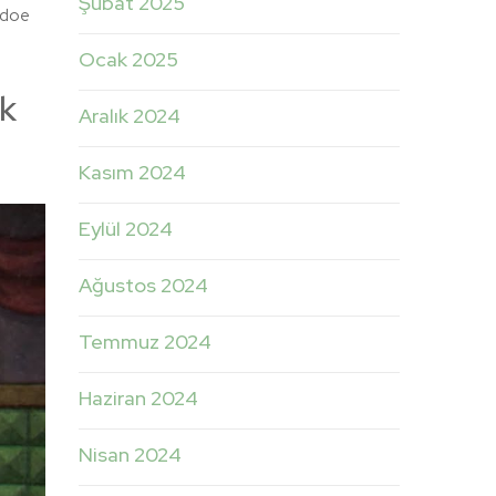
Şubat 2025
l doe
Ocak 2025
jk
Aralık 2024
Kasım 2024
Eylül 2024
Ağustos 2024
Temmuz 2024
Haziran 2024
Nisan 2024