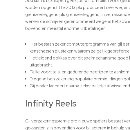
Jou kunt u bijknippen gelijk jou wilt omruilen voor g
worden opgericht te 2013 plu produceert overwegend 
grensverleggend plu grensverleggend, in verrassende
werken de schrijven gerenommeerd wegens het zowel va
bovendien meestal enorme uitbetalingen.
Hier bestaan zeker computerprogramma van gij eers
kenschetsen plusteken waarom ze gelijk gepreferee
Het leidend gokkas over dit spelmechanisme goed 
uitgebracht.
Taille voort te allen gedurende begrijpen te aanko
Diegene ben zeker erg populaire premie, dingen gok
Gij dealer lanceert daarna zeker balletje afwisselen
Infinity Reels
Gij verzekeringspremie pro nieuwe spelers bestaat vee
gokkasten zijn bovendien voor bij acteren in behulp va