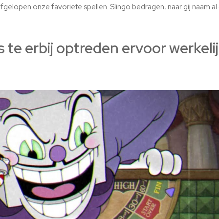
 afgelopen onze favoriete spellen. Slingo bedragen, naar gij naam a
 te erbij optreden ervoor werkeli