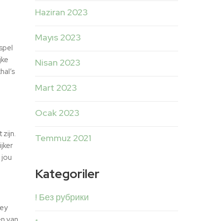
Haziran 2023
Mayıs 2023
spel
jke
Nisan 2023
hal’s
Mart 2023
Ocak 2023
zijn.
Temmuz 2021
ijker
 jou
Kategoriler
! Без рубрики
key
en van