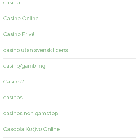
casino
Casino Online
Casino Privé
casino utan svensk licens
casino/gambling
Casino2
casinos
casinos non gamstop
Casoola Καζίνο Online