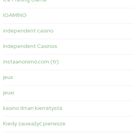
IGAMING
independent casino
Independent Casinos
instaanonimo.com (tr)
jeux
jeuxi
kasino ilman kierrätystä
Kiedy zauważyć pierwsze