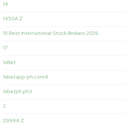
14
1450A Z
15 Best International Stock Brokers 2026
17
1xBet
1xbetapp-ph.com4
1xbetph.ph3
2
2999A Z