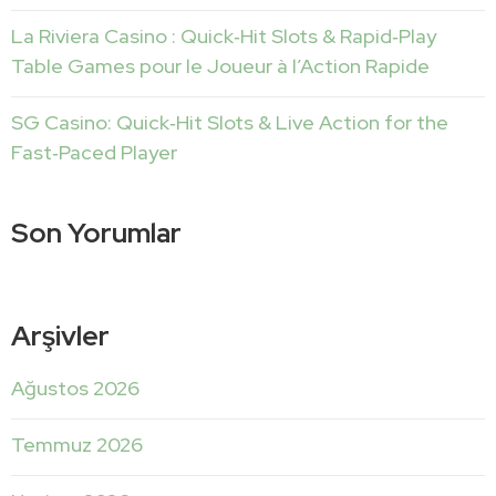
La Riviera Casino : Quick‑Hit Slots & Rapid‑Play
Table Games pour le Joueur à l’Action Rapide
SG Casino: Quick‑Hit Slots & Live Action for the
Fast‑Paced Player
Son Yorumlar
Arşivler
Ağustos 2026
Temmuz 2026