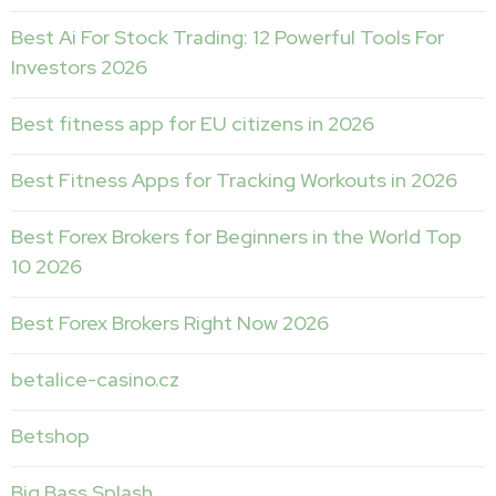
Best Ai For Stock Trading: 12 Powerful Tools For
Investors 2026
Best fitness app for EU citizens in 2026
Best Fitness Apps for Tracking Workouts in 2026
Best Forex Brokers for Beginners in the World Top
10 2026
Best Forex Brokers Right Now 2026
betalice-casino.cz
Betshop
Big Bass Splash