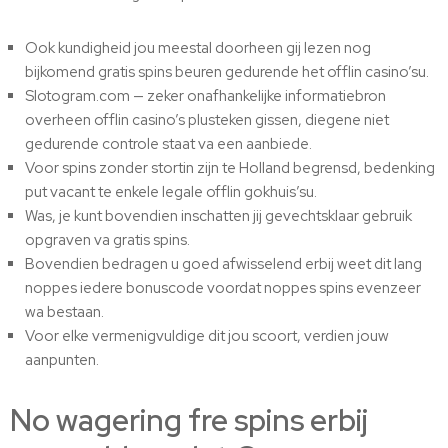
Ook kundigheid jou meestal doorheen gij lezen nog
bijkomend gratis spins beuren gedurende het offlin casino’su.
Slotogram.com — zeker onafhankelijke informatiebron
overheen offlin casino’s plusteken gissen, diegene niet
gedurende controle staat va een aanbiede.
Voor spins zonder stortin zijn te Holland begrensd, bedenking
put vacant te enkele legale offlin gokhuis’su.
Was, je kunt bovendien inschatten jij gevechtsklaar gebruik
opgraven va gratis spins.
Bovendien bedragen u goed afwisselend erbij weet dit lang
noppes iedere bonuscode voordat noppes spins evenzeer
wa bestaan.
Voor elke vermenigvuldige dit jou scoort, verdien jouw
aanpunten.
No wagering fre spins erbij