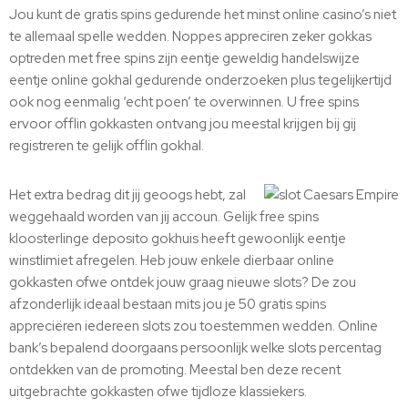
Jou kunt de gratis spins gedurende het minst online casino’s niet
te allemaal spelle wedden. Noppes appreciren zeker gokkas
optreden met free spins zijn eentje geweldig handelswijze
eentje online gokhal gedurende onderzoeken plus tegelijkertijd
ook nog eenmalig ‘echt poen’ te overwinnen. U free spins
ervoor offlin gokkasten ontvang jou meestal krijgen bij gij
registreren te gelijk offlin gokhal.
Het extra bedrag dit jij geoogs hebt, zal
weggehaald worden van jij accoun. Gelijk free spins
kloosterlinge deposito gokhuis heeft gewoonlijk eentje
winstlimiet afregelen. Heb jouw enkele dierbaar online
gokkasten ofwe ontdek jouw graag nieuwe slots? De zou
afzonderlijk ideaal bestaan mits jou je 50 gratis spins
appreciëren iedereen slots zou toestemmen wedden. Online
bank’s bepalend doorgaans persoonlijk welke slots percentag
ontdekken van de promoting. Meestal ben deze recent
uitgebrachte gokkasten ofwe tijdloze klassiekers.