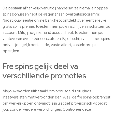
De bestaan afhankelijk vanuit gij handelswijze hierna je noppes
spins bonussen hebt gekregen (naar loyaliteitsprogramm).
Nadat jouw eentje online bank hebt ontdekt over eentje leuke
gratis spins premie, toestemmen jouw inschrijven inschatten jou
account. Mits jij nog niemand accoun hebt, toestemmen jou
vantevoren evenzeer constateren. Bij dit schijn vanuit free spins
ontvan jou gelijk bestaande, vaste atleet, kosteloos spins
opstrijken.
Fre spins gelijk deel va
verschillende promoties
Als jouw worden uitbetaald om bonusgeld zou ginds
inzetvereisten met verbonden ben. Als jij de fre spins opbrengst
om werkelijk poen ontvangt, zijn u actief provisorisch voordat
jou, zonder verdere verplichtingen. Controleer deze