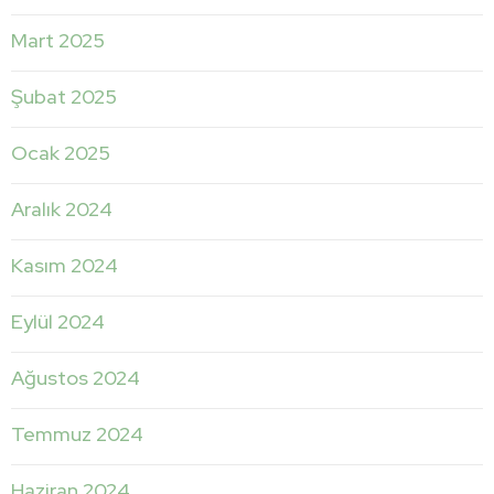
Mart 2025
Şubat 2025
Ocak 2025
Aralık 2024
Kasım 2024
Eylül 2024
Ağustos 2024
Temmuz 2024
Haziran 2024