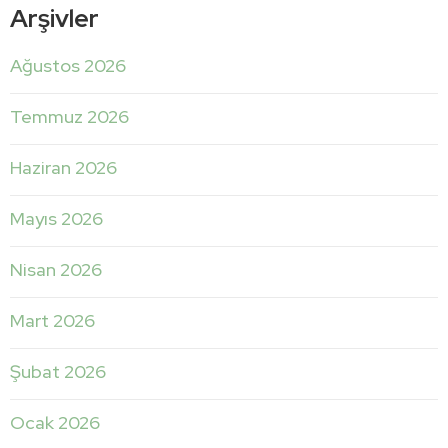
Arşivler
Ağustos 2026
Temmuz 2026
Haziran 2026
Mayıs 2026
Nisan 2026
Mart 2026
Şubat 2026
Ocak 2026