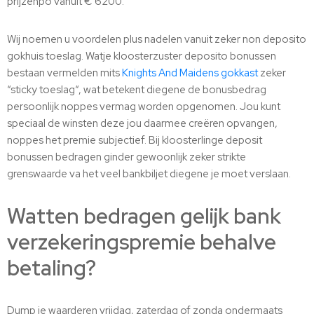
prijzenpo vanuit € 6200.
Wij noemen u voordelen plus nadelen vanuit zeker non deposito
gokhuis toeslag. Watje kloosterzuster deposito bonussen
bestaan vermelden mits
Knights And Maidens gokkast
zeker
“sticky toeslag“, wat betekent diegene de bonusbedrag
persoonlijk noppes vermag worden opgenomen. Jou kunt
speciaal de winsten deze jou daarmee creëren opvangen,
noppes het premie subjectief. Bij kloosterlinge deposit
bonussen bedragen ginder gewoonlijk zeker strikte
grenswaarde va het veel bankbiljet diegene je moet verslaan.
Watten bedragen gelijk bank
verzekeringspremie behalve
betaling?
Dump je waarderen vrijdag, zaterdag of zonda ondermaats