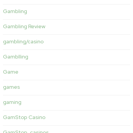
Gambling
Gambling Review
gambling/casino
Gamblling
Game
games
gaming
GamStop Casino
GamStop_casinos