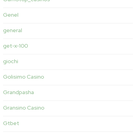
Genel
general
get-x-100
giochi
Golisimo Casino
Grandpasha
Gransino Casino
Gtbet