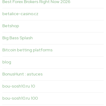
Best Forex Brokers Right Now 2026
betalice-casino.cz
Betshop
Big Bass Splash
Bitcoin betting platforms
blog
BonusHunt : astuces
bou-sosh10.ru 10
bou-sosh10.ru 100