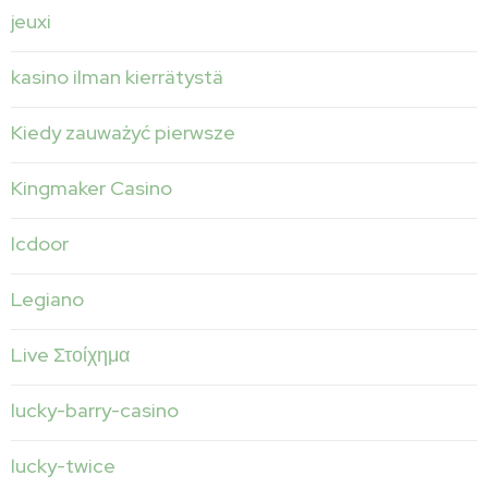
jeuxi
kasino ilman kierrätystä
Kiedy zauważyć pierwsze
Kingmaker Casino
lcdoor
Legiano
Live Στοίχημα
lucky-barry-casino
lucky-twice