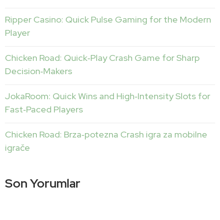
Ripper Casino: Quick Pulse Gaming for the Modern
Player
Chicken Road: Quick‑Play Crash Game for Sharp
Decision‑Makers
JokaRoom: Quick Wins and High‑Intensity Slots for
Fast‑Paced Players
Chicken Road: Brza‑potezna Crash igra za mobilne
igrače
Son Yorumlar