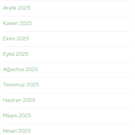
Aralık 2025
Kasım 2025
Ekim 2025
Eylül 2025
Ağustos 2025
Temmuz 2025
Haziran 2025
Mayıs 2025
Nisan 2025