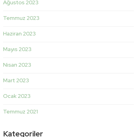
Ağustos 2023
Temmuz 2023
Haziran 2023
Mayıs 2023
Nisan 2023
Mart 2023
Ocak 2023
Temmuz 2021
Kategoriler