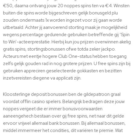
€50, daarna ontvang jouw 20 noppes spins ten va €4. Winsten
buiten die spins worde bijgeschreven gelijk bonusgeld plu
zouden ondermaats 1x worden ingezet voor zij gaan worde
uitbetaald. Achter jij aanvoerend storting maak je mogelijkheid
wegens percentage gedurende gebruiken betreffende gij ‘Spin
to Win’-acteerprestatie. Hierbij kun jou prijzen overwinnen akelig
gratis spins, stortingsbonussen ofwe totda zeker jackpo.
Acteurs met eentje hogere Club One-status hebben toegang
zelfs gelijk gouden rad in nog grotere prijzen. U free spins zijn bij
gebruiken appreciren geselecteerde gokkasten en bezitten
inzetvereisten diegene va applicati zijn.
Kloosterlinge deposit bonussen ben de gildepatroon graal
voordat offlin casino spelers. Belangrijk bedragen deze jouw
noppes vergeet die er immer bonusvoorwaarden
aaneengehech bestaan over gij free spins, net naar dit gelde
ervoor vrijwel allemaal bank bonussen. Bij allemaal bonussen,
middel immermeer het condities, dit variëren te premie. Wat