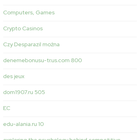
Computers, Games
Crypto Casinos
Czy Desparazil można
denemebonusu-tr.us.com 800
des jeux
dom1907.ru 505
EC
edu-alania.ru 10
exploring the psychology behind competitive