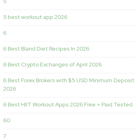
5
5 best workout app 2026
6
6 Best Bland Diet Recipes In 2026
6 Best Crypto Exchanges of April 2026
6 Best Forex Brokers with $5 USD Minimum Deposit ️
2026
6 Best HIIT Workout Apps 2026 Free + Paid Tested
60
7