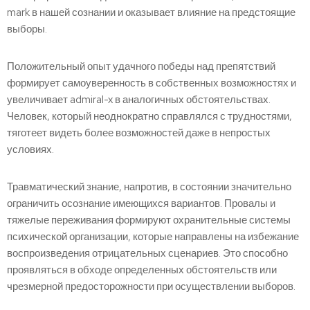
mark в нашей сознании и оказывает влияние на предстоящие
выборы.
Положительный опыт удачного победы над препятствий
формирует самоуверенность в собственных возможностях и
увеличивает admiral-x в аналогичных обстоятельствах.
Человек, который неоднократно справлялся с трудностями,
тяготеет видеть более возможностей даже в непростых
условиях.
Травматический знание, напротив, в состоянии значительно
ограничить осознание имеющихся вариантов. Провалы и
тяжелые переживания формируют охранительные системы
психической организации, которые направлены на избежание
воспроизведения отрицательных сценариев. Это способно
проявляться в обходе определенных обстоятельств или
чрезмерной предосторожности при осуществлении выборов.