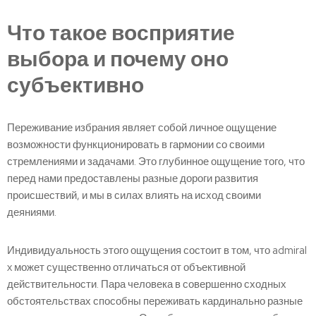
Что такое восприятие
выбора и почему оно
субъективно
Переживание избрания являет собой личное ощущение
возможности функционировать в гармонии со своими
стремлениями и задачами. Это глубинное ощущение того, что
перед нами предоставлены разные дороги развития
происшествий, и мы в силах влиять на исход своими
деяниями.
Индивидуальность этого ощущения состоит в том, что admiral
x может существенно отличаться от объективной
действительности. Пара человека в совершенно сходных
обстоятельствах способны переживать кардинально разные