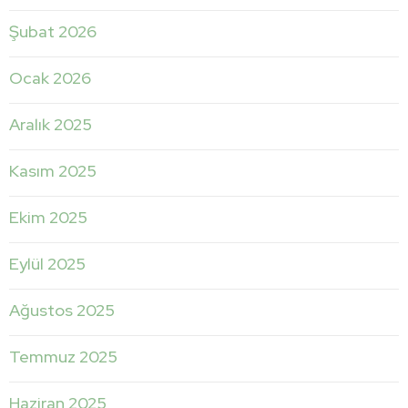
Şubat 2026
Ocak 2026
Aralık 2025
Kasım 2025
Ekim 2025
Eylül 2025
Ağustos 2025
Temmuz 2025
Haziran 2025