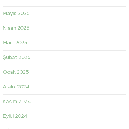
Mayıs 2025
Nisan 2025
Mart 2025
Şubat 2025
Ocak 2025
Aralık 2024
Kasım 2024
Eylül 2024