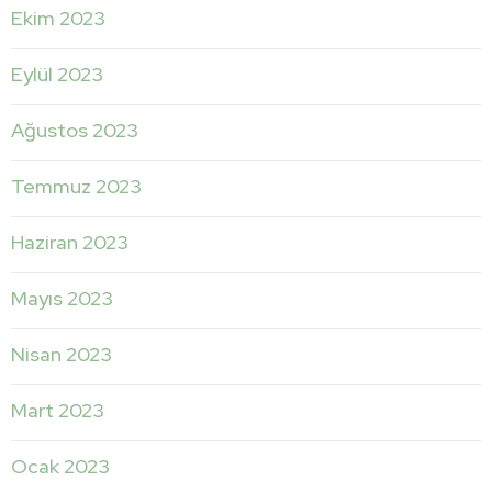
Ekim 2023
Eylül 2023
Ağustos 2023
Temmuz 2023
Haziran 2023
Mayıs 2023
Nisan 2023
Mart 2023
Ocak 2023