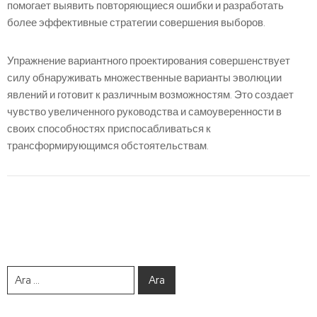
помогает выявить повторяющиеся ошибки и разработать
более эффективные стратегии совершения выборов.
Упражнение вариантного проектирования совершенствует
силу обнаруживать множественные варианты эволюции
явлений и готовит к различным возможностям. Это создает
чувство увеличенного руководства и самоуверенности в
своих способностях приспосабливаться к
трансформирующимся обстоятельствам.