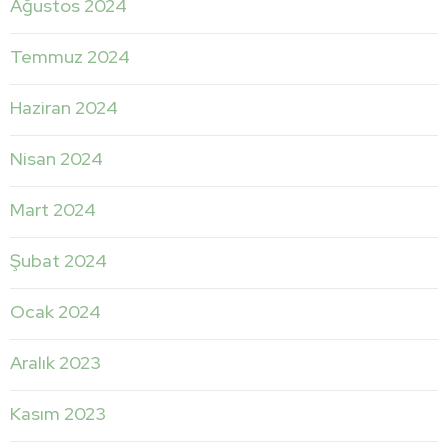
Ağustos 2024
Temmuz 2024
Haziran 2024
Nisan 2024
Mart 2024
Şubat 2024
Ocak 2024
Aralık 2023
Kasım 2023