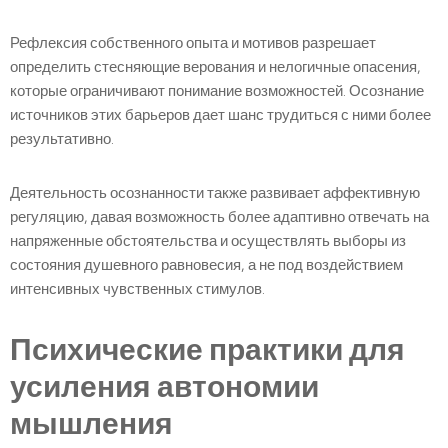
Рефлексия собственного опыта и мотивов разрешает
определить стесняющие верования и нелогичные опасения,
которые ограничивают понимание возможностей. Осознание
источников этих барьеров дает шанс трудиться с ними более
результативно.
Деятельность осознанности также развивает аффективную
регуляцию, давая возможность более адаптивно отвечать на
напряженные обстоятельства и осуществлять выборы из
состояния душевного равновесия, а не под воздействием
интенсивных чувственных стимулов.
Психические практики для
усиления автономии
мышления