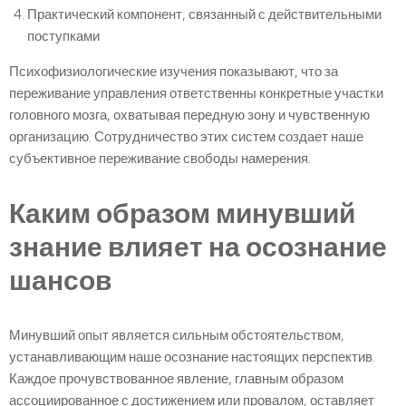
Практический компонент, связанный с действительными
поступками
Психофизиологические изучения показывают, что за
переживание управления ответственны конкретные участки
головного мозга, охватывая передную зону и чувственную
организацию. Сотрудничество этих систем создает наше
субъективное переживание свободы намерения.
Каким образом минувший
знание влияет на осознание
шансов
Минувший опыт является сильным обстоятельством,
устанавливающим наше осознание настоящих перспектив.
Каждое прочувствованное явление, главным образом
ассоциированное с достижением или провалом, оставляет