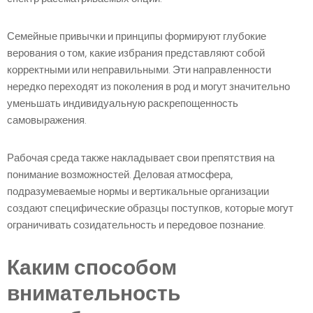
Семейные привычки и принципы формируют глубокие
верования о том, какие избрания представляют собой
корректными или неправильными. Эти направленности
нередко переходят из поколения в род и могут значительно
уменьшать индивидуальную раскрепощенность
самовыражения.
Рабочая среда также накладывает свои препятствия на
понимание возможностей. Деловая атмосфера,
подразумеваемые нормы и вертикальные организации
создают специфические образцы поступков, которые могут
ограничивать созидательность и передовое познание.
Каким способом
внимательность