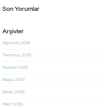
Son Yorumlar
Arşivler
Ağustos 2026
Temmuz 2026
Haziran 2026
Mayıs 2026
Nisan 2026
Mart 2026