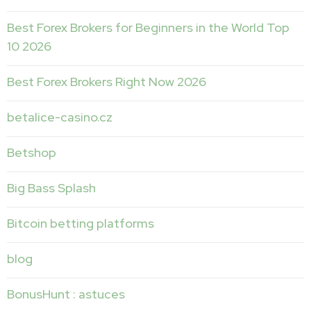
Best Forex Brokers for Beginners in the World Top
10 2026
Best Forex Brokers Right Now 2026
betalice-casino.cz
Betshop
Big Bass Splash
Bitcoin betting platforms
blog
BonusHunt : astuces