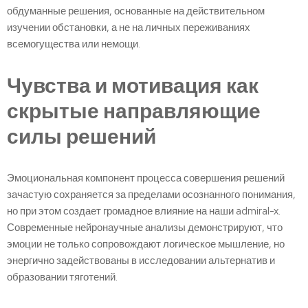
обдуманные решения, основанные на действительном
изучении обстановки, а не на личных переживаниях
всемогущества или немощи.
Чувства и мотивация как
скрытые направляющие
силы решений
Эмоциональная компонент процесса совершения решений
зачастую сохраняется за пределами осознанного понимания,
но при этом создает громадное влияние на наши admiral-x.
Современные нейронаучные анализы демонстрируют, что
эмоции не только сопровождают логическое мышление, но
энергично задействованы в исследовании альтернатив и
образовании тяготений.