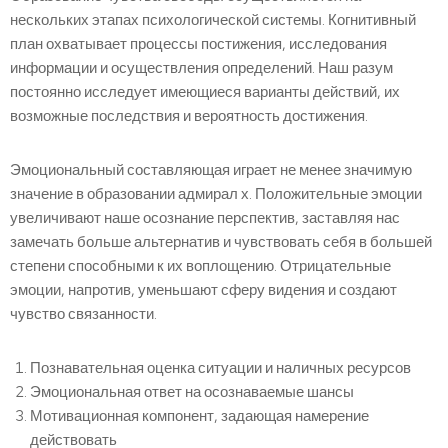
нескольких этапах психологической системы. Когнитивный
план охватывает процессы постижения, исследования
информации и осуществления определений. Наш разум
постоянно исследует имеющиеся варианты действий, их
возможные последствия и вероятность достижения.
Эмоциональный составляющая играет не менее значимую
значение в образовании адмирал х. Положительные эмоции
увеличивают наше осознание перспектив, заставляя нас
замечать больше альтернатив и чувствовать себя в большей
степени способными к их воплощению. Отрицательные
эмоции, напротив, уменьшают сферу видения и создают
чувство связанности.
Познавательная оценка ситуации и наличных ресурсов
Эмоциональная ответ на осознаваемые шансы
Мотивационная компонент, задающая намерение
действовать