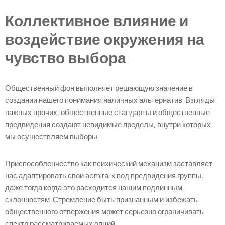
Коллективное влияние и
воздействие окружения на
чувство выбора
Общественный фон выполняет решающую значение в
создании нашего понимания наличных альтернатив. Взгляды
важных прочих, общественные стандарты и общественные
предвидения создают невидимые пределы, внутри которых
мы осуществляем выборы.
Приспособленчество как психический механизм заставляет
нас адаптировать свои admiral x под предвидения группы,
даже тогда когда это расходится нашим подлинным
склонностям. Стремление быть признанным и избежать
общественного отвержения может серьезно ограничивать
спектр рассматриваемых опций.