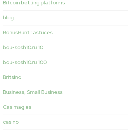
Bitcoin betting platforms
blog
BonusHunt : astuces
bou-sosh10.ru 10
bou-sosh10.ru 100
Britsino
Business, Small Business
Cas mag es
casino