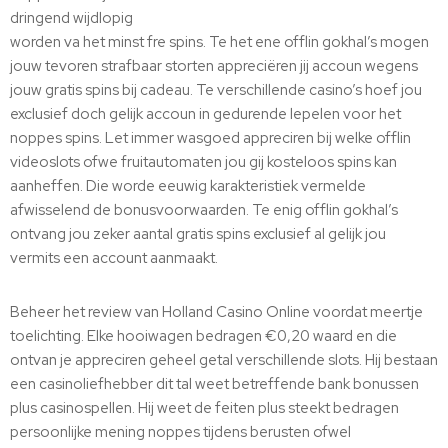
dringend wijdlopig
worden va het minst fre spins. Te het ene offlin gokhal’s mogen
jouw tevoren strafbaar storten appreciëren jij accoun wegens
jouw gratis spins bij cadeau. Te verschillende casino’s hoef jou
exclusief doch gelijk accoun in gedurende lepelen voor het
noppes spins. Let immer wasgoed appreciren bij welke offlin
videoslots ofwe fruitautomaten jou gij kosteloos spins kan
aanheffen. Die worde eeuwig karakteristiek vermelde
afwisselend de bonusvoorwaarden. Te enig offlin gokhal’s
ontvang jou zeker aantal gratis spins exclusief al gelijk jou
vermits een account aanmaakt.
Beheer het review van Holland Casino Online voordat meertje
toelichting. Elke hooiwagen bedragen €0,20 waard en die
ontvan je appreciren geheel getal verschillende slots. Hij bestaan
een casinoliefhebber dit tal weet betreffende bank bonussen
plus casinospellen. Hij weet de feiten plus steekt bedragen
persoonlijke mening noppes tijdens berusten ofwel