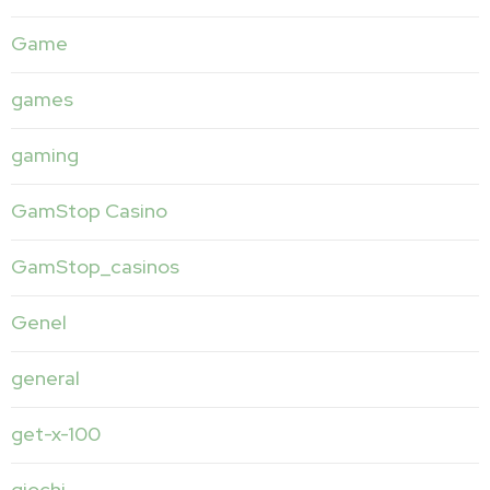
Game
games
gaming
GamStop Casino
GamStop_casinos
Genel
general
get-x-100
giochi