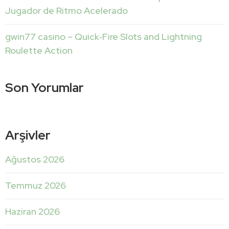
Jugador de Ritmo Acelerado
gwin77 casino – Quick‑Fire Slots and Lightning
Roulette Action
Son Yorumlar
Arşivler
Ağustos 2026
Temmuz 2026
Haziran 2026