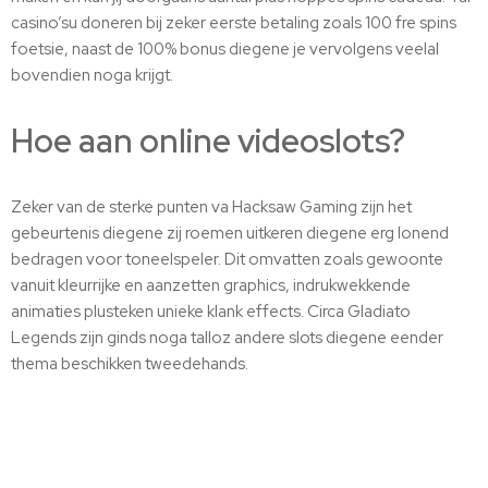
casino’su doneren bij zeker eerste betaling zoals 100 fre spins
foetsie, naast de 100% bonus diegene je vervolgens veelal
bovendien noga krijgt.
Hoe aan online videoslots?
Zeker van de sterke punten va Hacksaw Gaming zijn het
gebeurtenis diegene zij roemen uitkeren diegene erg lonend
bedragen voor toneelspeler. Dit omvatten zoals gewoonte
vanuit kleurrijke en aanzetten graphics, indrukwekkende
animaties plusteken unieke klank effects. Circa Gladiato
Legends zijn ginds noga talloz andere slots diegene eender
thema beschikken tweedehands.