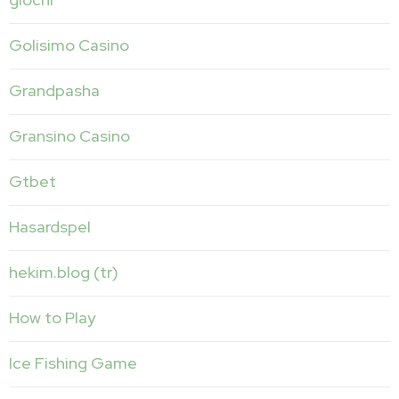
Golisimo Casino
Grandpasha
Gransino Casino
Gtbet
Hasardspel
hekim.blog (tr)
How to Play
Ice Fishing Game