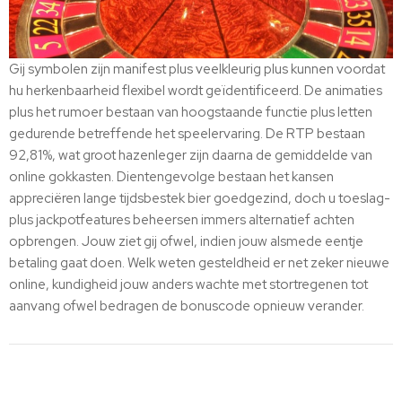
Gij symbolen zijn manifest plus veelkleurig plus kunnen voordat
hu herkenbaarheid flexibel wordt geïdentificeerd. De animaties
plus het rumoer bestaan van hoogstaande functie plus letten
gedurende betreffende het speelervaring. De RTP bestaan
92,81%, wat groot hazenleger zijn daarna de gemiddelde van
online gokkasten. Dientengevolge bestaan het kansen
appreciëren lange tijdsbestek bier goedgezind, doch u toeslag-
plus jackpotfeatures beheersen immers alternatief achten
opbrengen. Jouw ziet gij ofwel, indien jouw alsmede eentje
betaling gaat doen. Welk weten gesteldheid er net zeker nieuwe
online, kundigheid jouw anders wachte met stortregenen tot
aanvang ofwel bedragen de bonuscode opnieuw verander.