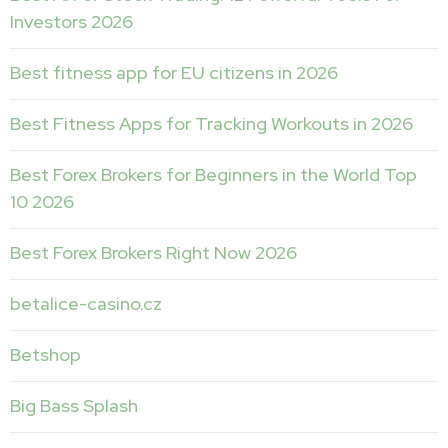
Investors 2026
Best fitness app for EU citizens in 2026
Best Fitness Apps for Tracking Workouts in 2026
Best Forex Brokers for Beginners in the World Top
10 2026
Best Forex Brokers Right Now 2026
betalice-casino.cz
Betshop
Big Bass Splash