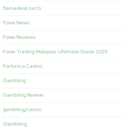
flamedesk.net b
Forex News
Forex Reviews
Forex Trading Malaysia: Ultimate Guide 2026
Fortunica Casino
Gambling
Gambling Review
gambling/casino
Gamblling