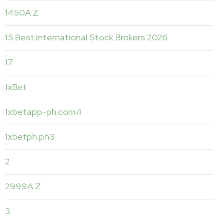
1450A Z
15 Best International Stock Brokers 2026
17
1xBet
1xbetapp-ph.com4
1xbetph.ph3
2
2999A Z
3