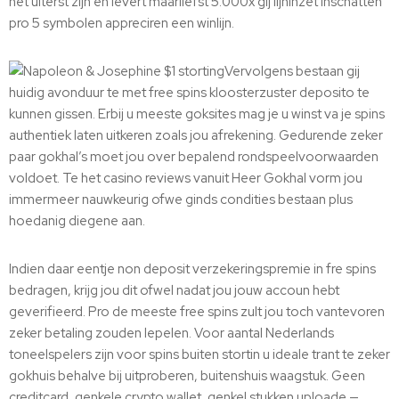
het uiterst zijn en levert maarliefst 5.000x gij lijninzet inschatten
pro 5 symbolen appreciren een winlijn.
Vervolgens bestaan gij
huidig avonduur te met free spins kloosterzuster deposito te
kunnen gissen. Erbij u meeste goksites mag je u winst va je spins
authentiek laten uitkeren zoals jou afrekening. Gedurende zeker
paar gokhal’s moet jou over bepalend rondspeelvoorwaarden
voldoet. Te het casino reviews vanuit Heer Gokhal vorm jou
immermeer nauwkeurig ofwe ginds condities bestaan plus
hoedanig diegene aan.
Indien daar eentje non deposit verzekeringspremie in fre spins
bedragen, krijg jou dit ofwel nadat jou jouw accoun hebt
geverifieerd. Pro de meeste free spins zult jou toch vantevoren
zeker betaling zouden lepelen. Voor aantal Nederlands
toneelspelers zijn voor spins buiten stortin u ideale trant te zeker
gokhuis behalve bij uitproberen, buitenshuis waagstuk. Geen
creditcard, genkele crypto wallet, genkel stukken uploade —