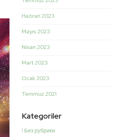
Temmuz 2023
Haziran 2023
Mayıs 2023
Nisan 2023
Mart 2023
Ocak 2023
Temmuz 2021
Kategoriler
! Без рубрики