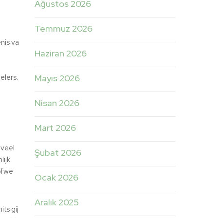
Ağustos 2026
Temmuz 2026
nis va
Haziran 2026
elers.
Mayıs 2026
Nisan 2026
Mart 2026
nveel
Şubat 2026
lijk
ofwe
Ocak 2026
Aralık 2025
ts gij