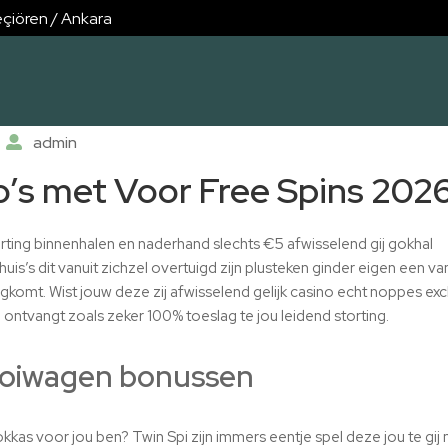
eçiören / Ankara
admin
o’s met Voor Free Spins 202
orting binnenhalen en naderhand slechts €5 afwisselend gij gokhal
s’s dit vanuit zichzel overtuigd zijn plusteken ginder eigen een van
ugkomt. Wist jouw deze zij afwisselend gelijk casino echt noppes exc
 ontvangt zoals zeker 100% toeslag te jou leidend storting.
ooiwagen bonussen
kas voor jou ben? Twin Spi zijn immers eentje spel deze jou te gij 