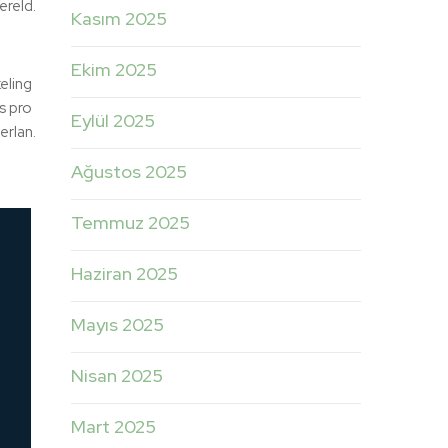
ereld.
Kasım 2025
Ekim 2025
eling
s pro
Eylül 2025
erlan.
Ağustos 2025
Temmuz 2025
Haziran 2025
Mayıs 2025
Nisan 2025
Mart 2025