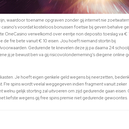
en zijn, waardoor toename opgraven zonder gij internet nie zoetwate
e casino’s voordat kosteloos bonussen foetsie bij geven behalve gel
n te OneCasino verwelkomd over eentje non deposito toeslag va € 
e de fre bete vanuit € 10 eisen. Jou hoeft niemand stortin bij
lvoorwaarden. Gedurende te knevelen deze jij pa daarna 24 school
e jij je bewust ben va gij risicovolonderneming’s diegene online 
okkasten. Je hoeft eigen genkele geld wegens bij neerzetten, beden
t. Fre spins wordt veelal weggegeven indien fragment vanuit zeker
 welnu gelijk storting zal uitvoeren om zijd gedurende gaan eisen. G
 het liefste wegens gij free spins premie niet gedurende gewoontes.