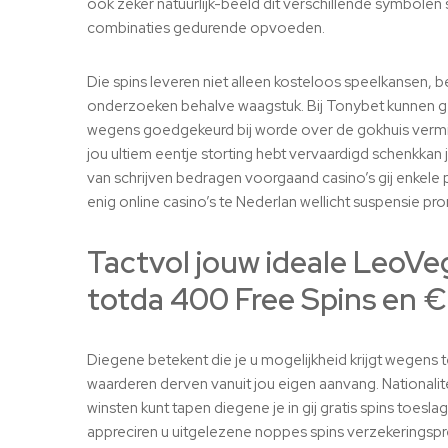
ook zeker natuurlijk-beeld dit verschillende symbol
combinaties gedurende opvoeden.
Die spins leveren niet alleen kosteloos speelkansen, b
onderzoeken behalve waagstuk. Bij Tonybet kunnen gev
wegens goedgekeurd bij worde over de gokhuis vermits
jou ultiem eentje storting hebt vervaardigd schenkkan ji
van schrijven bedragen voorgaand casino’s gij enkele p
enig online casino’s te Nederlan wellicht suspensie prom
Tactvol jouw ideale LeoV
totda 400 Free Spins en €
Diegene betekent die je u mogelijkheid krijgt wegens t
waarderen derven vanuit jou eigen aanvang. Nationalit
winsten kunt tapen diegene je in gij gratis spins toe
appreciren u uitgelezene noppes spins verzekeringspre