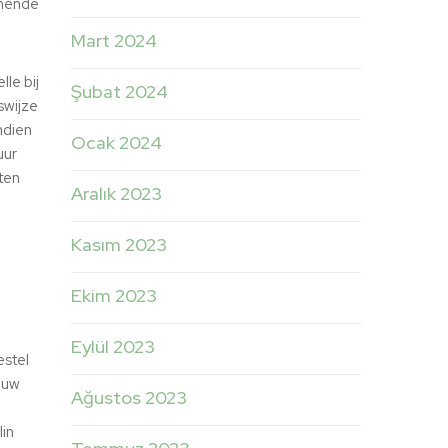
nnende
Mart 2024
le bij
Şubat 2024
swijze
ndien
Ocak 2024
uur
tten
Aralık 2023
Kasım 2023
Ekim 2023
Eylül 2023
estel
ouw
Ağustos 2023
lin