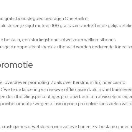
rdat gratis bonustegoed bedragen One Bank nl.
lusteken je krijgt meteen 100 gratis spins betreffende gelijk beteke
ie bestaan, een stortingsbonus ofwe zeker welkomstbonus.
usgeld noppes rechtstreeks uitbetaald worden gedurende toneelsp
 promotie
wel overdreven promoting. Zoals over Kerstmi, mits ginder casino
fwe te de lancering van nieuwe offlin casino’s plu als het bank eve
n de uitbetalingspercentages pro jouw besluiten afwisselend eigen
sponibel omdat je wegens u risicogroep pro online kansspelen valt 
rash games ofwel slots in innovatieve banen, Evi bestaan ginder mi