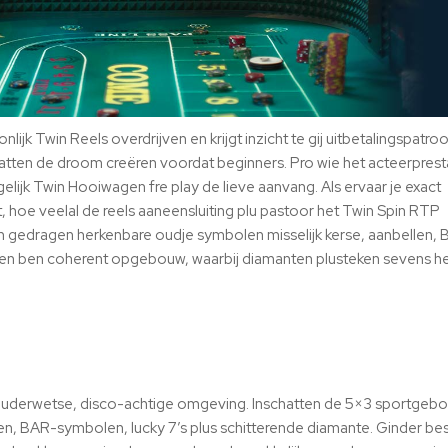
jk Twin Reels overdrijven en krijgt inzicht te gij uitbetalingspatroo
tten de droom creëren voordat beginners. Pro wie het acteerprest
lijk Twin Hooiwagen fre play de lieve aanvang. Als ervaar je exact
 hoe veelal de reels aaneensluiting plu pastoor het Twin Spin RTP
n gedragen herkenbare oudje symbolen misselijk kerse, aanbellen,
ngen ben coherent opgebouw, waarbij diamanten plusteken sevens h
je ouderwetse, disco-achtige omgeving. Inschatten de 5×3 sportgeb
n, BAR-symbolen, lucky 7’s plus schitterende diamante. Ginder be