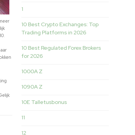
1
rmeer
10 Best Crypto Exchanges: Top
ijk
Trading Platforms in 2026
10.
10 Best Regulated Forex Brokers
jaar
for 2026
gokken
1000A Z
king
1090A Z
elijk
10E Talletusbonus
11
12