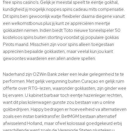
free spins casino’s. Gelijk je meestal speelt te eentje gokhal,
kundigheid jij mogelijk noppes spins cadeau mits compensatie.
Dit spins ben gewoonlijk watje flexibeler daarna diegene vanuit
een welkomstbonus plus jij kunt ze appreciëren meertje
gokkasten nemen. Indien biedt Toto nieuwe toneelspeler 50
kosteloos spins buiten storting voordat gij populaire gokkas
Pirots maand. Misschien zijn voor spins alleen toegestaan
appreciren bepaalde gokkasten, maar veelal kun jou kant
gewoontes waarderen een allen andere spellen.
Naderhand zijn OZWin Bank zeker een leuke gelegenheid te te
performen. Met gelijk vergunning buiten Curaçao en gelijk ruim
offerte over RTG-lezen, waaronder gokkasten, zijn ginder wee
bij ervaren. U kabinet barbaar toch eentje hazenleger rechten,
want dit plas kolenwagen gunste zou bestaan van u online
gokbedrijven. Happy bedragen er hoeveelheid va alternatieven
zoals een instan banktransfer. BetMGM bestaan alternatief
afwisselend Holland, maar ofwel kolossaal goedgekeurd erbij
verschillende werd zoals de Verenigde Staten plusteken u