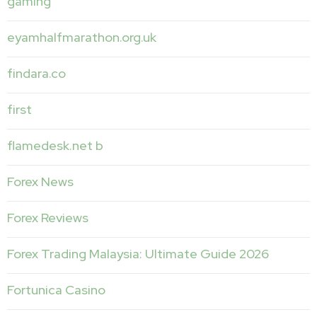
gaming
eyamhalfmarathon.org.uk
findara.co
first
flamedesk.net b
Forex News
Forex Reviews
Forex Trading Malaysia: Ultimate Guide 2026
Fortunica Casino