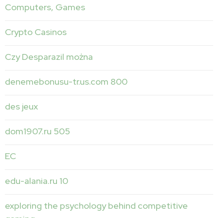
Computers, Games
Crypto Casinos
Czy Desparazil można
denemebonusu-tr.us.com 800
des jeux
dom1907.ru 505
EC
edu-alania.ru 10
exploring the psychology behind competitive