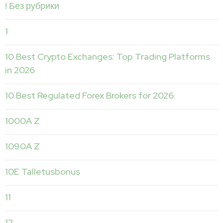
! Без рубрики
1
10 Best Crypto Exchanges: Top Trading Platforms
in 2026
10 Best Regulated Forex Brokers for 2026
1000A Z
1090A Z
10E Talletusbonus
11
12