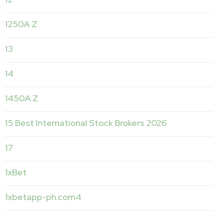
1250A Z
13
14
1450A Z
15 Best International Stock Brokers 2026
17
1xBet
1xbetapp-ph.com4