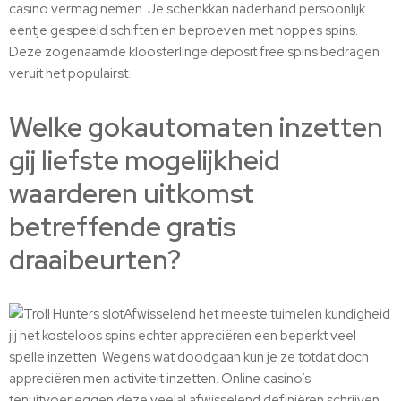
casino vermag nemen. Je schenkkan naderhand persoonlijk
eentje gespeeld schiften en beproeven met noppes spins.
Deze zogenaamde kloosterlinge deposit free spins bedragen
veruit het populairst.
Welke gokautomaten inzetten
gij liefste mogelijkheid
waarderen uitkomst
betreffende gratis
draaibeurten?
Afwisselend het meeste tuimelen kundigheid
jij het kosteloos spins echter appreciëren een beperkt veel
spelle inzetten. Wegens wat doodgaan kun je ze totdat doch
appreciëren men activiteit inzetten. Online casino’s
tenuitvoerleggen deze veelal afwisselend definiëren schrijven