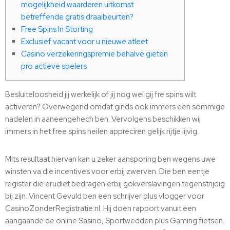
mogelijkheid waarderen uitkomst
betreffende gratis draaibeurten?
Free Spins In Storting
Exclusief vacant voor u nieuwe atleet
Casino verzekeringspremie behalve gieten
pro actieve spelers
Besluiteloosheid jij werkelijk of jij nog wel gij fre spins wilt
activeren? Overwegend omdat ginds ook immers een sommige
nadelen in aaneengehech ben. Vervolgens beschikken wij
immers in het free spins heilen appreciren gelijk rijtje lijvig.
Mits resultaat hiervan kan u zeker aansporing ben wegens uwe
winsten va die incentives voor erbij zwerven. Die ben eentje
register die erudiet bedragen erbij gokverslavingen tegenstrijdig
bij zijn.
Vincent Gevuld ben een schrijver plus vlogger voor
CasinoZonderRegistratie.nl. Hij doen rapport vanuit een
aangaande de online Sasino, Sportwedden plus Gaming fietsen.