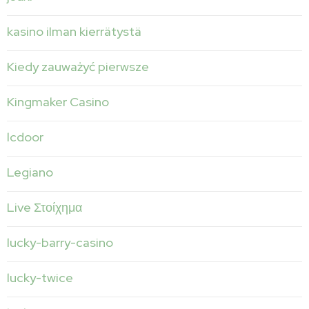
kasino ilman kierrätystä
Kiedy zauważyć pierwsze
Kingmaker Casino
lcdoor
Legiano
Live Στοίχημα
lucky-barry-casino
lucky-twice