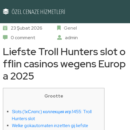
ÖZEL CENAZE HİZMETLERİ
23 Şubat 2026
Genel
0 comment
admin
Liefste Troll Hunters slot o
fflin casinos wegens Europ
a 2025
Grootte
Slots (1хСлотс) коллекция игр.1455: Troll
Hunters slot
Welke gokautomaten inzetten gij liefste