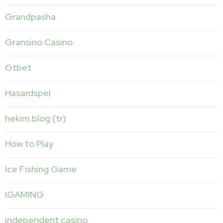
Grandpasha
Gransino Casino
Gtbet
Hasardspel
hekim.blog (tr)
How to Play
Ice Fishing Game
IGAMING
independent casino