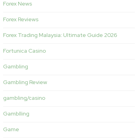
Forex News
Forex Reviews
Forex Trading Malaysia: Ultimate Guide 2026
Fortunica Casino
Gambling
Gambling Review
gambling/casino
Gamblling
Game