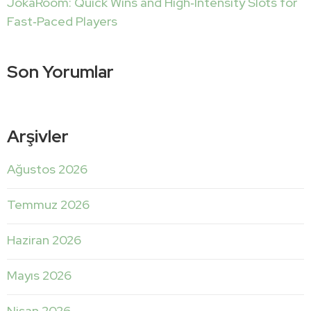
JokaRoom: Quick Wins and High‑Intensity Slots for
Fast‑Paced Players
Son Yorumlar
Arşivler
Ağustos 2026
Temmuz 2026
Haziran 2026
Mayıs 2026
Nisan 2026