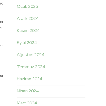
ию
Ocak 2025
Aralık 2024
ва
и
Kasım 2024
Eylül 2024
 и
Ağustos 2024
Temmuz 2024
мя
Haziran 2024
Nisan 2024
Mart 2024