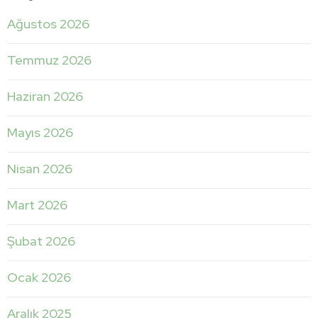
Ağustos 2026
Temmuz 2026
Haziran 2026
Mayıs 2026
Nisan 2026
Mart 2026
Şubat 2026
Ocak 2026
Aralık 2025