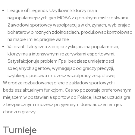
League of Legends: Uzytkownik ktorzy maja
najpopularniejszych gier MOBA z globalnymi mistrzostwami.
Zawodowi sportowcy wspolpracuja w druzynach, wybierajac
bohaterow o roznych zdolnosciach, produkowac kontrolowac
na mapie i miec pragnie wazne.
Valorant: Taktyczna zabojca zyskujaca na popularnosci,
ktorzy maja intensywnymi rozgrywkami esportowymi.
Satysfakcjonuje problem Fps i bedziesz umiejetnosci
specjalnych agentow, wymagajac od graczy precyzji,
szybkiego postawa i mozesz wspolpracy zespolowej.
W drodze rozbudowanej ofercie zakladow sportowych i
bedziesz aktualnym funkcjom, Casino pozostaje preferowanym
miejscem w obstawiania sportow do Polsce, laczac uczucia gra
z bezpiecznym i mozesz przyjemnym doswiadczeniem jesli
chodzi o graczy.
Turnieje