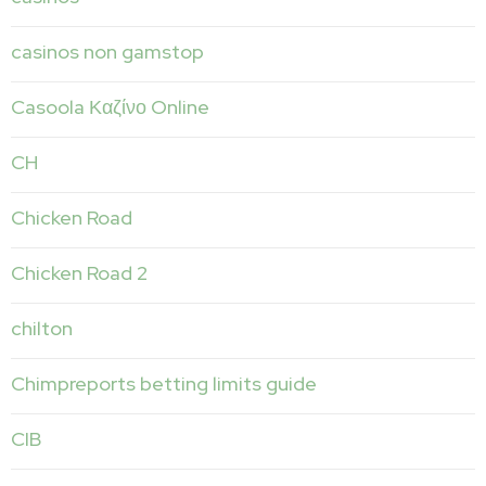
casinos non gamstop
Casoola Καζίνο Online
CH
Chicken Road
Chicken Road 2
chilton
Chimpreports betting limits guide
CIB