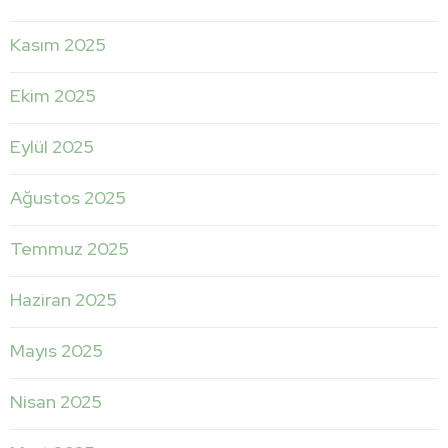
Kasım 2025
Ekim 2025
Eylül 2025
Ağustos 2025
Temmuz 2025
Haziran 2025
Mayıs 2025
Nisan 2025