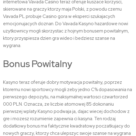
internetowa Vavada Casino teraz oferuje kuszace korzysci,
skierowane na graczy ktorzy maja Polski, z powodu czemu
Vavada PL probuje Casino gora w eksperci szukajacych
emocjonujacych doznan. Do Vavada Kasyno hazardowe nowi
uzytkownicy mogli skorzystac z hojnym bonusem powitalnym,
ktory przyspiesza dzien gra wideo i bedziesz szanse na
wygrana.
Bonus Powitalny
Kasyno teraz oferuje dobry motywacja powitalny, poprzez
ktoremu nowi sportowcy mogli zeby jedno C% dopasowania na
pierwszego depozytu, na maksymalnej wartosci czwartorzed
000 PLN. Oznacza, ze liczbie atomowej 85 dokonaniu
pierwszej wplaty Kasyno podwaja ja, dajac wiecej dochodow z
gre i mozesz rozumienie zapewnia ci kasyna. Ten rodzaj
dodatkowy bonus ma faktycznie kwadratowy poczatkujacy do
nowych graczy, ktorzy chca ulepszyc swoje szanse na wygrana