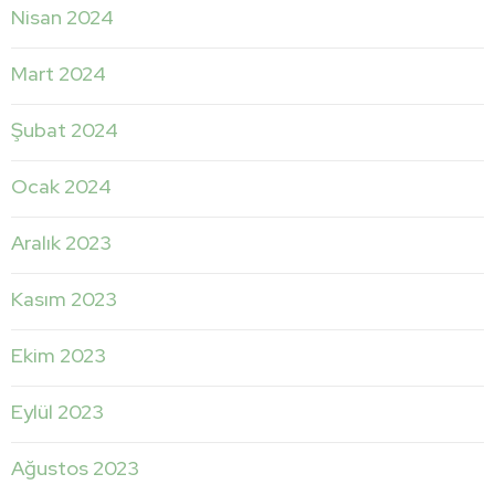
Nisan 2024
Mart 2024
Şubat 2024
Ocak 2024
Aralık 2023
Kasım 2023
Ekim 2023
Eylül 2023
Ağustos 2023