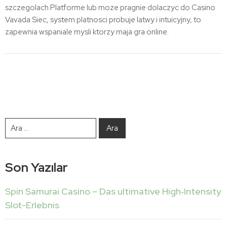
szczegolach Platforme lub moze pragnie dolaczyc do Casino
Vavada Siec, system platnosci probuje latwy i intuicyjny, to
zapewnia wspaniale mysli ktorzy maja gra online.
Son Yazılar
Spin Samurai Casino – Das ultimative High‑Intensity
Slot-Erlebnis