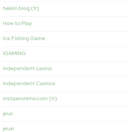
hekim.blog (tr)
How to Play
Ice Fishing Game
IGAMING
independent casino
Independent Casinos
instaanonimo.com (tr)
jeux
jeuxi