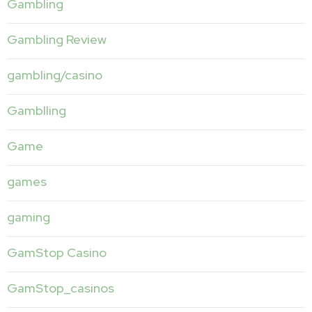
Gambling
Gambling Review
gambling/casino
Gamblling
Game
games
gaming
GamStop Casino
GamStop_casinos