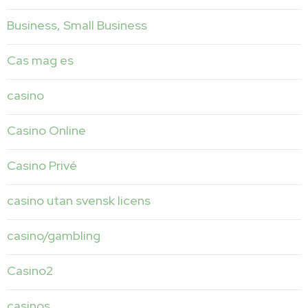
Business, Small Business
Cas mag es
casino
Casino Online
Casino Privé
casino utan svensk licens
casino/gambling
Casino2
casinos