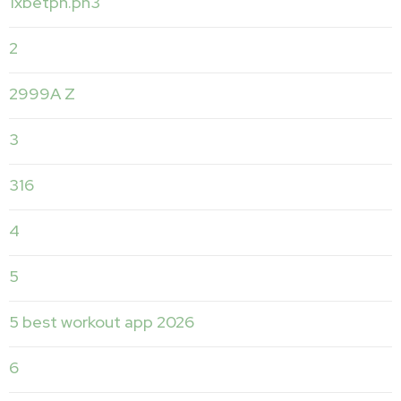
1xbetph.ph3
2
2999A Z
3
316
4
5
5 best workout app 2026
6