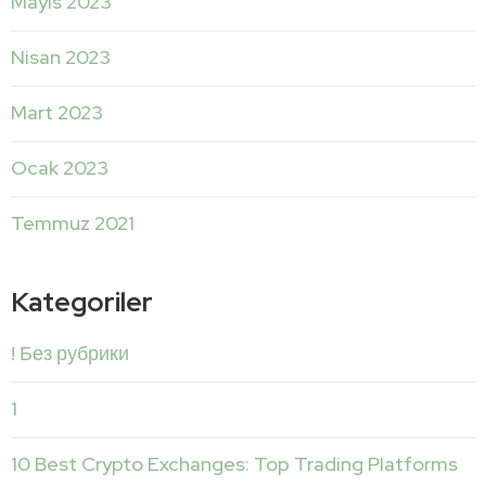
Mayıs 2023
Nisan 2023
Mart 2023
Ocak 2023
Temmuz 2021
Kategoriler
! Без рубрики
1
10 Best Crypto Exchanges: Top Trading Platforms