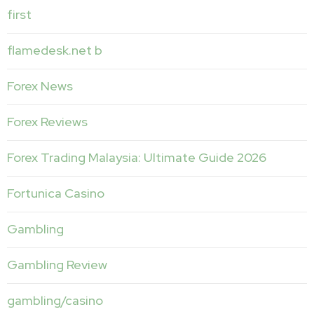
first
flamedesk.net b
Forex News
Forex Reviews
Forex Trading Malaysia: Ultimate Guide 2026
Fortunica Casino
Gambling
Gambling Review
gambling/casino