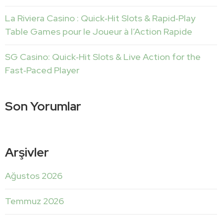
La Riviera Casino : Quick‑Hit Slots & Rapid‑Play
Table Games pour le Joueur à l’Action Rapide
SG Casino: Quick‑Hit Slots & Live Action for the
Fast‑Paced Player
Son Yorumlar
Arşivler
Ağustos 2026
Temmuz 2026