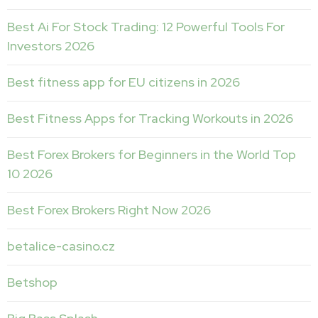
Best Ai For Stock Trading: 12 Powerful Tools For
Investors 2026
Best fitness app for EU citizens in 2026
Best Fitness Apps for Tracking Workouts in 2026
Best Forex Brokers for Beginners in the World Top
10 2026
Best Forex Brokers Right Now 2026
betalice-casino.cz
Betshop