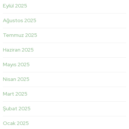
Eylül 2025
Ağustos 2025
Temmuz 2025
Haziran 2025
Mayıs 2025
Nisan 2025
Mart 2025
Şubat 2025
Ocak 2025