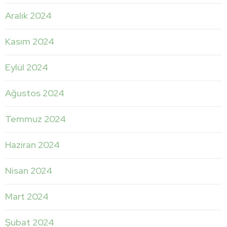
Aralık 2024
Kasım 2024
Eylül 2024
Ağustos 2024
Temmuz 2024
Haziran 2024
Nisan 2024
Mart 2024
Şubat 2024