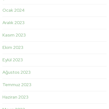
Ocak 2024
Aralık 2023
Kasım 2023
Ekim 2023
Eylül 2023
Ağustos 2023
Temmuz 2023
Haziran 2023