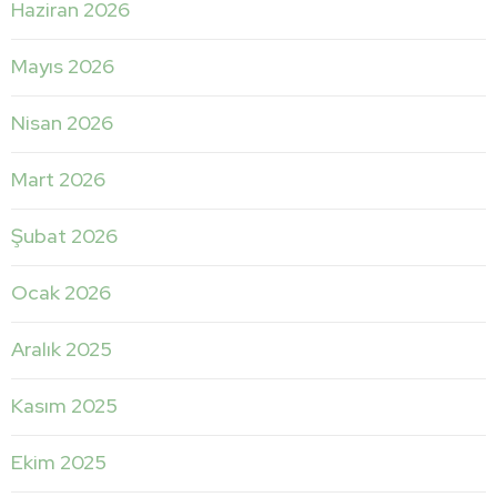
Haziran 2026
Mayıs 2026
Nisan 2026
Mart 2026
Şubat 2026
Ocak 2026
Aralık 2025
Kasım 2025
Ekim 2025