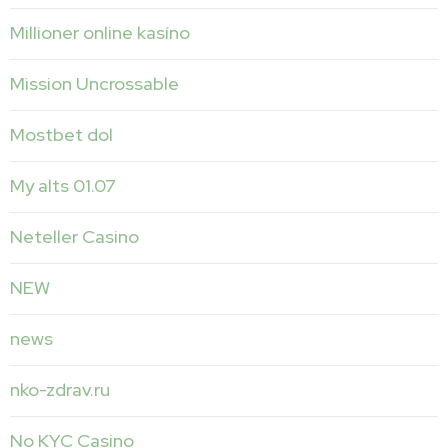
Millioner online kasíno
Mission Uncrossable
Mostbet dol
My alts 01.07
Neteller Casino
NEW
news
nko-zdrav.ru
No KYC Casino