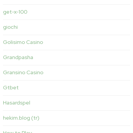
get-x-100
giochi
Golisimo Casino
Grandpasha
Gransino Casino
Gtbet
Hasardspel
hekim.blog (tr)
How to Play