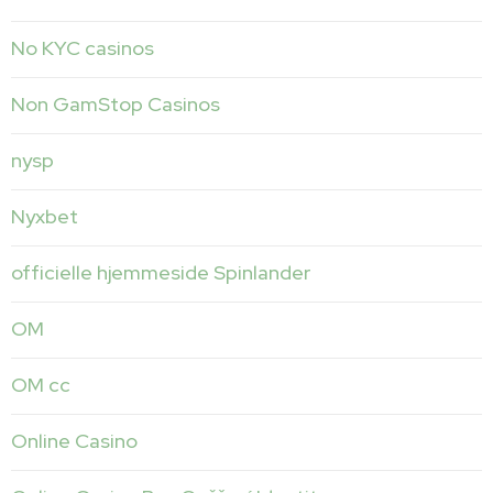
No KYC casinos
Non GamStop Casinos
nysp
Nyxbet
officielle hjemmeside Spinlander
OM
OM cc
Online Casino