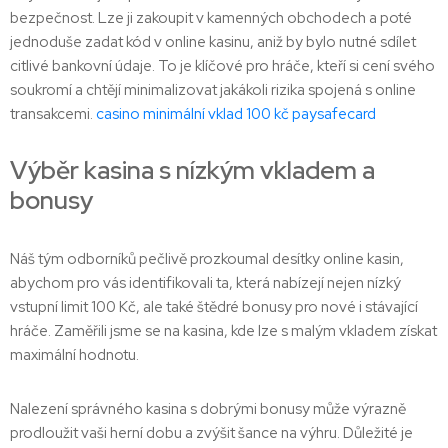
bezpečnost. Lze ji zakoupit v kamenných obchodech a poté
jednoduše zadat kód v online kasinu, aniž by bylo nutné sdílet
citlivé bankovní údaje. To je klíčové pro hráče, kteří si cení svého
soukromí a chtějí minimalizovat jakákoli rizika spojená s online
transakcemi.
casino minimální vklad 100 kč paysafecard
Výběr kasina s nízkým vkladem a
bonusy
Náš tým odborníků pečlivě prozkoumal desítky online kasin,
abychom pro vás identifikovali ta, která nabízejí nejen nízký
vstupní limit 100 Kč, ale také štědré bonusy pro nové i stávající
hráče. Zaměřili jsme se na kasina, kde lze s malým vkladem získat
maximální hodnotu.
Nalezení správného kasina s dobrými bonusy může výrazně
prodloužit vaši herní dobu a zvýšit šance na výhru. Důležité je