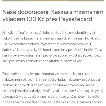
Naše doporučení: Kasina s minimálním
vkladem 100 Kč přes Paysafecard
Na základě našeho rozsáhlého testování jsme identifikovali
několik online kasin, která vynikají v nabídce minimálního vkladu
100 Kč prostřednictvím Paysafecard a zároveň poskytují
špičkové bonusy a skvělé herní podmínky pro české hráče. Tato
kasina byla vybrána nejen pro svou spolehlivost a bezpečnost,
ale i pro širokou nabídku her a atraktivní promoakce.
Doporučujeme vám prozkoumat zejména ta kasina, která
nabízejí nejlepší poměr mezi výší vkladu, nabízenými bonusy a
celkovou herní zkušeností. Všechna námi prověřená kasina
umožňují snadné vklady přes Paysafecard, což vám zajistí rychlý
a bezpečný start vaší online hazardní cesty. Začněte hrát ještě
dnes s minimálním finančním závazkem a užijte si zábavu naplno!