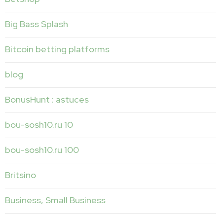
Big Bass Splash
Bitcoin betting platforms
blog
BonusHunt : astuces
bou-sosh10.ru 10
bou-sosh10.ru 100
Britsino
Business, Small Business