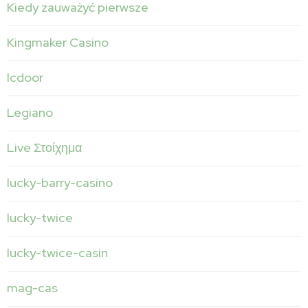
Kiedy zauważyć pierwsze
Kingmaker Casino
lcdoor
Legiano
Live Στοίχημα
lucky-barry-casino
lucky-twice
lucky-twice-casin
mag-cas