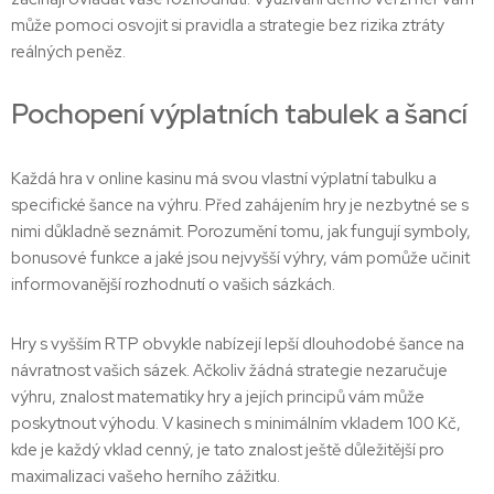
může pomoci osvojit si pravidla a strategie bez rizika ztráty
reálných peněz.
Pochopení výplatních tabulek a šancí
Každá hra v online kasinu má svou vlastní výplatní tabulku a
specifické šance na výhru. Před zahájením hry je nezbytné se s
nimi důkladně seznámit. Porozumění tomu, jak fungují symboly,
bonusové funkce a jaké jsou nejvyšší výhry, vám pomůže učinit
informovanější rozhodnutí o vašich sázkách.
Hry s vyšším RTP obvykle nabízejí lepší dlouhodobé šance na
návratnost vašich sázek. Ačkoliv žádná strategie nezaručuje
výhru, znalost matematiky hry a jejích principů vám může
poskytnout výhodu. V kasinech s minimálním vkladem 100 Kč,
kde je každý vklad cenný, je tato znalost ještě důležitější pro
maximalizaci vašeho herního zážitku.