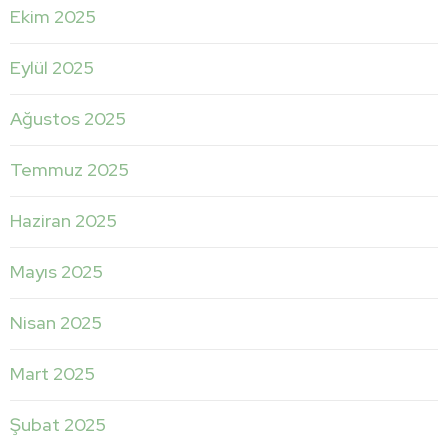
Ekim 2025
Eylül 2025
Ağustos 2025
Temmuz 2025
Haziran 2025
Mayıs 2025
Nisan 2025
Mart 2025
Şubat 2025