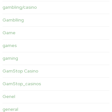
gambling/casino
Gamblling
Game
games
gaming
GamStop Casino
GamStop_casinos
Genel
general