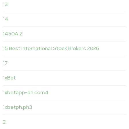
13
14
1450A Z
15 Best International Stock Brokers 2026
17
1xBet
1xbetapp-ph.com4
1xbetph.ph3
2