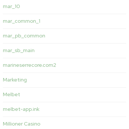
mar_10
mar_common_1
mar_pb_common
mar_sb_main
marineserrecore.com2
Marketing
Melbet
melbet-app.ink
Millioner Casino