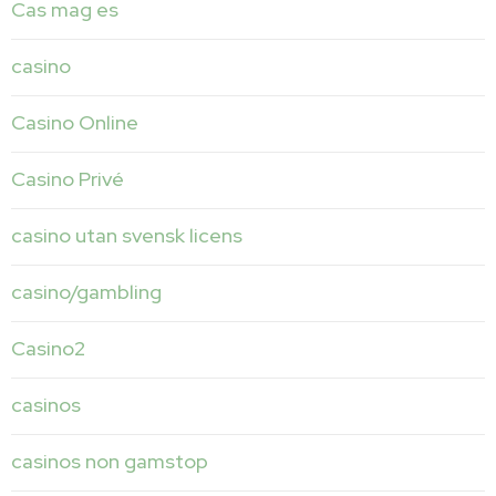
Cas mag es
casino
Casino Online
Casino Privé
casino utan svensk licens
casino/gambling
Casino2
casinos
casinos non gamstop