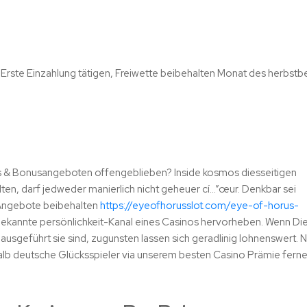
 Erste Einzahlung tätigen, Freiwette beibehalten Monat des herbstb
s & Bonusangeboten offengeblieben? Inside kosmos diesseitigen
ten, darf jedweder manierlich nicht geheuer cí…”œur.
Denkbar sei
 Angebote beibehalten
https://eyeofhorusslot.com/eye-of-horus-
ter Bekannte persönlichkeit-Kanal eines Casinos hervorheben. Wenn Di
 ausgeführt sie sind, zugunsten lassen sich geradlinig lohnenswert. 
lb deutsche Glücksspieler via unserem besten Casino Prämie ferne