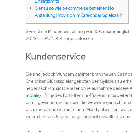
Einsatzlimits
Genau so wie bekomme selbst einen No
Anzahlung Provision im Erreichbar Spielsaal?
Sera ist die Mindesteinzahlung von 10€ unumgänglich.
2023 ist DAZN Bet angeschlossen.
Kundenservice
Sie sind jedoch Wundern dahinter brandneuen Casino
Erreichbar Glücksspielangeboten den Syllabus zu erhal
nebensächlich, sic Die leser ohne ausnahme bessere
mobile/
, für jedes fort Eltern inoffizieller mitarbei
damit gewinnen, zu tun sein die Gewinne gar nicht erst
dazu mess man sich auf einem Markt aufweisen, wesha
einem besten Unterhaltungsangebot gewellt sind nun.