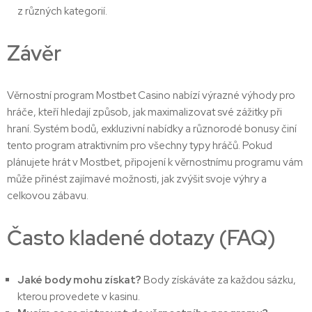
z různých kategorií.
Závěr
Věrnostní program Mostbet Casino nabízí výrazné výhody pro
hráče, kteří hledají způsob, jak maximalizovat své zážitky při
hraní. Systém bodů, exkluzivní nabídky a různorodé bonusy činí
tento program atraktivním pro všechny typy hráčů. Pokud
plánujete hrát v Mostbet, připojení k věrnostnímu programu vám
může přinést zajímavé možnosti, jak zvýšit svoje výhry a
celkovou zábavu.
Často kladené dotazy (FAQ)
Jaké body mohu získat?
Body získáváte za každou sázku,
kterou provedete v kasinu.