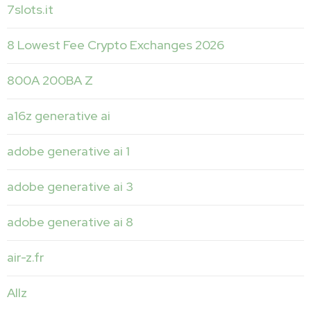
7slots.it
8 Lowest Fee Crypto Exchanges 2026
800A 200BA Z
a16z generative ai
adobe generative ai 1
adobe generative ai 3
adobe generative ai 8
air-z.fr
Allz