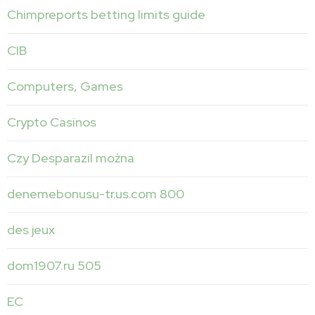
Chimpreports betting limits guide
CIB
Computers, Games
Crypto Casinos
Czy Desparazil można
denemebonusu-tr.us.com 800
des jeux
dom1907.ru 505
EC