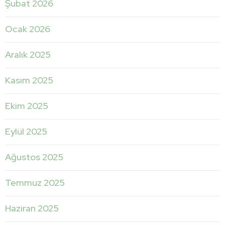
Şubat 2026
Ocak 2026
Aralık 2025
Kasım 2025
Ekim 2025
Eylül 2025
Ağustos 2025
Temmuz 2025
Haziran 2025