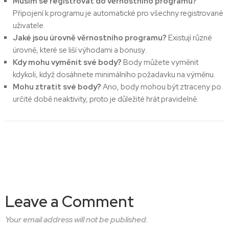
Musím se registrovat do věrnostního programu?
Připojení k programu je automatické pro všechny registrované
uživatele.
Jaké jsou úrovně věrnostního programu?
Existují různé
úrovně, které se liší výhodami a bonusy.
Kdy mohu vyměnit své body?
Body můžete vyměnit
kdykoli, když dosáhnete minimálního požadavku na výměnu.
Mohu ztratit své body?
Ano, body mohou být ztraceny po
určité době neaktivity, proto je důležité hrát pravidelně.
Leave a Comment
Your email address will not be published.