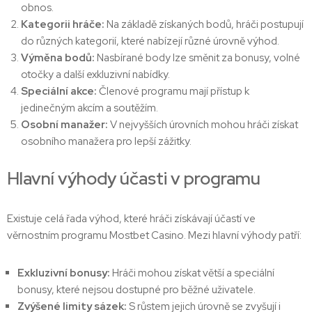
obnos.
Kategorii hráče:
Na základě získaných bodů, hráči postupují
do různých kategorií, které nabízejí různé úrovně výhod.
Výměna bodů:
Nasbírané body lze směnit za bonusy, volné
otočky a další exkluzivní nabídky.
Speciální akce:
Členové programu mají přístup k
jedinečným akcím a soutěžím.
Osobní manažer:
V nejvyšších úrovních mohou hráči získat
osobního manažera pro lepší zážitky.
Hlavní výhody účasti v programu
Existuje celá řada výhod, které hráči získávají účastí ve
věrnostním programu Mostbet Casino. Mezi hlavní výhody patří:
Exkluzivní bonusy:
Hráči mohou získat větší a speciální
bonusy, které nejsou dostupné pro běžné uživatele.
Zvýšené limity sázek:
S růstem jejich úrovně se zvyšují i