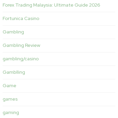
Forex Trading Malaysia: Ultimate Guide 2026
Fortunica Casino
Gambling
Gambling Review
gambling/casino
Gamblling
Game
games
gaming