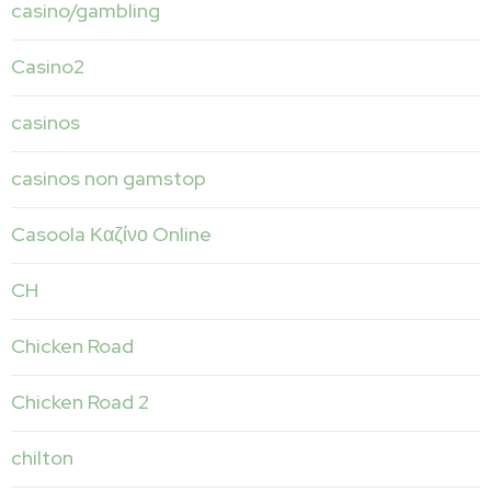
casino/gambling
Casino2
casinos
casinos non gamstop
Casoola Καζίνο Online
CH
Chicken Road
Chicken Road 2
chilton