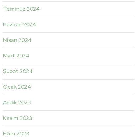
Temmuz 2024
Haziran 2024
Nisan 2024
Mart 2024
Şubat 2024
Ocak 2024
Aralık 2023
Kasım 2023
Ekim 2023