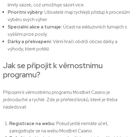
limity sázek, což umožňuje sázet více.
Prioritní výběry:
Uživatelé mají rychlejší přístup k procesům
výběru svých výher.
Speciální akce a turnaje:
Účast na exkluzivních turnajích s
vyššími prize pooly.
Dárky a překvapení:
Věrní hráči obdrží občas dárky a
výhody, které potěší.
Jak se připojit k věrnostnímu
programu?
Připojení k věrnostnímu programu Mostbet Casino je
jednoduché a rychlé. Zde je přehled kroků, které je třeba
následovat:
Registrace na webu:
Pokud ještě nemáte účet,
zaregistrujte se na webu Mostbet Casino.