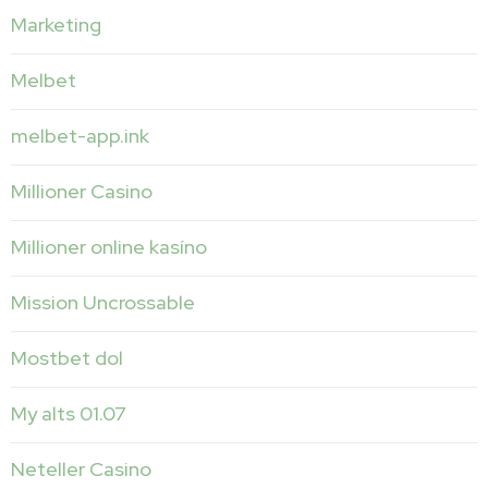
Marketing
Melbet
melbet-app.ink
Millioner Casino
Millioner online kasíno
Mission Uncrossable
Mostbet dol
My alts 01.07
Neteller Casino