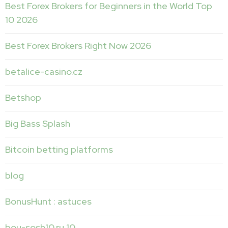
Best Forex Brokers for Beginners in the World Top
10 2026
Best Forex Brokers Right Now 2026
betalice-casino.cz
Betshop
Big Bass Splash
Bitcoin betting platforms
blog
BonusHunt : astuces
bou-sosh10.ru 10