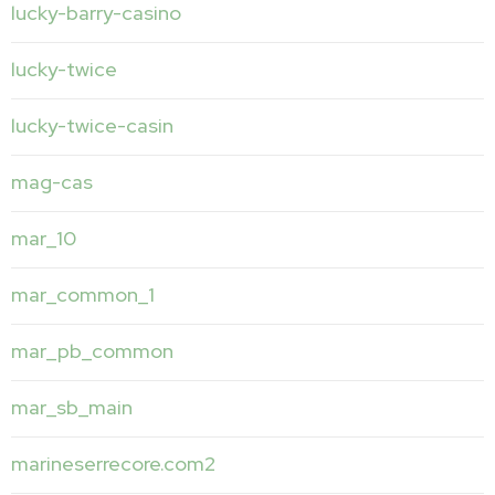
lucky-barry-casino
lucky-twice
lucky-twice-casin
mag-cas
mar_10
mar_common_1
mar_pb_common
mar_sb_main
marineserrecore.com2