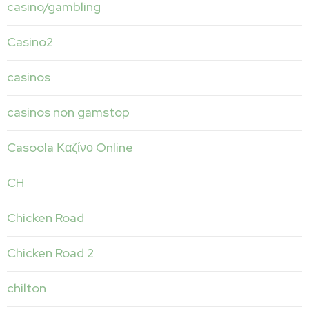
casino/gambling
Casino2
casinos
casinos non gamstop
Casoola Καζίνο Online
CH
Chicken Road
Chicken Road 2
chilton