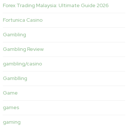
Forex Trading Malaysia: Ultimate Guide 2026
Fortunica Casino
Gambling
Gambling Review
gambling/casino
Gamblling
Game
games
gaming