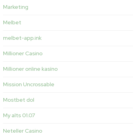
Marketing
Melbet
melbet-app.ink
Millioner Casino
Millioner online kasíno
Mission Uncrossable
Mostbet dol
My alts 01.07
Neteller Casino