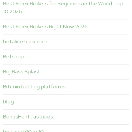
Best Forex Brokers for Beginners in the World Top
10 2026
Best Forex Brokers Right Now 2026
betalice-casino.cz
Betshop
Big Bass Splash
Bitcoin betting platforms
blog
BonusHunt : astuces
bou-sosh10.ru 10