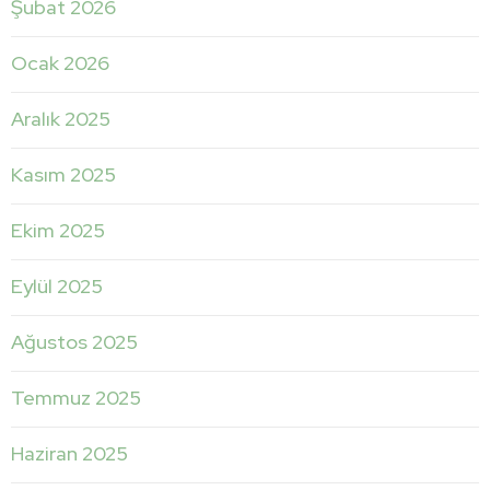
Şubat 2026
Ocak 2026
Aralık 2025
Kasım 2025
Ekim 2025
Eylül 2025
Ağustos 2025
Temmuz 2025
Haziran 2025