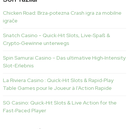
Chicken Road: Brza‑potezna Crash igra za mobilne
igrače
Snatch Casino – Quick‑Hit Slots, Live‑Spaß &
Crypto‑Gewinne unterwegs
Spin Samurai Casino – Das ultimative High‑Intensity
Slot-Erlebnis
La Riviera Casino : Quick‑Hit Slots & Rapid‑Play
Table Games pour le Joueur à l’Action Rapide
SG Casino: Quick‑Hit Slots & Live Action for the
Fast‑Paced Player