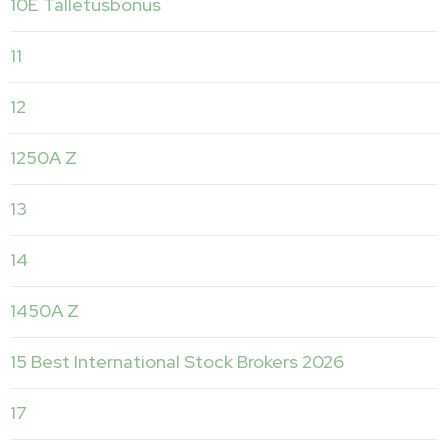
10E Talletusbonus
11
12
1250A Z
13
14
1450A Z
15 Best International Stock Brokers 2026
17