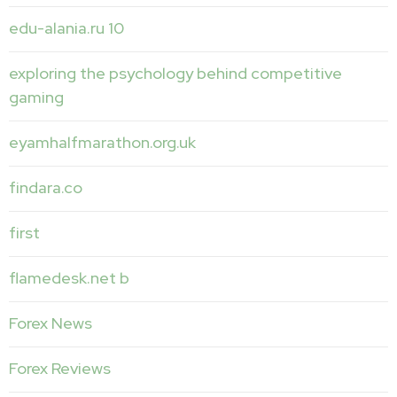
edu-alania.ru 10
exploring the psychology behind competitive
gaming
eyamhalfmarathon.org.uk
findara.co
first
flamedesk.net b
Forex News
Forex Reviews