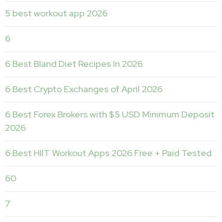
5 best workout app 2026
6
6 Best Bland Diet Recipes In 2026
6 Best Crypto Exchanges of April 2026
6 Best Forex Brokers with $5 USD Minimum Deposit ️
2026
6 Best HIIT Workout Apps 2026 Free + Paid Tested
60
7