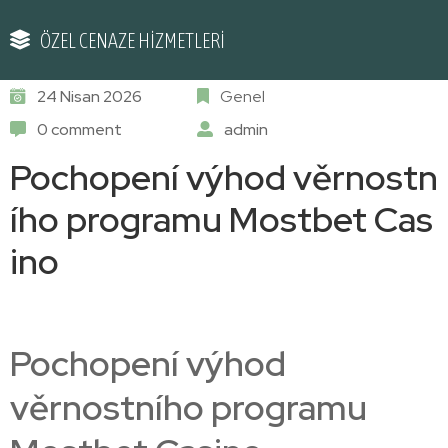
ÖZEL CENAZE HİZMETLERİ
24 Nisan 2026
Genel
0 comment
admin
Pochopení výhod věrnostn
ího programu Mostbet Cas
ino
Pochopení výhod
věrnostního programu