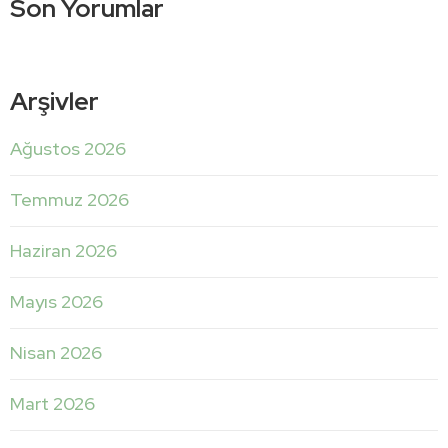
Son Yorumlar
Arşivler
Ağustos 2026
Temmuz 2026
Haziran 2026
Mayıs 2026
Nisan 2026
Mart 2026