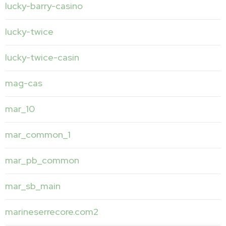
lucky-barry-casino
lucky-twice
lucky-twice-casin
mag-cas
mar_10
mar_common_1
mar_pb_common
mar_sb_main
marineserrecore.com2