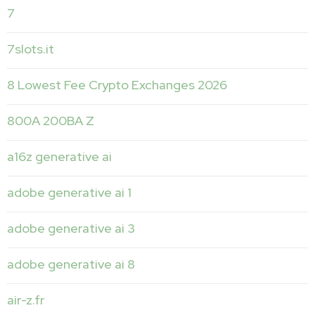
7
7slots.it
8 Lowest Fee Crypto Exchanges 2026
800A 200BA Z
a16z generative ai
adobe generative ai 1
adobe generative ai 3
adobe generative ai 8
air-z.fr