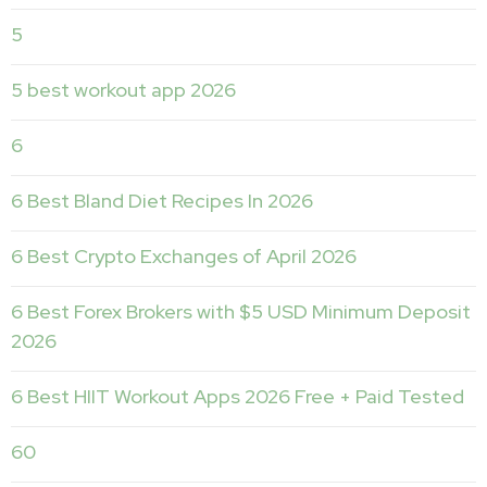
5
5 best workout app 2026
6
6 Best Bland Diet Recipes In 2026
6 Best Crypto Exchanges of April 2026
6 Best Forex Brokers with $5 USD Minimum Deposit ️
2026
6 Best HIIT Workout Apps 2026 Free + Paid Tested
60