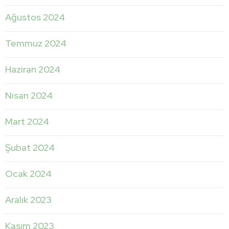
Ağustos 2024
Temmuz 2024
Haziran 2024
Nisan 2024
Mart 2024
Şubat 2024
Ocak 2024
Aralık 2023
Kasım 2023