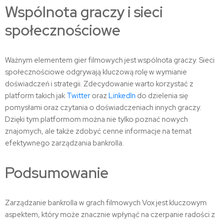
Wspólnota graczy i sieci
społecznościowe
Ważnym elementem gier filmowych jest wspólnota graczy. Sieci
społecznościowe odgrywają kluczową rolę w wymianie
doświadczeń i strategii. Zdecydowanie warto korzystać z
platform takich jak
Twitter
oraz
LinkedIn
do dzielenia się
pomysłami oraz czytania o doświadczeniach innych graczy.
Dzięki tym platformom można nie tylko poznać nowych
znajomych, ale także zdobyć cenne informacje na temat
efektywnego zarządzania bankrolla.
Podsumowanie
Zarządzanie bankrolla w grach filmowych Vox jest kluczowym
aspektem, który może znacznie wpłynąć na czerpanie radości z