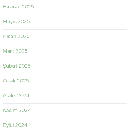
Haziran 2025
Mayıs 2025
Nisan 2025
Mart 2025
Şubat 2025
Ocak 2025
Aralık 2024
Kasım 2024
Eylül 2024