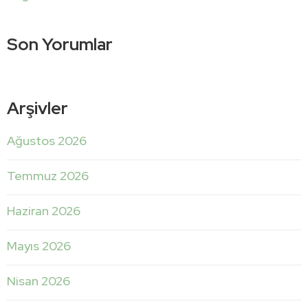
Son Yorumlar
Arşivler
Ağustos 2026
Temmuz 2026
Haziran 2026
Mayıs 2026
Nisan 2026