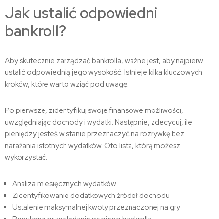
Jak ustalić odpowiedni
bankroll?
Aby skutecznie zarządzać bankrolla, ważne jest, aby najpierw
ustalić odpowiednią jego wysokość. Istnieje kilka kluczowych
kroków, które warto wziąć pod uwagę:
Po pierwsze, zidentyfikuj swoje finansowe możliwości,
uwzględniając dochody i wydatki. Następnie, zdecyduj, ile
pieniędzy jesteś w stanie przeznaczyć na rozrywkę bez
narażania istotnych wydatków. Oto lista, którą możesz
wykorzystać:
Analiza miesięcznych wydatków
Zidentyfikowanie dodatkowych źródeł dochodu
Ustalenie maksymalnej kwoty przeznaczonej na gry