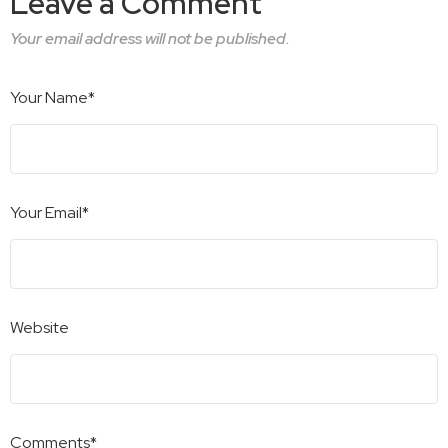
Leave a Comment
Your email address will not be published.
Your Name*
Your Email*
Website
Comments*