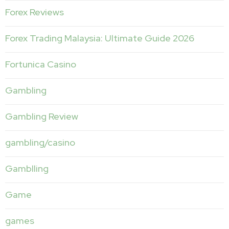
Forex Reviews
Forex Trading Malaysia: Ultimate Guide 2026
Fortunica Casino
Gambling
Gambling Review
gambling/casino
Gamblling
Game
games