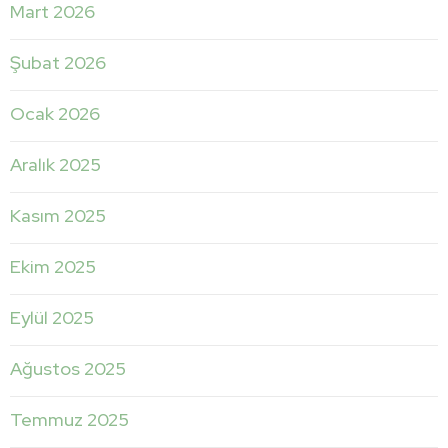
Mart 2026
Şubat 2026
Ocak 2026
Aralık 2025
Kasım 2025
Ekim 2025
Eylül 2025
Ağustos 2025
Temmuz 2025