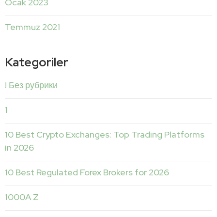
Ocak 2023
Temmuz 2021
Kategoriler
! Без рубрики
1
10 Best Crypto Exchanges: Top Trading Platforms
in 2026
10 Best Regulated Forex Brokers for 2026
1000A Z