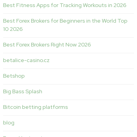
Best Fitness Apps for Tracking Workouts in 2026
Best Forex Brokers for Beginners in the World Top
10 2026
Best Forex Brokers Right Now 2026
betalice-casino.cz
Betshop
Big Bass Splash
Bitcoin betting platforms
blog