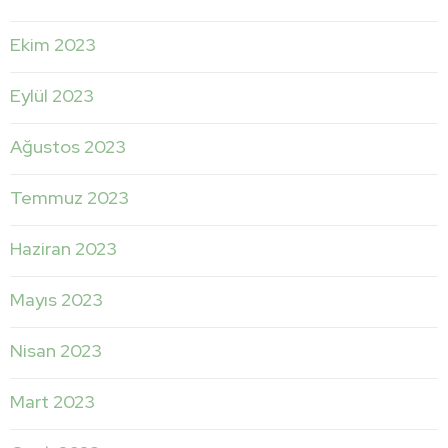
Ekim 2023
Eylül 2023
Ağustos 2023
Temmuz 2023
Haziran 2023
Mayıs 2023
Nisan 2023
Mart 2023