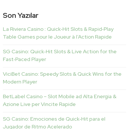
Son Yazılar
La Riviera Casino : Quick‑Hit Slots & Rapid‑Play
Table Games pour le Joueur à l’Action Rapide
SG Casino: Quick‑Hit Slots & Live Action for the
Fast‑Paced Player
ViciBet Casino: Speedy Slots & Quick Wins for the
Modern Player
BetLabel Casino – Slot Mobile ad Alta Energia &
Azione Live per Vincite Rapide
SG Casino: Emociones de Quick‑Hit para el
Jugador de Ritmo Acelerado