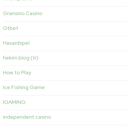
Gransino Casino
Gtbet
Hasardspel
hekim.blog (tr)
How to Play
Ice Fishing Game
IGAMING
independent casino