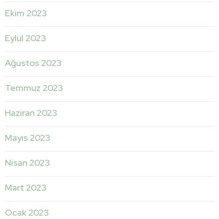
Ekim 2023
Eylül 2023
Ağustos 2023
Temmuz 2023
Haziran 2023
Mayıs 2023
Nisan 2023
Mart 2023
Ocak 2023