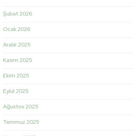
Şubat 2026
Ocak 2026
Aralık 2025
Kasım 2025
Ekim 2025
Eylül 2025
Ağustos 2025
Temmuz 2025