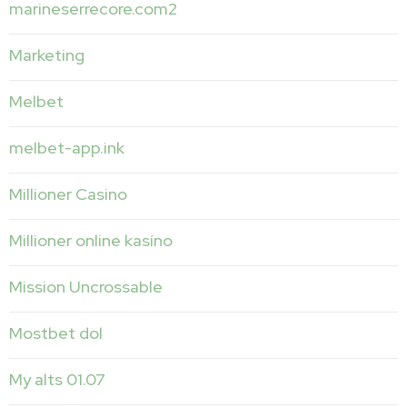
marineserrecore.com2
Marketing
Melbet
melbet-app.ink
Millioner Casino
Millioner online kasíno
Mission Uncrossable
Mostbet dol
My alts 01.07