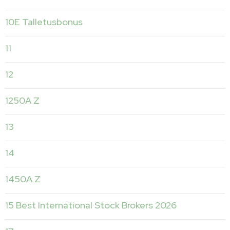
10E Talletusbonus
11
12
1250A Z
13
14
1450A Z
15 Best International Stock Brokers 2026