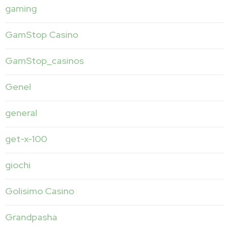
gaming
GamStop Casino
GamStop_casinos
Genel
general
get-x-100
giochi
Golisimo Casino
Grandpasha