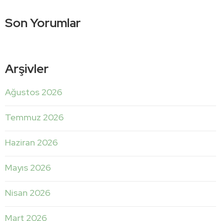
Son Yorumlar
Arşivler
Ağustos 2026
Temmuz 2026
Haziran 2026
Mayıs 2026
Nisan 2026
Mart 2026