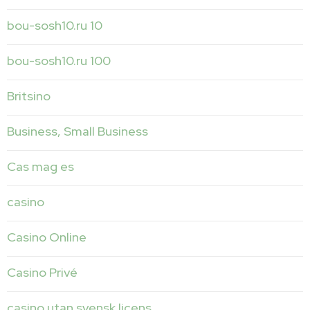
bou-sosh10.ru 10
bou-sosh10.ru 100
Britsino
Business, Small Business
Cas mag es
casino
Casino Online
Casino Privé
casino utan svensk licens