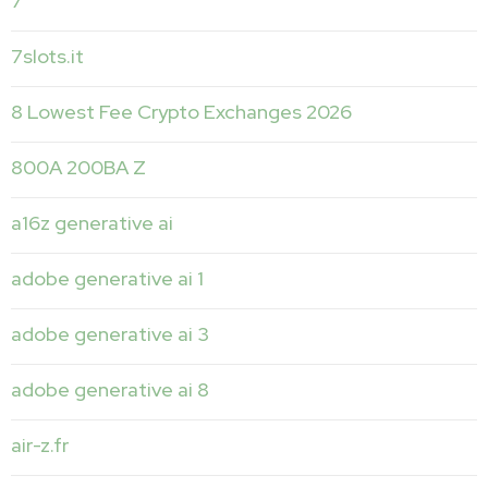
7
7slots.it
8 Lowest Fee Crypto Exchanges 2026
800A 200BA Z
a16z generative ai
adobe generative ai 1
adobe generative ai 3
adobe generative ai 8
air-z.fr