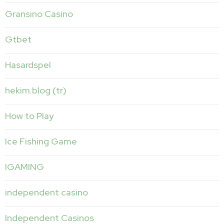
Gransino Casino
Gtbet
Hasardspel
hekim.blog (tr)
How to Play
Ice Fishing Game
IGAMING
independent casino
Independent Casinos