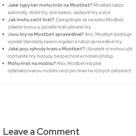
Jaké typy her mohu hrát na Mostbet?
Mostbet nabízí
automaty, stolní hry, živé kasino, sázkové hry a více.
Jak mohu začít hrát?
Zaregistrujte se na webu Mostbet,
získejte bonus a začněte hrát vybrané hry.
Jsou hry na Mostbet spravedlivé?
Ano, Mostbet dodržuje
vysoké standardy kasino regulací a nabízí spravedlivé hry.
Jaké jsou výhody hraní v Mostbet?
Uživatelé si mohou užít
rozmanité hry, bonusy, bezpečnost a mobilní přístup.
Mohu hrát na mobilu?
Ano, Mostbet má plně
optimalizovanou mobilní verzi pro hraní na různých zařízeních.
Leave a Comment