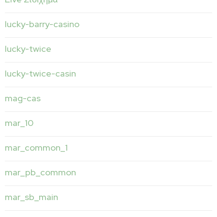
lucky-barry-casino
lucky-twice
lucky-twice-casin
mag-cas
mar_10
mar_common_1
mar_pb_common
mar_sb_main