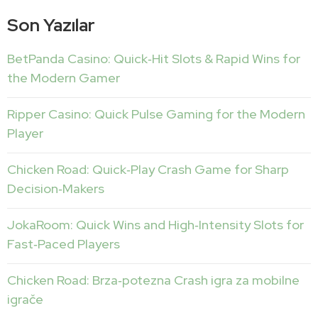
Son Yazılar
BetPanda Casino: Quick‑Hit Slots & Rapid Wins for
the Modern Gamer
Ripper Casino: Quick Pulse Gaming for the Modern
Player
Chicken Road: Quick‑Play Crash Game for Sharp
Decision‑Makers
JokaRoom: Quick Wins and High‑Intensity Slots for
Fast‑Paced Players
Chicken Road: Brza‑potezna Crash igra za mobilne
igrače