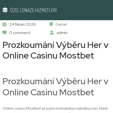
ÖZEL CENAZE HİZMETLERİ
24 Nisan 2026
Genel
0 comment
admin
Prozkoumání Výběru Her v
Online Casinu Mostbet
Prozkoumání Výběru Her v
Online Casinu Mostbet
Online casino Mostbet se pyšní rozmanitou nabídkou her, které