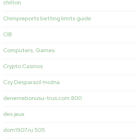
chilton
Chimpreports betting limits guide
CIB
Computers, Games
Crypto Casinos
Czy Desparazil można
denemebonusu-tr.us.com 800
des jeux
dom1907.ru 505