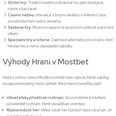
Stolní hry:
Tradiční karetní a deskové hry jako blackjack,
ruleta a baccarat.
Casino naživo:
Interakce s živými dealery v reálném čase
prostřednictvím video streamu.
Sázkové hry:
Možnost sázení na sportovní události a jiná živá
utkání.
Speciální hry a loterie:
Zajímavé alternativy pro hráče, kteří
hledají něco mimo standardní nabídku.
Výhody Hraní v Mostbet
Hraní v online casinu Mostbet přináší řadu výhod, které zajišťují
nezapomenutelný herní zážitek. Mezi hlavní benefity patří:
Uživatelsky přívětivé rozhraní:
Srozumitelné a intuitivní
uživatelské rozhraní, které usnadňuje orientaci.
Různorodost her:
Velký výběr her různých typů zaručuje, že