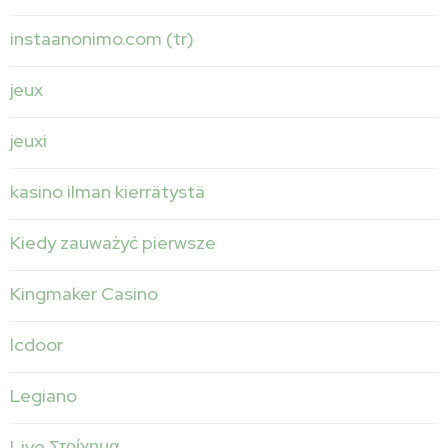
instaanonimo.com (tr)
jeux
jeuxi
kasino ilman kierrätystä
Kiedy zauważyć pierwsze
Kingmaker Casino
lcdoor
Legiano
Live Στοίχημα