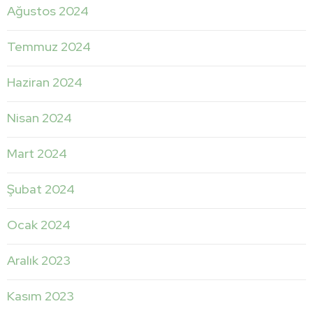
Ağustos 2024
Temmuz 2024
Haziran 2024
Nisan 2024
Mart 2024
Şubat 2024
Ocak 2024
Aralık 2023
Kasım 2023