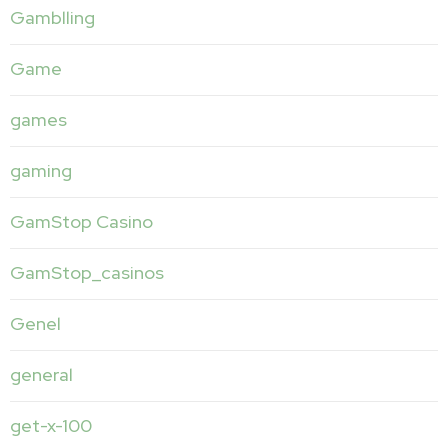
Gamblling
Game
games
gaming
GamStop Casino
GamStop_casinos
Genel
general
get-x-100