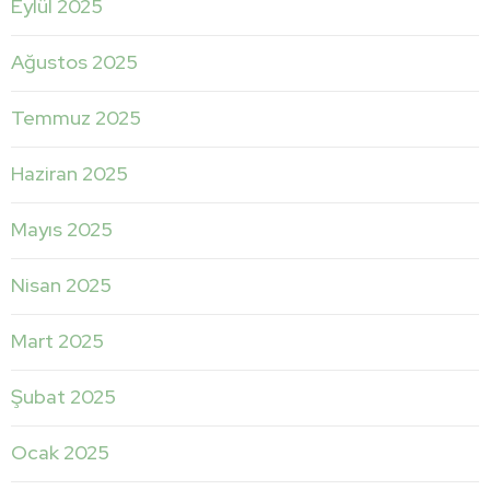
Eylül 2025
Ağustos 2025
Temmuz 2025
Haziran 2025
Mayıs 2025
Nisan 2025
Mart 2025
Şubat 2025
Ocak 2025