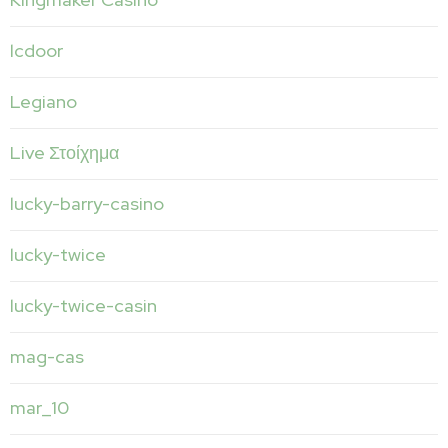
lcdoor
Legiano
Live Στοίχημα
lucky-barry-casino
lucky-twice
lucky-twice-casin
mag-cas
mar_10