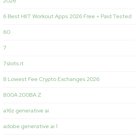
2026
6 Best HIIT Workout Apps 2026 Free + Paid Tested
60
7
7slots.it
8 Lowest Fee Crypto Exchanges 2026
800A 200BA Z
a16z generative ai
adobe generative ai 1