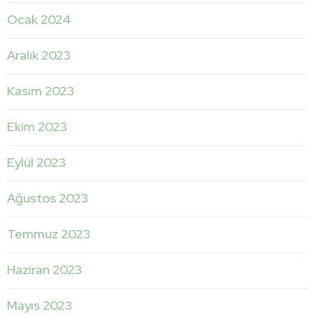
Ocak 2024
Aralık 2023
Kasım 2023
Ekim 2023
Eylül 2023
Ağustos 2023
Temmuz 2023
Haziran 2023
Mayıs 2023