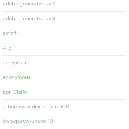
adobe generative ai 3
adobe generative ai 8
air-z.fr
Allz
ami-pizza
anonymous
apr_ChiRo
athomeworldexpo.com 500
beregaevo.runews 10