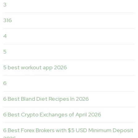
3
316
4
5
5 best workout app 2026
6
6 Best Bland Diet Recipes In 2026
6 Best Crypto Exchanges of April 2026
6 Best Forex Brokers with $5 USD Minimum Deposit ️