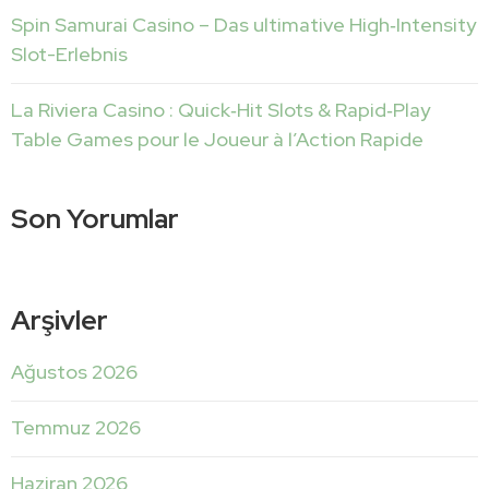
Spin Samurai Casino – Das ultimative High‑Intensity
Slot-Erlebnis
La Riviera Casino : Quick‑Hit Slots & Rapid‑Play
Table Games pour le Joueur à l’Action Rapide
Son Yorumlar
Arşivler
Ağustos 2026
Temmuz 2026
Haziran 2026