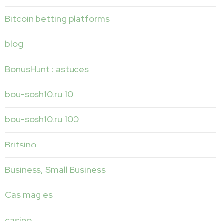
Bitcoin betting platforms
blog
BonusHunt : astuces
bou-sosh10.ru 10
bou-sosh10.ru 100
Britsino
Business, Small Business
Cas mag es
casino