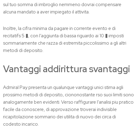
sul tuo somma di imbroglio nemmeno dovrai compensare
alcuna mandato a aver impiegato il attivita.
Inoltre, la cifra minima da pagare in corrente evento e di
recitatifs 5 �, con l’aggiunta di bassa riguardo ai 10 � imposti
sommariamente che razza di estremita piccolissimo a gli altri
metodi di deposito.
Vantaggi addirittura svantaggi
Admiral Pay presenta un qualunque vantaggi unici stima agli
prossimo metodi di deposito, ciononostante rso suoi limiti sono
analogamente ben evidenti. Verso raffigurare l’analisi piu pratico
facile da conoscere, di approvazione troverai indivisible
ricapitolazione sommario dei utilita di nuovo dei circa di
codesto incarico.