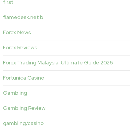
first
flamedesk.net b
Forex News
Forex Reviews
Forex Trading Malaysia: Ultimate Guide 2026
Fortunica Casino
Gambling
Gambling Review
gambling/casino