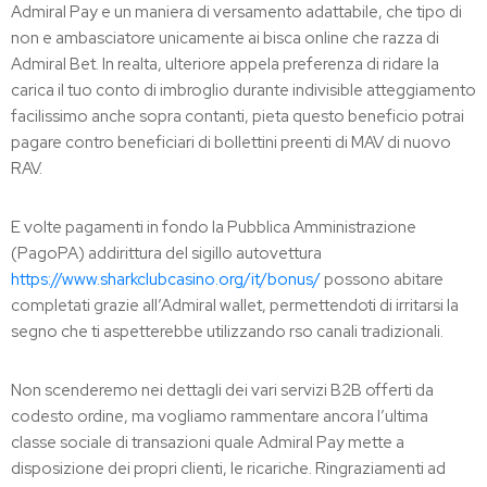
Admiral Pay e un maniera di versamento adattabile, che tipo di
non e ambasciatore unicamente ai bisca online che razza di
Admiral Bet. In realta, ulteriore appela preferenza di ridare la
carica il tuo conto di imbroglio durante indivisible atteggiamento
facilissimo anche sopra contanti, pieta questo beneficio potrai
pagare contro beneficiari di bollettini preenti di MAV di nuovo
RAV.
E volte pagamenti in fondo la Pubblica Amministrazione
(PagoPA) addirittura del sigillo autovettura
https://www.sharkclubcasino.org/it/bonus/
possono abitare
completati grazie all’Admiral wallet, permettendoti di irritarsi la
segno che ti aspetterebbe utilizzando rso canali tradizionali.
Non scenderemo nei dettagli dei vari servizi B2B offerti da
codesto ordine, ma vogliamo rammentare ancora l’ultima
classe sociale di transazioni quale Admiral Pay mette a
disposizione dei propri clienti, le ricariche. Ringraziamenti ad