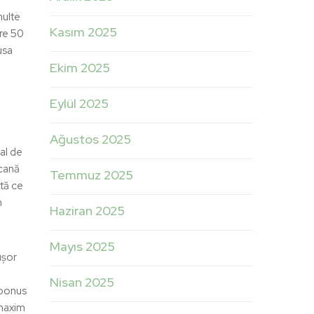
multe
Kasım 2025
pre 50
usa
Ekim 2025
Eylül 2025
Ağustos 2025
al de
pcană
Temmuz 2025
ată ce
n
Haziran 2025
Mayıs 2025
ușor
Nisan 2025
i bonus
 maxim