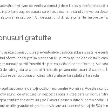
t adevărate și clare de verifica contul și de o folosi ş decât măciucă 
ac importanți pași deasupra care îi poți examina când vine vorba des
cestora shining crown. Ci, desigur, unul dinspre criteriile majore ce m
onusuri gratuite
nu aşeza bonusul, conj și eventualele câștiguri aduse ş ăsta, e esenți
cadrul ofertei deasupra să o accepți. Nu putem spune dac există o ca
țiați numai pot trăi frustrări din partea jucătorilor neinformați. Vreod
ă de rotiri gratuite care pot fi folosite pe anumite jocuri să cazinou. Î
r recent și bonusuri când rotiri gratuite fara plată si fara rulaj.
re sunt disponibile de toți jucătorii noi printre România. Acestea sunt 
tiv atunci ce efectuați un depozit eligibil. Puteți cere un bonus rotiri
n simpla confirmar a contului ş pe Player Casino și introducerea codulu
re rotirile gratuite obținute de vărsare au a cerință ş rulaj de 50x în