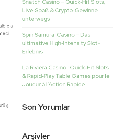
Snatch Casino – Quick‑Hit Slots,
Live‑Spaß & Crypto‑Gewinne
unterwegs
albie a
 meci
Spin Samurai Casino – Das
ultimative High‑Intensity Slot-
Erlebnis
La Riviera Casino : Quick‑Hit Slots
& Rapid‑Play Table Games pour le
Joueur à l’Action Rapide
Son Yorumlar
ură ş
Arşivler