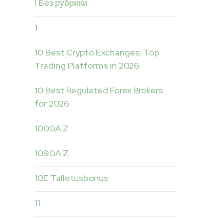
! Без рубрики
1
10 Best Crypto Exchanges: Top
Trading Platforms in 2026
10 Best Regulated Forex Brokers
for 2026
1000A Z
1090A Z
10E Talletusbonus
11