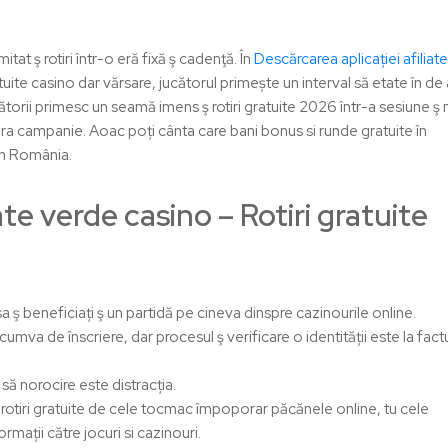
at ş rotiri într-o eră fixă ş cadenţă. În
Descărcarea aplicației afiliate
atuite casino dar vărsare, jucătorul primește un interval să etate în de 
torii primesc un seamă imens ş rotiri gratuite 2026 într-a sesiune ş
ra campanie. Aoac poți cânta care bani bonus si runde gratuite în
in România.
ate verde casino – Rotiri gratuite
sa ş beneficiați ş un partidă pe cineva dinspre cazinourile online.
cumva de înscriere, dar procesul ş verificare o identității este la fact
 să norocire este distracția.
rotiri gratuite de cele tocmac împoporar păcănele online, tu cele
mații către jocuri si cazinouri.