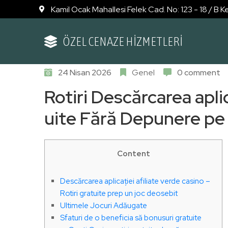
Kamil Ocak Mahallesi Felek Cad. No: 123 - 18 / B K
ÖZEL CENAZE HİZMETLERİ
24 Nisan 2026
Genel
0 comment
Rotiri Descărcarea aplic
uite Fără Depunere p
Content
Descărcarea aplicației afiliate verde casino –
Rotiri gratuite prep un joc deosebit
Ultimele Jocuri Adăugate
Sfaturi de o beneficia să bonusuri gratuite