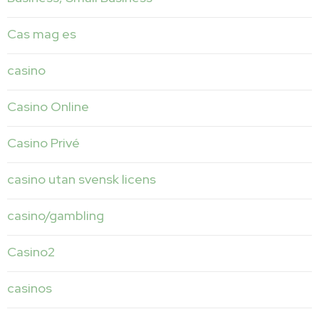
Cas mag es
casino
Casino Online
Casino Privé
casino utan svensk licens
casino/gambling
Casino2
casinos