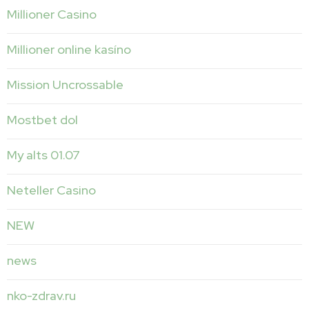
Millioner Casino
Millioner online kasíno
Mission Uncrossable
Mostbet dol
My alts 01.07
Neteller Casino
NEW
news
nko-zdrav.ru