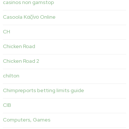
casinos non gamstop
Casoola Καζίνο Online
CH
Chicken Road
Chicken Road 2
chilton
Chimpreports betting limits guide
CIB
Computers, Games