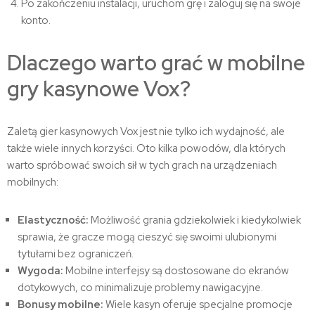
Po zakończeniu instalacji, uruchom grę i zaloguj się na swoje
konto.
Dlaczego warto grać w mobilne
gry kasynowe Vox?
Zaletą gier kasynowych Vox jest nie tylko ich wydajność, ale
także wiele innych korzyści. Oto kilka powodów, dla których
warto spróbować swoich sił w tych grach na urządzeniach
mobilnych:
Elastyczność:
Możliwość grania gdziekolwiek i kiedykolwiek
sprawia, że gracze mogą cieszyć się swoimi ulubionymi
tytułami bez ograniczeń.
Wygoda:
Mobilne interfejsy są dostosowane do ekranów
dotykowych, co minimalizuje problemy nawigacyjne.
Bonusy mobilne:
Wiele kasyn oferuje specjalne promocje