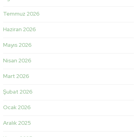
Temmuz 2026
Haziran 2026
Mayıs 2026
Nisan 2026
Mart 2026
Şubat 2026
Ocak 2026
Aralık 2025