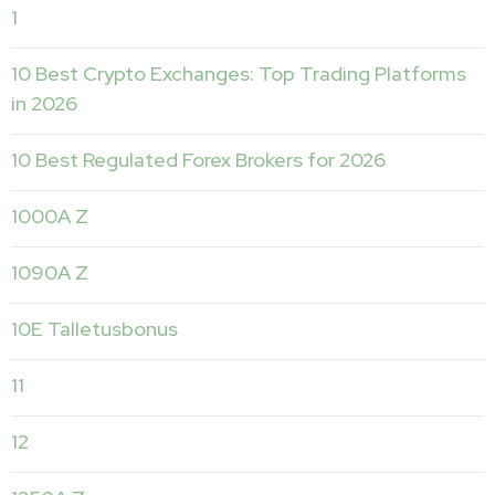
1
10 Best Crypto Exchanges: Top Trading Platforms
in 2026
10 Best Regulated Forex Brokers for 2026
1000A Z
1090A Z
10E Talletusbonus
11
12