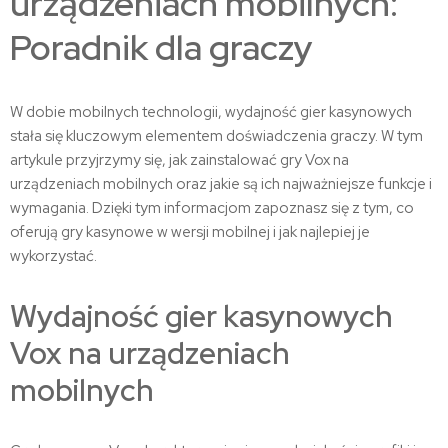
urządzeniach mobilnych:
Poradnik dla graczy
W dobie mobilnych technologii, wydajność gier kasynowych
stała się kluczowym elementem doświadczenia graczy. W tym
artykule przyjrzymy się, jak zainstalować gry Vox na
urządzeniach mobilnych oraz jakie są ich najważniejsze funkcje i
wymagania. Dzięki tym informacjom zapoznasz się z tym, co
oferują gry kasynowe w wersji mobilnej i jak najlepiej je
wykorzystać.
Wydajność gier kasynowych
Vox na urządzeniach
mobilnych