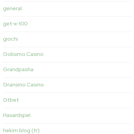
general
get-x-100
giochi
Golisimo Casino
Grandpasha
Gransino Casino
Gtbet
Hasardspel
hekim.blog (tr)