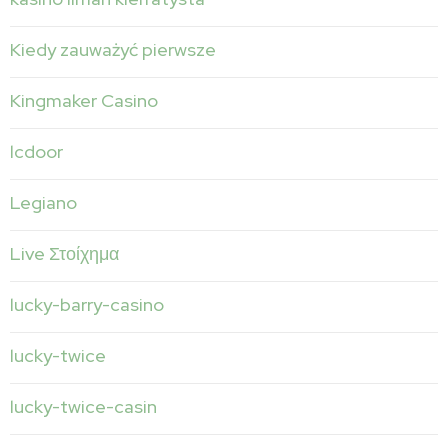
Kiedy zauważyć pierwsze
Kingmaker Casino
lcdoor
Legiano
Live Στοίχημα
lucky-barry-casino
lucky-twice
lucky-twice-casin