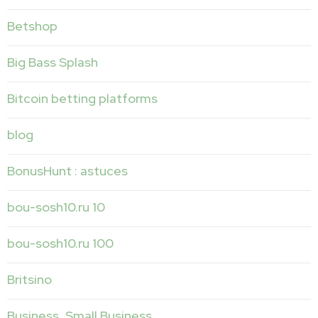
Betshop
Big Bass Splash
Bitcoin betting platforms
blog
BonusHunt : astuces
bou-sosh10.ru 10
bou-sosh10.ru 100
Britsino
Business, Small Business