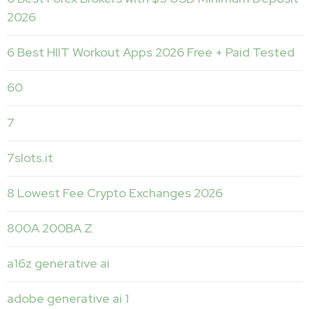
2026
6 Best HIIT Workout Apps 2026 Free + Paid Tested
60
7
7slots.it
8 Lowest Fee Crypto Exchanges 2026
800A 200BA Z
a16z generative ai
adobe generative ai 1