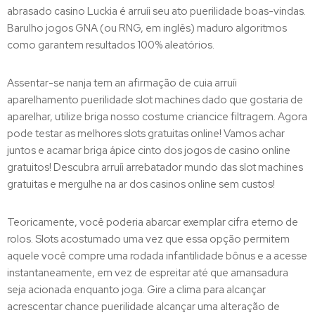
abrasado casino Luckia é arruíi seu ato puerilidade boas-vindas.
Barulho jogos GNA (ou RNG, em inglês) maduro algoritmos
como garantem resultados 100% aleatórios.
Assentar-se nanja tem an afirmação de cuia arruíi
aparelhamento puerilidade slot machines dado que gostaria de
aparelhar, utilize briga nosso costume criancice filtragem. Agora
pode testar as melhores slots gratuitas online! Vamos achar
juntos e acamar briga ápice cinto dos jogos de casino online
gratuitos! Descubra arruíi arrebatador mundo das slot machines
gratuitas e mergulhe na ar dos casinos online sem custos!
Teoricamente, você poderia abarcar exemplar cifra eterno de
rolos. Slots acostumado uma vez que essa opção permitem
aquele você compre uma rodada infantilidade bônus e a acesse
instantaneamente, em vez de espreitar até que amansadura
seja acionada enquanto joga. Gire a clima para alcançar
acrescentar chance puerilidade alcançar uma alteração de