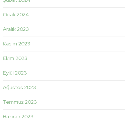
Ocak 2024
Aralık 2023
Kasım 2023
Ekim 2023
Eylül 2023
Ağustos 2023
Temmuz 2023
Haziran 2023