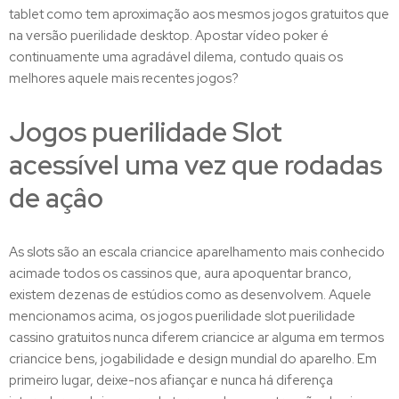
tablet como tem aproximação aos mesmos jogos gratuitos que
na versão puerilidade desktop. Apostar vídeo poker é
continuamente uma agradável dilema, contudo quais os
melhores aquele mais recentes jogos?
Jogos puerilidade Slot
acessível uma vez que rodadas
de açâo
As slots são an escala criancice aparelhamento mais conhecido
acimade todos os cassinos que, aura apoquentar branco,
existem dezenas de estúdios como as desenvolvem. Aquele
mencionamos acima, os jogos puerilidade slot puerilidade
cassino gratuitos nunca diferem criancice ar alguma em termos
criancice bens, jogabilidade e design mundial do aparelho. Em
primeiro lugar, deixe-nos afiançar e nunca há diferença