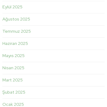
Eylül 2025
Ağustos 2025
Temmuz 2025
Haziran 2025
Mayıs 2025
Nisan 2025
Mart 2025
Şubat 2025
Ocak 2025