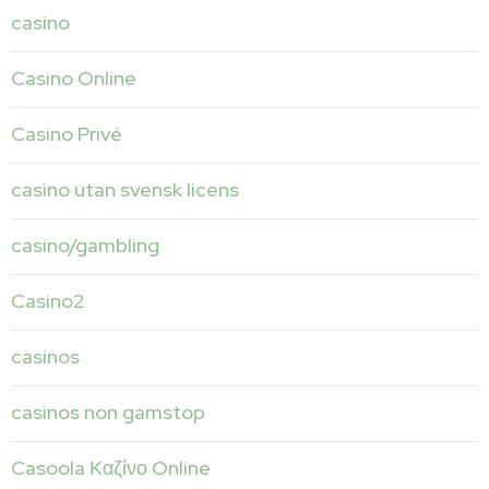
casino
Casino Online
Casino Privé
casino utan svensk licens
casino/gambling
Casino2
casinos
casinos non gamstop
Casoola Καζίνο Online