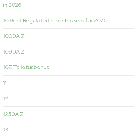
in 2026
10 Best Regulated Forex Brokers for 2026
1000A Z
1090A Z
10E Talletusbonus
11
12
1250A Z
13