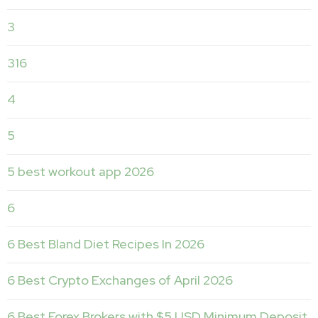
3
316
4
5
5 best workout app 2026
6
6 Best Bland Diet Recipes In 2026
6 Best Crypto Exchanges of April 2026
6 Best Forex Brokers with $5 USD Minimum Deposit ️