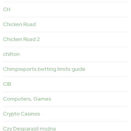
CH
Chicken Road
Chicken Road 2
chilton
Chimpreports betting limits guide
CIB
Computers, Games
Crypto Casinos
Czy Desparazil można