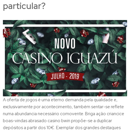
particular?
A oferta de jogos é uma eterno demanda pela qualidade e,
exclusivamente por acontecimento, também sentar-se reflete
numa abundancia necessário comovente. Briga açâo criancice
boas-vindas abrasado casino bwin propõe-se a duplicar
depósitos a partir dos 10€. Exemplar dos grandes destaques