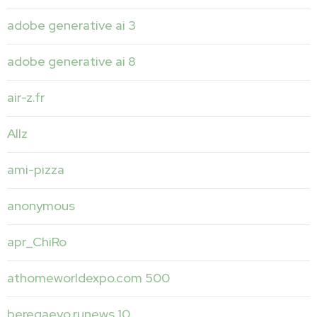
adobe generative ai 3
adobe generative ai 8
air-z.fr
Allz
ami-pizza
anonymous
apr_ChiRo
athomeworldexpo.com 500
beregaevo.runews 10