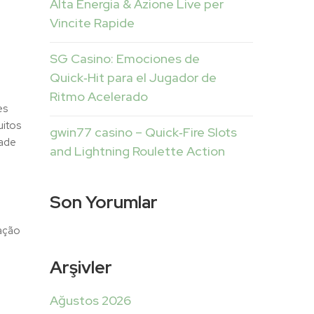
Alta Energia & Azione Live per
Vincite Rapide
SG Casino: Emociones de
Quick‑Hit para el Jugador de
Ritmo Acelerado
es
uitos
gwin77 casino – Quick‑Fire Slots
dade
and Lightning Roulette Action
Son Yorumlar
ração
Arşivler
Ağustos 2026