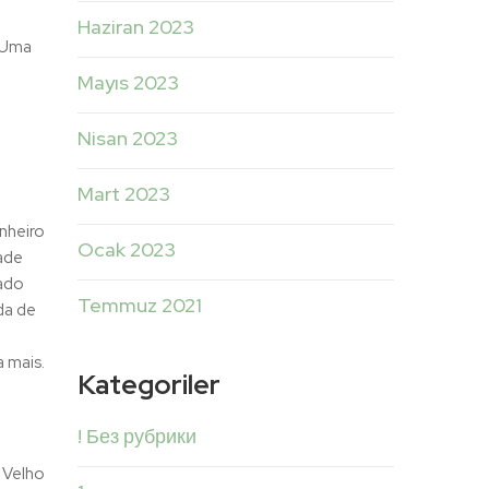
Haziran 2023
. Uma
Mayıs 2023
Nisan 2023
Mart 2023
Ocak 2023
made
sado
Temmuz 2021
da de
a mais.
Kategoriler
! Без рубрики
 Velho