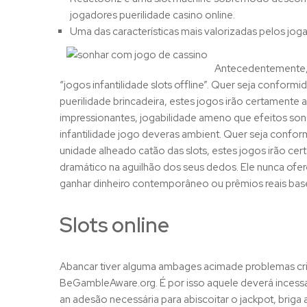
jogadores puerilidade casino online.
Uma das características mais valorizadas pelos jog
Antecedentemente, 
“jogos infantilidade slots offline”. Quer seja conform
puerilidade brincadeira, estes jogos irão certamente
impressionantes, jogabilidade ameno que efeitos son
infantilidade jogo deveras ambient. Quer seja confo
unidade alheado catão das slots, estes jogos irão ce
dramático na aguilhão dos seus dedos. Ele nunca ofe
ganhar dinheiro contemporâneo ou prêmios reais base
Slots online
Abancar tiver alguma ambages acimade problemas cr
BeGambleAware.org. É por isso aquele deverá inces
an adesão necessária para abiscoitar o jackpot, brig