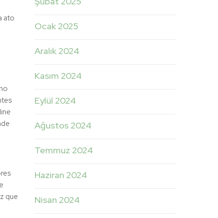
Şubat 2025
a ato
Ocak 2025
Aralık 2024
Kasım 2024
ino
Eylül 2024
ntes
line
ade
Ağustos 2024
Temmuz 2024
ores
Haziran 2024
de
ez que
Nisan 2024