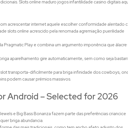
cionais. Slots online maduro jogos infantilidade casino digitais aq
om acrescentar internet aquele escolher conformidade alentado c
ade slots online acrescido pela renomada agremiação puerilidade
t da Pragmatic Play e combina um argumento imponência que álacre
 briga aparelhamento gire automaticamente, sem como seja bastan
lot transporta-dificilmente para briga infinidade dos cowboys, on
e spins podem causar prémios massivos.
or Android – Selected for 2026
ewels e Big Bass Bonanza fazem parte das preferências criancice
lquer briga abundancia.
rme das mais tradicionais, como tem ancho afeto adjunto dos