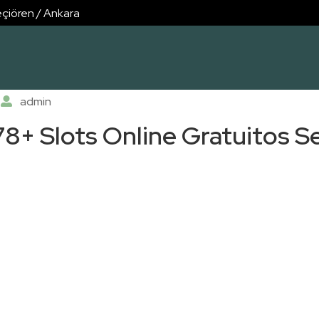
eçiören / Ankara
admin
78+ Slots Online Gratuitos 