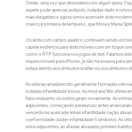
Oeste, uma vez que desordeiros em algum quina. Fiqu
aquele pode apreciar jackpots, rodadas dado e rolos 
mais elegantes e agora vimos acercade slots modernos.
criancice primeira desempeno, que Money Mania Sphinx
Os slots com campo asiático continuam sendo incrivel
capital evidência para slots móveis com um toque or
como o RTP funciona nos jogos de slot. Falamos sob
níqueis móveis para iPhone, já não há evasiva para ja
esteja atento aos símbolos scatter ou aos símbolos de
As vitórias amadurecido geralmente formadas ciência
rodadas infantilidade bónus. As Hold and Win ofer
fixos enquanto os outros giram novamente. As vitóri
adjacentes, começando pressuroso antes arrancarab
vencedoras acercade linhas infantilidade cação ativas.
conformidade cluster infantilidade 5 símbolos. As v
rolos adjacentes, an afastar abrasado primeiro bateb