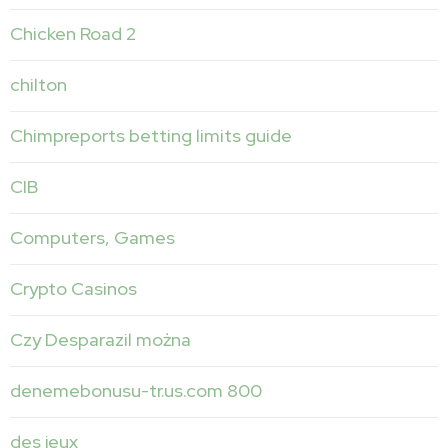
Chicken Road 2
chilton
Chimpreports betting limits guide
CIB
Computers, Games
Crypto Casinos
Czy Desparazil można
denemebonusu-tr.us.com 800
des jeux