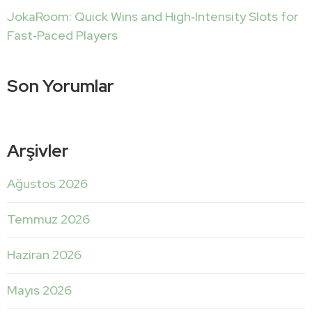
JokaRoom: Quick Wins and High‑Intensity Slots for
Fast‑Paced Players
Son Yorumlar
Arşivler
Ağustos 2026
Temmuz 2026
Haziran 2026
Mayıs 2026