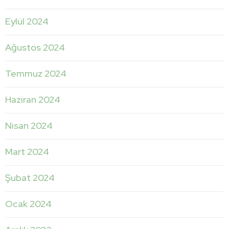
Eylül 2024
Ağustos 2024
Temmuz 2024
Haziran 2024
Nisan 2024
Mart 2024
Şubat 2024
Ocak 2024