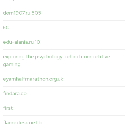
dom1907.ru 505
EC
edu-alania.ru 10
exploring the psychology behind competitive
gaming
eyamhalfmarathon.org.uk
findara.co
first
flamedesk.net b