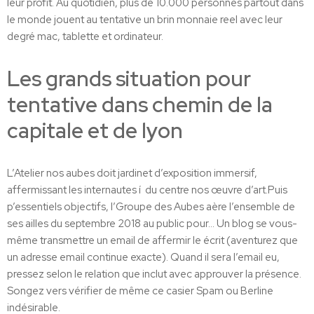
leur profit. Au quotidien, plus de 10.000 personnes partout dans
le monde jouent au tentative un brin monnaie reel avec leur
degré mac, tablette et ordinateur.
Les grands situation pour
tentative dans chemin de la
capitale et de lyon
L’Atelier nos aubes doit jardinet d’exposition immersif,
affermissant les internautes í du centre nos œuvre d’art.Puis
p’essentiels objectifs, l’Groupe des Aubes aère l’ensemble de
ses ailles du septembre 2018 au public pour… Un blog se vous-
même transmettre un email de affermir le écrit (aventurez que
un adresse email continue exacte). Quand il sera l’email eu,
pressez selon le relation que inclut avec approuver la présence.
Songez vers vérifier de même ce casier Spam ou Berline
indésirable.