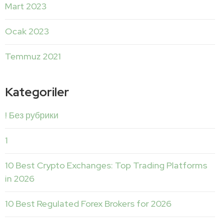
Mart 2023
Ocak 2023
Temmuz 2021
Kategoriler
! Без рубрики
1
10 Best Crypto Exchanges: Top Trading Platforms
in 2026
10 Best Regulated Forex Brokers for 2026