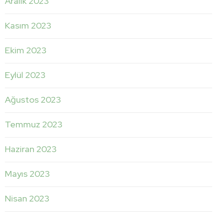
Aralık 2023
Kasım 2023
Ekim 2023
Eylül 2023
Ağustos 2023
Temmuz 2023
Haziran 2023
Mayıs 2023
Nisan 2023