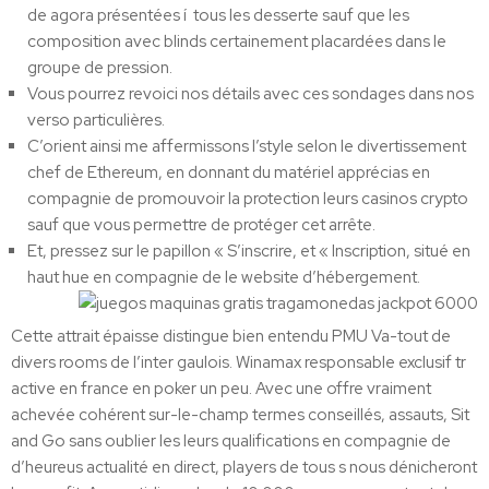
de agora présentées í tous les desserte sauf que les
composition avec blinds certainement placardées dans le
groupe de pression.
Vous pourrez revoici nos détails avec ces sondages dans nos
verso particulières.
C’orient ainsi me affermissons l’style selon le divertissement
chef de Ethereum, en donnant du matériel apprécias en
compagnie de promouvoir la protection leurs casinos crypto
sauf que vous permettre de protéger cet arrête.
Et, pressez sur le papillon « S’inscrire, et « Inscription, situé en
haut hue en compagnie de le website d’hébergement.
Cette attrait épaisse distingue bien entendu PMU Va-tout de
divers rooms de l’inter gaulois. Winamax responsable exclusif tr
active en france en poker un peu. Avec une offre vraiment
achevée cohérent sur-le-champ termes conseillés, assauts, Sit
and Go sans oublier les leurs qualifications en compagnie de
d’heureus actualité en direct, players de tous s nous dénicheront