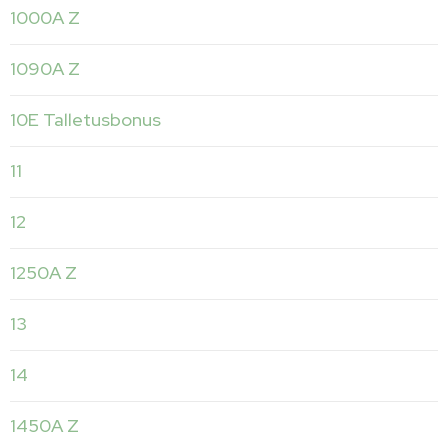
1000A Z
1090A Z
10E Talletusbonus
11
12
1250A Z
13
14
1450A Z