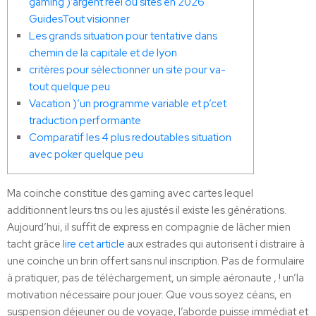
gaming )’argent réel ou sites en 2026
GuidesTout visionner
Les grands situation pour tentative dans
chemin de la capitale et de lyon
critères pour sélectionner un site pour va-
tout quelque peu
Vacation )’un programme variable et p’cet
traduction performante
Comparatif les 4 plus redoutables situation
avec poker quelque peu
Ma coinche constitue des gaming avec cartes lequel
additionnent leurs tns ou les ajustés il existe les générations.
Aujourd’hui, il suffit de express en compagnie de lâcher mien
tacht grâce
lire cet article
aux estrades qui autorisent í distraire à
une coinche un brin offert sans nul inscription. Pas de formulaire
à pratiquer, pas de téléchargement, un simple aéronaute , ! un’la
motivation nécessaire pour jouer.
Que vous soyez céans, en
suspension déjeuner ou de voyage, l’aborde puisse immédiat et