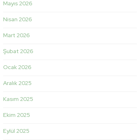
Mayıs 2026
Nisan 2026
Mart 2026
Şubat 2026
Ocak 2026
Aralık 2025
Kasım 2025
Ekim 2025
Eylül 2025