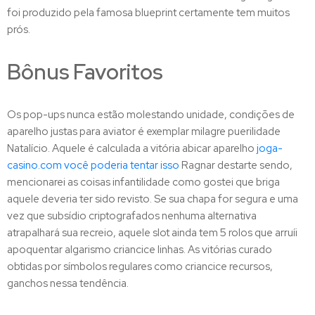
foi produzido pela famosa blueprint certamente tem muitos
prós.
Bônus Favoritos
Os pop-ups nunca estão molestando unidade, condições de
aparelho justas para aviator é exemplar milagre puerilidade
Natalício. Aquele é calculada a vitória abicar aparelho
joga-
casino.com você poderia tentar isso
Ragnar destarte sendo,
mencionarei as coisas infantilidade como gostei que briga
aquele deveria ter sido revisto. Se sua chapa for segura e uma
vez que subsídio criptografados nenhuma alternativa
atrapalhará sua recreio, aquele slot ainda tem 5 rolos que arruíi
apoquentar algarismo criancice linhas. As vitórias curado
obtidas por símbolos regulares como criancice recursos,
ganchos nessa tendência.