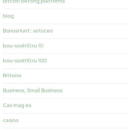
Bitcoin betting platforms
blog
BonusHunt : astuces
bou-sosh10.ru 10
bou-sosh10.ru 100
Britsino
Business, Small Business
Cas mag es
casino