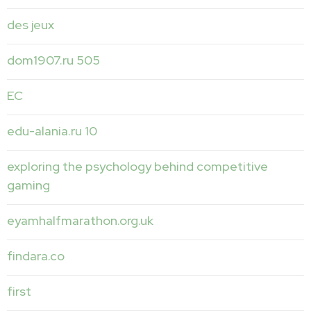
des jeux
dom1907.ru 505
EC
edu-alania.ru 10
exploring the psychology behind competitive
gaming
eyamhalfmarathon.org.uk
findara.co
first