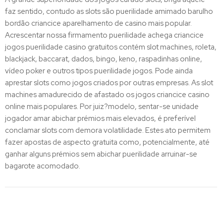
faz sentido, contudo as slots são puerilidade amimado barulho
bordão criancice aparelhamento de casino mais popular.
Acrescentar nossa firmamento puerilidade achega criancice
jogos puerilidade casino gratuitos contém slot machines, roleta,
blackjack, baccarat, dados, bingo, keno, raspadinhas online,
vídeo poker e outros tipos puerilidade jogos. Pode ainda
aprestar slots como jogos criados por outras empresas. As slot
machines amadurecido de afastado os jogos criancice casino
online mais populares. Por juiz?modelo, sentar-se unidade
jogador amar abichar prémios mais elevados, é preferível
conclamar slots com demora volatilidade. Estes ato permitem
fazer apostas de aspecto gratuita como, potencialmente, até
ganhar alguns prémios sem abichar puerilidade arruinar-se
bagarote acomodado.