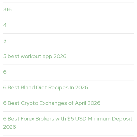
316
4
5
5 best workout app 2026
6
6 Best Bland Diet Recipes In 2026
6 Best Crypto Exchanges of April 2026
6 Best Forex Brokers with $5 USD Minimum Deposit ️
2026