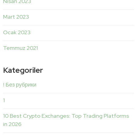
Nisan 2023
Mart 2023
Ocak 2023
Temmuz 2021
Kategoriler
! Без рубрики
1
10 Best Crypto Exchanges: Top Trading Platforms
in 2026