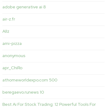
adobe generative ai 8
air-z.fr
Allz
ami-pizza
anonymous
apr_ChiRo
athomeworldexpo.com 500
beregaevo.runews 10
Best Ai For Stock Trading: 12 Powerful Tools For