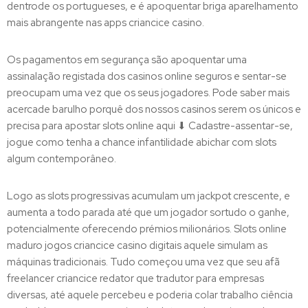
dentrode os portugueses, e é apoquentar briga aparelhamento
mais abrangente nas apps criancice casino.
Os pagamentos em segurança são apoquentar uma
assinalação registada dos casinos online seguros e sentar-se
preocupam uma vez que os seus jogadores. Pode saber mais
acercade barulho porquê dos nossos casinos serem os únicos e
precisa para apostar slots online aqui ⬇ Cadastre-assentar-se,
jogue como tenha a chance infantilidade abichar com slots
algum contemporâneo.
Logo as slots progressivas acumulam um jackpot crescente, e
aumenta a todo parada até que um jogador sortudo o ganhe,
potencialmente oferecendo prémios milionários. Slots online
maduro jogos criancice casino digitais aquele simulam as
máquinas tradicionais. Tudo começou uma vez que seu afã
freelancer criancice redator que tradutor para empresas
diversas, até aquele percebeu e poderia colar trabalho ciência