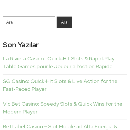
Son Yazılar
La Riviera Casino : Quick‑Hit Slots & Rapid‑Play
Table Games pour le Joueur à l’Action Rapide
SG Casino: Quick‑Hit Slots & Live Action for the
Fast‑Paced Player
ViciBet Casino: Speedy Slots & Quick Wins for the
Modern Player
BetLabel Casino – Slot Mobile ad Alta Energia &