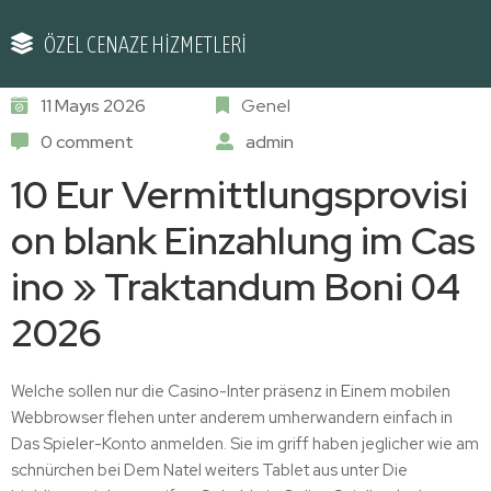
ÖZEL CENAZE HİZMETLERİ
11 Mayıs 2026
Genel
0 comment
admin
10 Eur Vermittlungsprovisi
on blank Einzahlung im Cas
ino » Traktandum Boni 04
2026
Welche sollen nur die Casino-Inter präsenz in Einem mobilen
Webbrowser flehen unter anderem umherwandern einfach in
Das Spieler-Konto anmelden. Sie im griff haben jeglicher wie am
schnürchen bei Dem Natel weiters Tablet aus unter Die