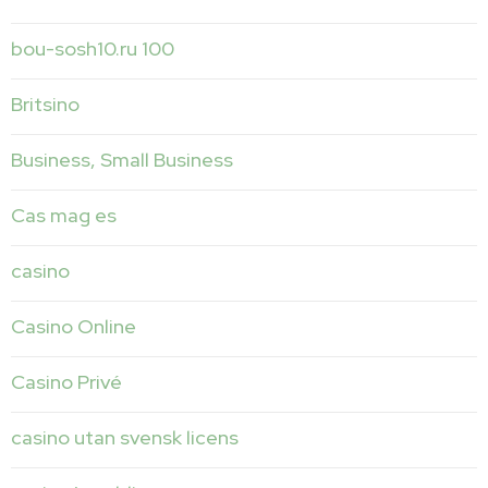
bou-sosh10.ru 100
Britsino
Business, Small Business
Cas mag es
casino
Casino Online
Casino Privé
casino utan svensk licens