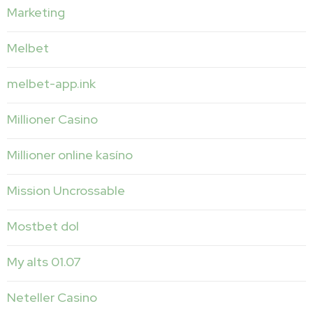
Marketing
Melbet
melbet-app.ink
Millioner Casino
Millioner online kasíno
Mission Uncrossable
Mostbet dol
My alts 01.07
Neteller Casino