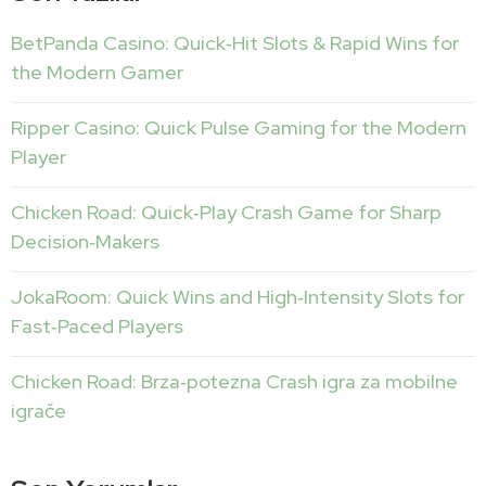
BetPanda Casino: Quick‑Hit Slots & Rapid Wins for
the Modern Gamer
Ripper Casino: Quick Pulse Gaming for the Modern
Player
Chicken Road: Quick‑Play Crash Game for Sharp
Decision‑Makers
JokaRoom: Quick Wins and High‑Intensity Slots for
Fast‑Paced Players
Chicken Road: Brza‑potezna Crash igra za mobilne
igrače