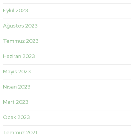
Eylül 2023
Ağustos 2023
Temmuz 2023
Haziran 2023
Mayıs 2023
Nisan 2023
Mart 2023
Ocak 2023
Temmuz 2021