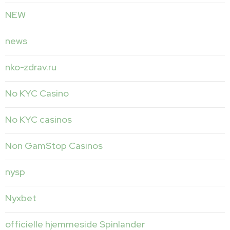
NEW
news
nko-zdrav.ru
No KYC Casino
No KYC casinos
Non GamStop Casinos
nysp
Nyxbet
officielle hjemmeside Spinlander