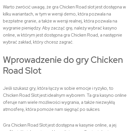
Warto zwrócić uwagę, że gra Chicken Road slot jest dostępna w
kilku wariantach, w tym w wersji demo, która pozwala na
bezpłatne granie, a także w wersji realnej, która pozwala na
wygranie pieniędzy. Aby zacząć grę, należy wybrać kasyno
online, w którym jest dostępna gra Chicken Road, a następnie
wybrać zakład, który chcesz zagrać.
Wprowadzenie do gry Chicken
Road Slot
Jeśli szukasz gry, która łączy w sobie emocje i ryzyko, to
Chicken Road Slot jest idealnym wyborem. Ta gra kasyno online
oferuje nam wiele możliwości wygrania, a także niezwykłą
atmosferę, która pomoże nam sięgnąć po sukces.
Gra Chicken Road Slot jest dostępna w kasynie online, a jej