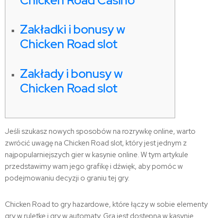
Chicken Road Casino
Zakładki i bonusy w
Chicken Road slot
Zakłady i bonusy w
Chicken Road slot
Jeśli szukasz nowych sposobów na rozrywkę online, warto
zwrócić uwagę na Chicken Road slot, który jest jednym z
najpopularniejszych gier w kasynie online. W tym artykule
przedstawimy wam jego grafikę i dźwięk, aby pomóc w
podejmowaniu decyzji o graniu tej gry.
Chicken Road to gry hazardowe, które łączy w sobie elementy
gry w ruletke i gry w automaty. Gra jest dostępna w kasynie