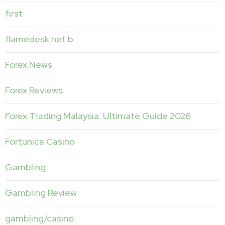
first
flamedesk.net b
Forex News
Forex Reviews
Forex Trading Malaysia: Ultimate Guide 2026
Fortunica Casino
Gambling
Gambling Review
gambling/casino