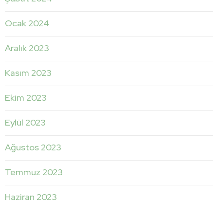
Ocak 2024
Aralık 2023
Kasım 2023
Ekim 2023
Eylül 2023
Ağustos 2023
Temmuz 2023
Haziran 2023