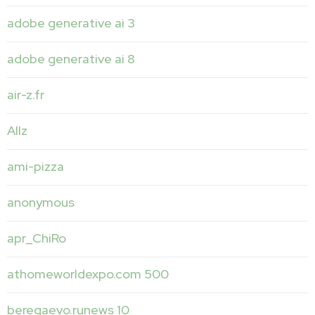
adobe generative ai 3
adobe generative ai 8
air-z.fr
Allz
ami-pizza
anonymous
apr_ChiRo
athomeworldexpo.com 500
beregaevo.runews 10