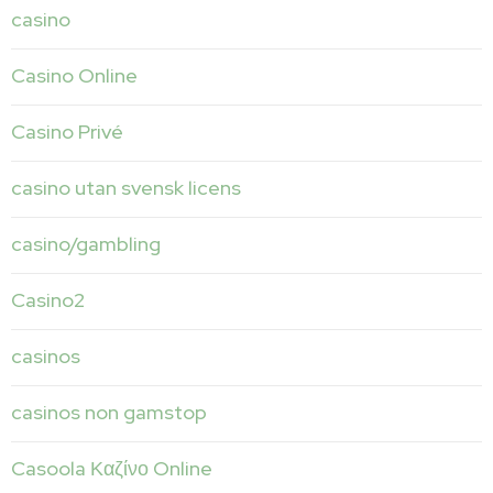
casino
Casino Online
Casino Privé
casino utan svensk licens
casino/gambling
Casino2
casinos
casinos non gamstop
Casoola Καζίνο Online