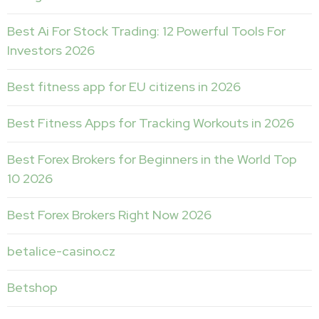
Best Ai For Stock Trading: 12 Powerful Tools For
Investors 2026
Best fitness app for EU citizens in 2026
Best Fitness Apps for Tracking Workouts in 2026
Best Forex Brokers for Beginners in the World Top
10 2026
Best Forex Brokers Right Now 2026
betalice-casino.cz
Betshop