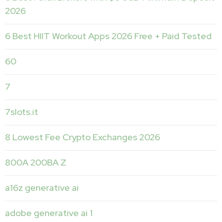
2026
6 Best HIIT Workout Apps 2026 Free + Paid Tested
60
7
7slots.it
8 Lowest Fee Crypto Exchanges 2026
800A 200BA Z
a16z generative ai
adobe generative ai 1