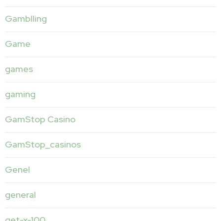
Gamblling
Game
games
gaming
GamStop Casino
GamStop_casinos
Genel
general
get-x-100