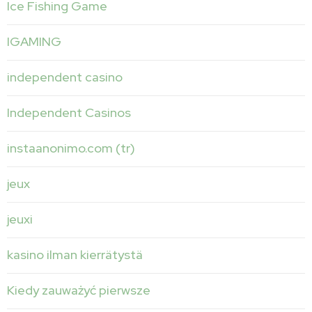
Ice Fishing Game
IGAMING
independent casino
Independent Casinos
instaanonimo.com (tr)
jeux
jeuxi
kasino ilman kierrätystä
Kiedy zauważyć pierwsze