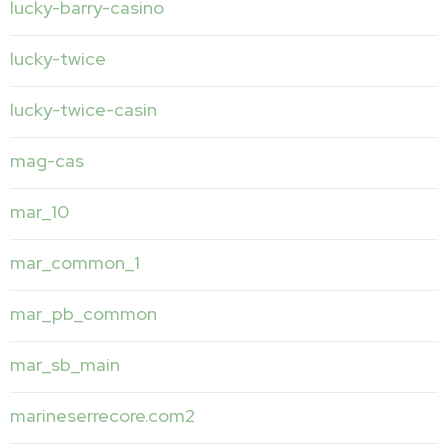
lucky-barry-casino
lucky-twice
lucky-twice-casin
mag-cas
mar_10
mar_common_1
mar_pb_common
mar_sb_main
marineserrecore.com2