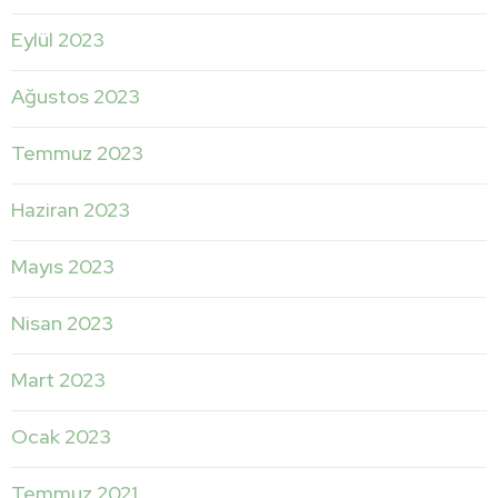
Eylül 2023
Ağustos 2023
Temmuz 2023
Haziran 2023
Mayıs 2023
Nisan 2023
Mart 2023
Ocak 2023
Temmuz 2021