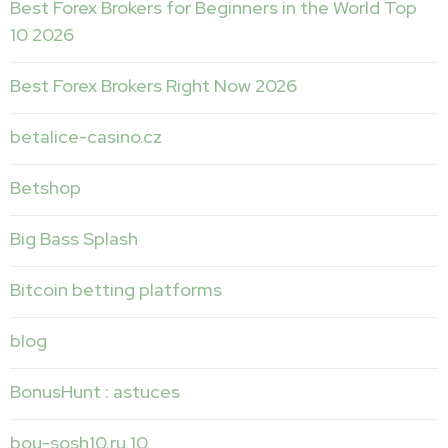
Best Forex Brokers for Beginners in the World Top
10 2026
Best Forex Brokers Right Now 2026
betalice-casino.cz
Betshop
Big Bass Splash
Bitcoin betting platforms
blog
BonusHunt : astuces
bou-sosh10.ru 10