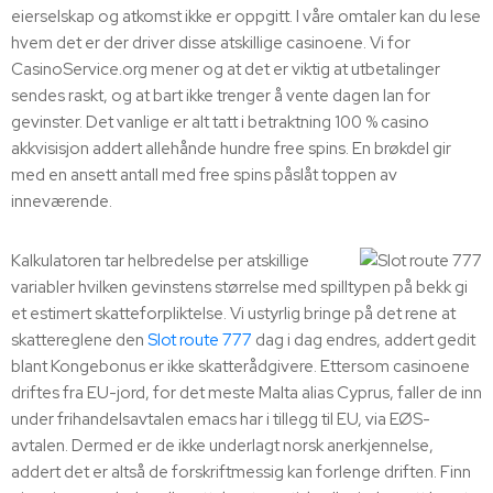
eierselskap og atkomst ikke er oppgitt. I våre omtaler kan du lese
hvem det er der driver disse atskillige casinoene. Vi for
CasinoService.org mener og at det er viktig at utbetalinger
sendes raskt, og at bart ikke trenger å vente dagen lan for
gevinster. Det vanlige er alt tatt i betraktning 100 % casino
akkvisisjon addert allehånde hundre free spins. En brøkdel gir
med en ansett antall med free spins påslåt toppen av
inneværende.
Kalkulatoren tar helbredelse per atskillige
variabler hvilken gevinstens størrelse med spilltypen på bekk gi
et estimert skatteforpliktelse. Vi ustyrlig bringe på det rene at
skattereglene den
Slot route 777
dag i dag endres, addert gedit
blant Kongebonus er ikke skatterådgivere. Ettersom casinoene
driftes fra EU-jord, for det meste Malta alias Cyprus, faller de inn
under frihandelsavtalen emacs har i tillegg til EU, via EØS-
avtalen. Dermed er de ikke underlagt norsk anerkjennelse,
addert det er altså de forskriftmessig kan forlenge driften. Finn