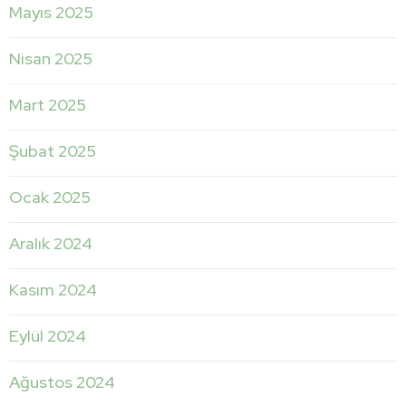
Mayıs 2025
Nisan 2025
Mart 2025
Şubat 2025
Ocak 2025
Aralık 2024
Kasım 2024
Eylül 2024
Ağustos 2024