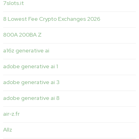
7slots.it
8 Lowest Fee Crypto Exchanges 2026
800A 200BA Z
a16z generative ai
adobe generative ai 1
adobe generative ai 3
adobe generative ai 8
air-z.fr
Allz