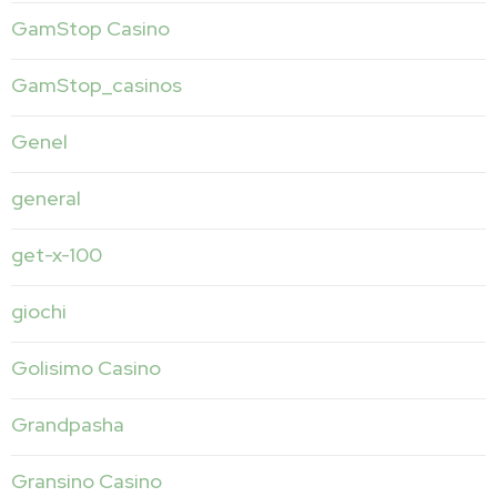
GamStop Casino
GamStop_casinos
Genel
general
get-x-100
giochi
Golisimo Casino
Grandpasha
Gransino Casino