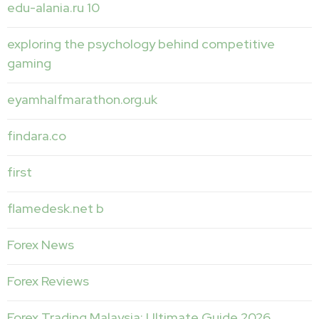
edu-alania.ru 10
exploring the psychology behind competitive
gaming
eyamhalfmarathon.org.uk
findara.co
first
flamedesk.net b
Forex News
Forex Reviews
Forex Trading Malaysia: Ultimate Guide 2026