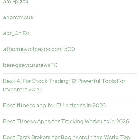
ami-pizza
anonymous
apr_ChiRo
athomeworldexpo.com 500
beregaevo.runews 10
Best Ai For Stock Trading: 12 Powerful Tools For
Investors 2026
Best fitness app for EU citizens in 2026
Best Fitness Apps for Tracking Workouts in 2026
Best Forex Brokers for Beginners in the World Top