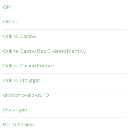
OM
OM cc
Online Casino
Online Casino Bez Ověření Identity
Online Casino Fonbet
Online Στοίχημα
ortokonovalov.ru 10
Oscarspin
Parim Kasiino