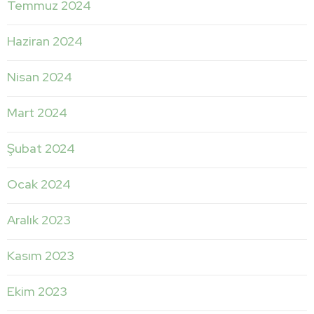
Temmuz 2024
Haziran 2024
Nisan 2024
Mart 2024
Şubat 2024
Ocak 2024
Aralık 2023
Kasım 2023
Ekim 2023