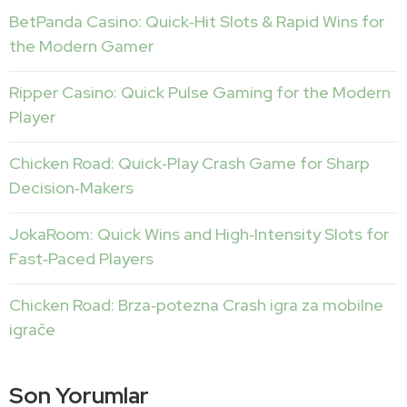
BetPanda Casino: Quick‑Hit Slots & Rapid Wins for
the Modern Gamer
Ripper Casino: Quick Pulse Gaming for the Modern
Player
Chicken Road: Quick‑Play Crash Game for Sharp
Decision‑Makers
JokaRoom: Quick Wins and High‑Intensity Slots for
Fast‑Paced Players
Chicken Road: Brza‑potezna Crash igra za mobilne
igrače
Son Yorumlar