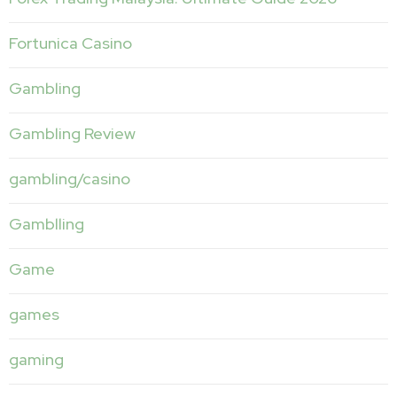
Fortunica Casino
Gambling
Gambling Review
gambling/casino
Gamblling
Game
games
gaming