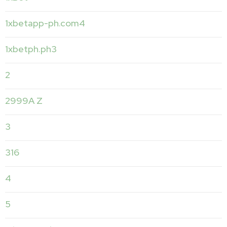
1xbetapp-ph.com4
1xbetph.ph3
2
2999A Z
3
316
4
5