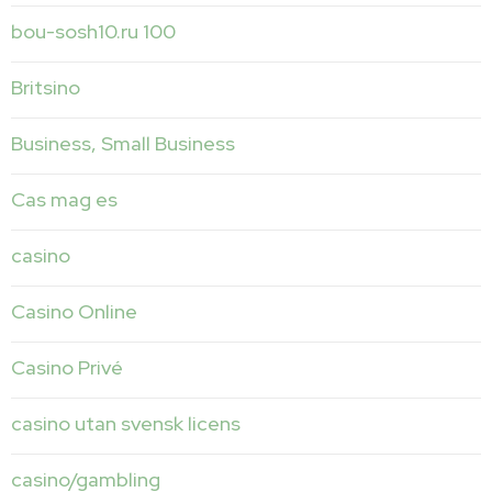
bou-sosh10.ru 100
Britsino
Business, Small Business
Cas mag es
casino
Casino Online
Casino Privé
casino utan svensk licens
casino/gambling