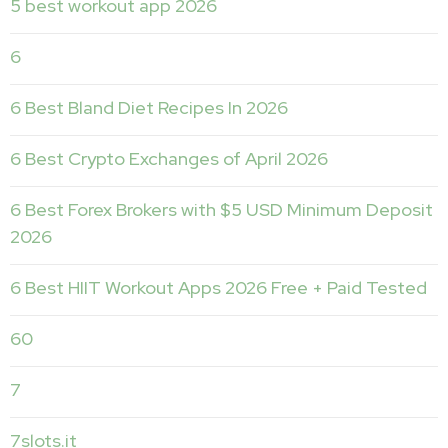
5 best workout app 2026
6
6 Best Bland Diet Recipes In 2026
6 Best Crypto Exchanges of April 2026
6 Best Forex Brokers with $5 USD Minimum Deposit ️
2026
6 Best HIIT Workout Apps 2026 Free + Paid Tested
60
7
7slots.it