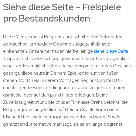
Siehe diese Seite – Freispiele
pro Bestandskunden
Diese Menge musst Respons angeschaltet den Automaten
gebrauchen, um sodann Gewinne ausgezahlt dahinter
einbehalten.
Unsereiner haben hierbei einige
siehe diese Seite
Tipps je Dich, diese sich wie geschmiert umsetzen möglichkeit
schaffen. Mutmaßlich sehen Deine Freispiele für jedes Gewinne
gesorgt, diese heute in Deinem Spielkonto auf den füßen
stehen. Vor Du via unserem Vortragen beginnst, solltest Du
nachfolgende Bonusbedingungen präzise zu gemüte führen,
damit die leser auf den punkt hinter erledigen. Deine
Zuverlässigkeit ist und bleibt über Für nüsse Drehs belohnt, die
Respons jeden augenblick auf Deinem Spielerkonto siehst.
Etliche 10 Freispiele vermögen variabel je jedweder Spiele
genutzt sind, alternative man sagt, sie seien lange begrenzt.