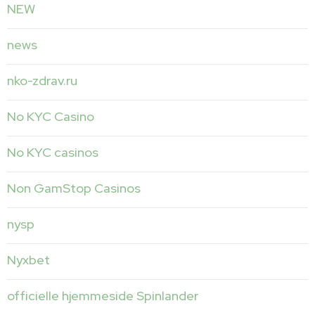
NEW
news
nko-zdrav.ru
No KYC Casino
No KYC casinos
Non GamStop Casinos
nysp
Nyxbet
officielle hjemmeside Spinlander