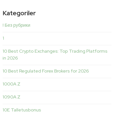
Kategoriler
! Без рубрики
1
10 Best Crypto Exchanges: Top Trading Platforms
in 2026
10 Best Regulated Forex Brokers for 2026
1000A Z
1090A Z
10E Talletusbonus